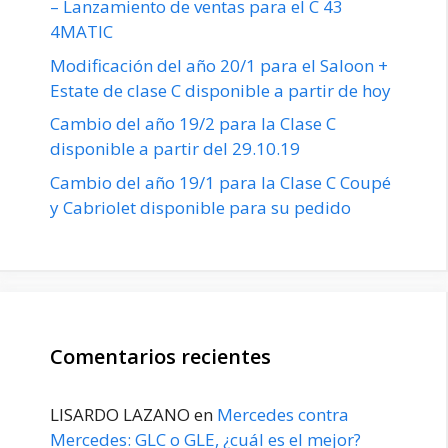
– Lanzamiento de ventas para el C 43
4MATIC
Modificación del año 20/1 para el Saloon +
Estate de clase C disponible a partir de hoy
Cambio del año 19/2 para la Clase C
disponible a partir del 29.10.19
Cambio del año 19/1 para la Clase C Coupé
y Cabriolet disponible para su pedido
Comentarios recientes
LISARDO LAZANO
en
Mercedes contra
Mercedes: GLC o GLE, ¿cuál es el mejor?