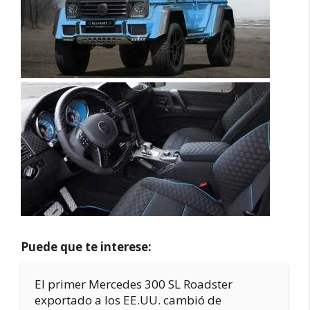
Puede que te interese:
El primer Mercedes 300 SL Roadster
exportado a los EE.UU. cambió de