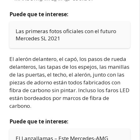
Puede que te interese:
Las primeras fotos oficiales con el futuro
Mercedes SL 2021
El alerón delantero, el capó, los pasos de rueda
delanteros, las tapas de los espejos, las manillas
de las puertas, el techo, el alerón, junto con las
piezas de adorno están todos fabricados con
fibra de carbono sin pintar. Incluso los faros LED
están bordeados por marcos de fibra de
carbono.
Puede que te interese:
El Lanzallamas – Este Mercedes-AMG