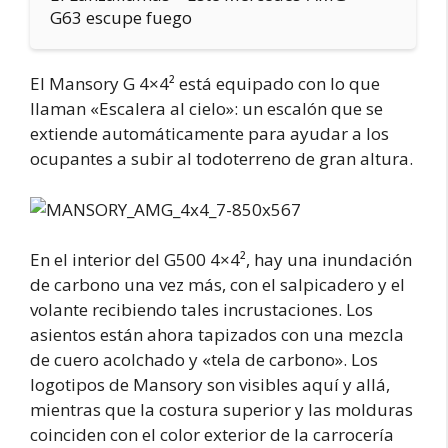
G63 escupe fuego
El Mansory G 4×4² está equipado con lo que
llaman «Escalera al cielo»: un escalón que se
extiende automáticamente para ayudar a los
ocupantes a subir al todoterreno de gran altura.
En el interior del G500 4×4², hay una inundación
de carbono una vez más, con el salpicadero y el
volante recibiendo tales incrustaciones. Los
asientos están ahora tapizados con una mezcla
de cuero acolchado y «tela de carbono». Los
logotipos de Mansory son visibles aquí y allá,
mientras que la costura superior y las molduras
coinciden con el color exterior de la carrocería