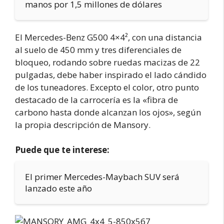
manos por 1,5 millones de dólares
El Mercedes-Benz G500 4×4², con una distancia
al suelo de 450 mm y tres diferenciales de
bloqueo, rodando sobre ruedas macizas de 22
pulgadas, debe haber inspirado el lado cándido
de los tuneadores. Excepto el color, otro punto
destacado de la carrocería es la «fibra de
carbono hasta donde alcanzan los ojos», según
la propia descripción de Mansory.
Puede que te interese:
El primer Mercedes-Maybach SUV será
lanzado este año