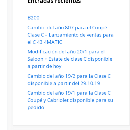
Entradas recientes
B200
Cambio del año 807 para el Coupé
Clase C – Lanzamiento de ventas para
el C 43 4MATIC
Modificación del año 20/1 para el
Saloon + Estate de clase C disponible
a partir de hoy
Cambio del año 19/2 para la Clase C
disponible a partir del 29.10.19
Cambio del año 19/1 para la Clase C
Coupé y Cabriolet disponible para su
pedido