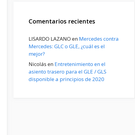
Comentarios recientes
LISARDO LAZANO
en
Mercedes contra
Mercedes: GLC o GLE, ¿cuál es el
mejor?
Nicolás
en
Entretenimiento en el
asiento trasero para el GLE / GLS
disponible a principios de 2020