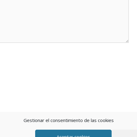
Gestionar el consentimiento de las cookies
Aceptar cookies