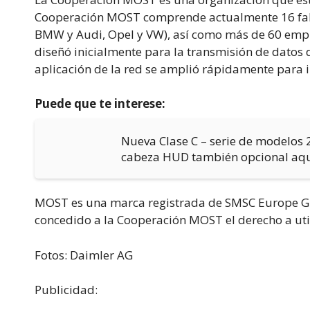
Cooperación MOST comprende actualmente 16 fabri
BMW y Audi, Opel y VW), así como más de 60 empre
diseñó inicialmente para la transmisión de datos d
aplicación de la red se amplió rápidamente para i
Puede que te interese:
Nueva Clase C – serie de modelos 
cabeza HUD también opcional aq
MOST es una marca registrada de SMSC Europe Gm
concedido a la Cooperación MOST el derecho a util
Fotos: Daimler AG
Publicidad: