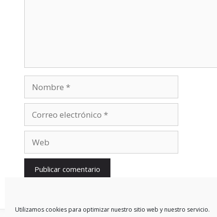
Nombre
Correo
electrónico
Web
Utilizamos cookies para optimizar nuestro sitio web y nuestro servicio.