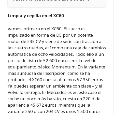
Limpia y cepilla en el XC60
Vamos, primero en el XC60. El sueco es
impulsado en forma de D5 por un potente
motor de 235 CV y viene de serie con tracción a
las cuatro ruedas, así como una caja de cambios
automática de ocho velocidades. Todo ello a un
precio de lista de 52.600 euros en el nivel de
equipamiento básico Momentum. En la variante
más suntuosa de Inscripción, como se ha
probado, el XC60 cuesta al menos 57.350 euros.
Ya puedes esperar un ambiente con clase – y el
Volvo lo entrega. El Mercedes es en este caso el
coche un poco más barato, cuesta en 220 d de
apariencia 45.672 euros, mientras que la
variante 250 d con 204 CV es unos 1.500 euros