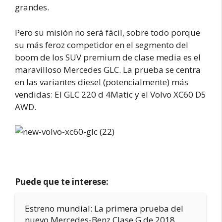
grandes.
Pero su misión no será fácil, sobre todo porque
su más feroz competidor en el segmento del
boom de los SUV premium de clase media es el
maravilloso Mercedes GLC. La prueba se centra
en las variantes diesel (potencialmente) más
vendidas: El GLC 220 d 4Matic y el Volvo XC60 D5
AWD.
Puede que te interese:
Estreno mundial: La primera prueba del
nuevo Mercedes-Benz Clase G de 2018