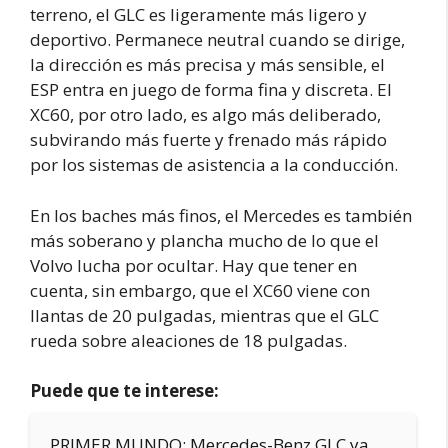
terreno, el GLC es ligeramente más ligero y
deportivo. Permanece neutral cuando se dirige,
la dirección es más precisa y más sensible, el
ESP entra en juego de forma fina y discreta. El
XC60, por otro lado, es algo más deliberado,
subvirando más fuerte y frenado más rápido
por los sistemas de asistencia a la conducción.
En los baches más finos, el Mercedes es también
más soberano y plancha mucho de lo que el
Volvo lucha por ocultar. Hay que tener en
cuenta, sin embargo, que el XC60 viene con
llantas de 20 pulgadas, mientras que el GLC
rueda sobre aleaciones de 18 pulgadas.
Puede que te interese:
PRIMER MUNDO: Mercedes-Benz GLC ya