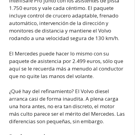
IntelliSafe Pro junto con los asistentes de pista
1.750 euros y vale cada céntimo. El paquete
incluye control de crucero adaptable, frenado
automático, intervención de la dirección y
monitores de distancia y mantiene el Volvo
rodando a una velocidad segura de 130 km/h.
El Mercedes puede hacer lo mismo con su
paquete de asistencia por 2.499 euros, sólo que
aquí se le recuerda más a menudo al conductor
que no quite las manos del volante.
¿Qué hay del refinamiento? El Volvo diesel
arranca casi de forma inaudita. A plena carga
una hora antes, no era tan discreto, el motor
más culto parece ser el mérito del Mercedes. Las
diferencias son pequeñas, sin embargo.