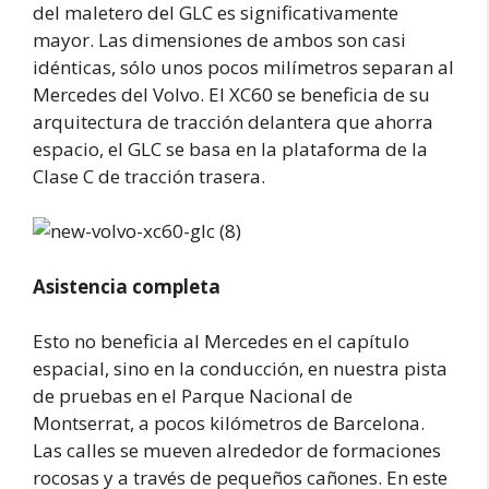
del maletero del GLC es significativamente
mayor. Las dimensiones de ambos son casi
idénticas, sólo unos pocos milímetros separan al
Mercedes del Volvo. El XC60 se beneficia de su
arquitectura de tracción delantera que ahorra
espacio, el GLC se basa en la plataforma de la
Clase C de tracción trasera.
Asistencia completa
Esto no beneficia al Mercedes en el capítulo
espacial, sino en la conducción, en nuestra pista
de pruebas en el Parque Nacional de
Montserrat, a pocos kilómetros de Barcelona.
Las calles se mueven alrededor de formaciones
rocosas y a través de pequeños cañones. En este