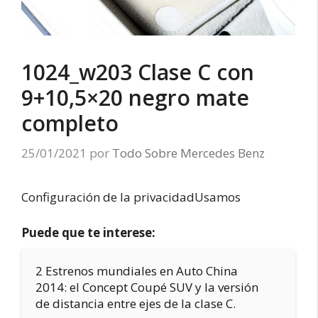
1024_w203 Clase C con
9+10,5×20 negro mate
completo
25/01/2021
por
Todo Sobre Mercedes Benz
Configuración de la privacidadUsamos
Puede que te interese:
2 Estrenos mundiales en Auto China
2014: el Concept Coupé SUV y la versión
de distancia entre ejes de la clase C.