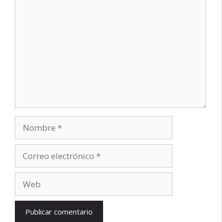
Comentario
Nombre
Correo
electrónico
Web