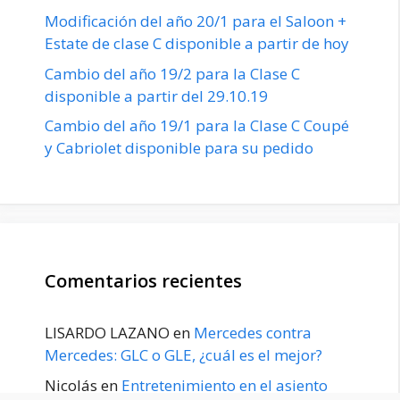
Modificación del año 20/1 para el Saloon +
Estate de clase C disponible a partir de hoy
Cambio del año 19/2 para la Clase C
disponible a partir del 29.10.19
Cambio del año 19/1 para la Clase C Coupé
y Cabriolet disponible para su pedido
Comentarios recientes
LISARDO LAZANO
en
Mercedes contra
Mercedes: GLC o GLE, ¿cuál es el mejor?
Nicolás
en
Entretenimiento en el asiento