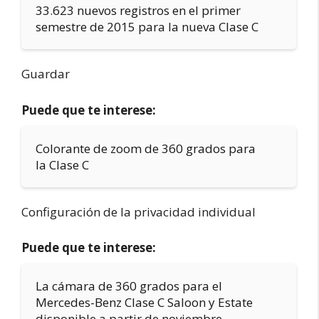
33.623 nuevos registros en el primer
semestre de 2015 para la nueva Clase C
Guardar
Puede que te interese:
Colorante de zoom de 360 grados para
la Clase C
Configuración de la privacidad individual
Puede que te interese:
La cámara de 360 grados para el
Mercedes-Benz Clase C Saloon y Estate
disponible a partir de noviembre