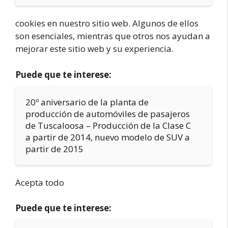
cookies en nuestro sitio web. Algunos de ellos
son esenciales, mientras que otros nos ayudan a
mejorar este sitio web y su experiencia.
Puede que te interese:
20º aniversario de la planta de
producción de automóviles de pasajeros
de Tuscaloosa – Producción de la Clase C
a partir de 2014, nuevo modelo de SUV a
partir de 2015
Acepta todo
Puede que te interese: