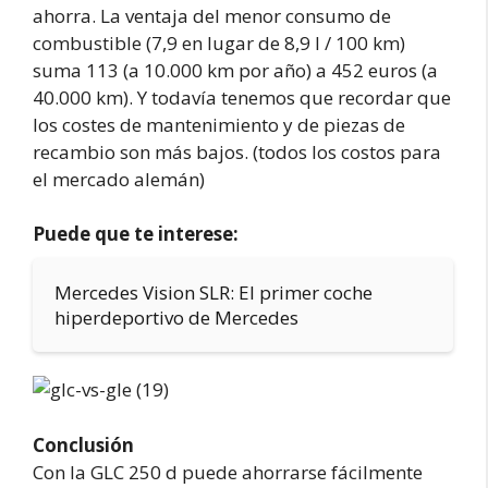
ahorra. La ventaja del menor consumo de
combustible (7,9 en lugar de 8,9 l / 100 km)
suma 113 (a 10.000 km por año) a 452 euros (a
40.000 km). Y todavía tenemos que recordar que
los costes de mantenimiento y de piezas de
recambio son más bajos. (todos los costos para
el mercado alemán)
Puede que te interese:
Mercedes Vision SLR: El primer coche
hiperdeportivo de Mercedes
Conclusión
Con la GLC 250 d puede ahorrarse fácilmente