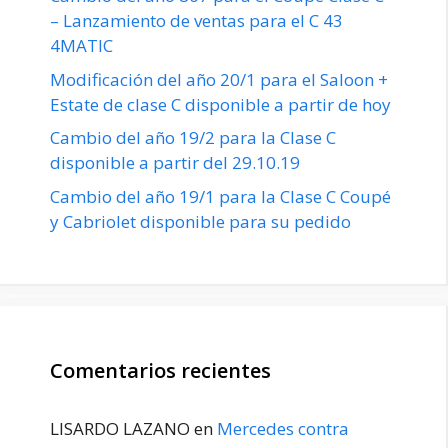
– Lanzamiento de ventas para el C 43
4MATIC
Modificación del año 20/1 para el Saloon +
Estate de clase C disponible a partir de hoy
Cambio del año 19/2 para la Clase C
disponible a partir del 29.10.19
Cambio del año 19/1 para la Clase C Coupé
y Cabriolet disponible para su pedido
Comentarios recientes
LISARDO LAZANO
en
Mercedes contra