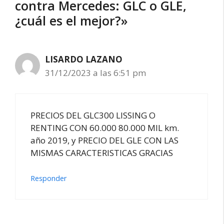
contra Mercedes: GLC o GLE,
¿cuál es el mejor?»
LISARDO LAZANO
31/12/2023 a las 6:51 pm
PRECIOS DEL GLC300 LISSING O
RENTING CON 60.000 80.000 MIL km.
año 2019, y PRECIO DEL GLE CON LAS
MISMAS CARACTERISTICAS GRACIAS
Responder