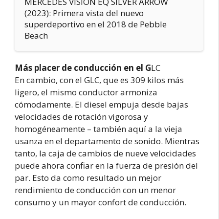
MERCEDES VISION EQ SILVER ARROW
(2023): Primera vista del nuevo
superdeportivo en el 2018 de Pebble
Beach
Más placer de conducción en el G
LC
En cambio, con el GLC, que es 309 kilos más
ligero, el mismo conductor armoniza
cómodamente. El diesel empuja desde bajas
velocidades de rotación vigorosa y
homogéneamente – también aquí a la vieja
usanza en el departamento de sonido. Mientras
tanto, la caja de cambios de nueve velocidades
puede ahora confiar en la fuerza de presión del
par. Esto da como resultado un mejor
rendimiento de conducción con un menor
consumo y un mayor confort de conducción.