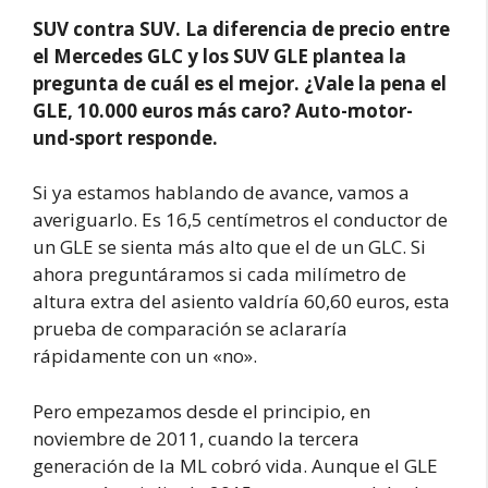
SUV contra SUV. La diferencia de precio entre
el Mercedes GLC y los SUV GLE plantea la
pregunta de cuál es el mejor. ¿Vale la pena el
GLE, 10.000 euros más caro? Auto-motor-
und-sport responde.
Si ya estamos hablando de avance, vamos a
averiguarlo. Es 16,5 centímetros el conductor de
un GLE se sienta más alto que el de un GLC. Si
ahora preguntáramos si cada milímetro de
altura extra del asiento valdría 60,60 euros, esta
prueba de comparación se aclararía
rápidamente con un «no».
Pero empezamos desde el principio, en
noviembre de 2011, cuando la tercera
generación de la ML cobró vida. Aunque el GLE