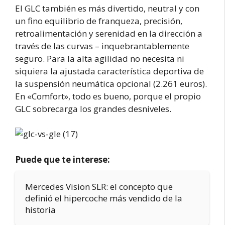
El GLC también es más divertido, neutral y con
un fino equilibrio de franqueza, precisión,
retroalimentación y serenidad en la dirección a
través de las curvas – inquebrantablemente
seguro. Para la alta agilidad no necesita ni
siquiera la ajustada característica deportiva de
la suspensión neumática opcional (2.261 euros).
En «Comfort», todo es bueno, porque el propio
GLC sobrecarga los grandes desniveles.
Puede que te interese:
Mercedes Vision SLR: el concepto que
definió el hipercoche más vendido de la
historia