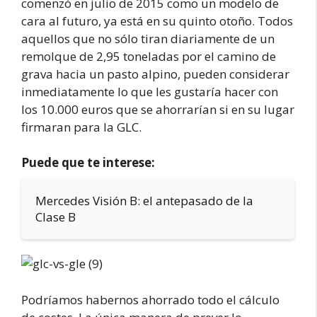
comenzó en julio de 2015 como un modelo de
cara al futuro, ya está en su quinto otoño. Todos
aquellos que no sólo tiran diariamente de un
remolque de 2,95 toneladas por el camino de
grava hacia un pasto alpino, pueden considerar
inmediatamente lo que les gustaría hacer con
los 10.000 euros que se ahorrarían si en su lugar
firmaran para la GLC.
Puede que te interese:
Mercedes Visión B: el antepasado de la
Clase B
Podríamos habernos ahorrado todo el cálculo