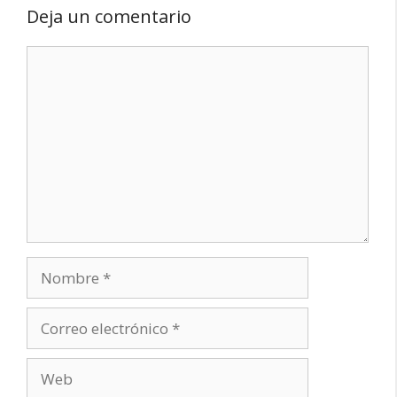
Deja un comentario
Comentario
Nombre
Correo
electrónico
Web