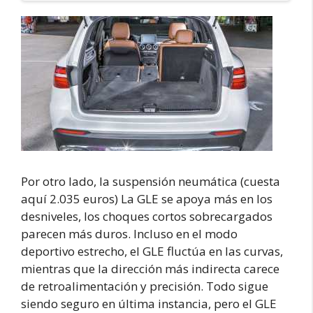
Por otro lado, la suspensión neumática (cuesta
aquí 2.035 euros) La GLE se apoya más en los
desniveles, los choques cortos sobrecargados
parecen más duros. Incluso en el modo
deportivo estrecho, el GLE fluctúa en las curvas,
mientras que la dirección más indirecta carece
de retroalimentación y precisión. Todo sigue
siendo seguro en última instancia, pero el GLE