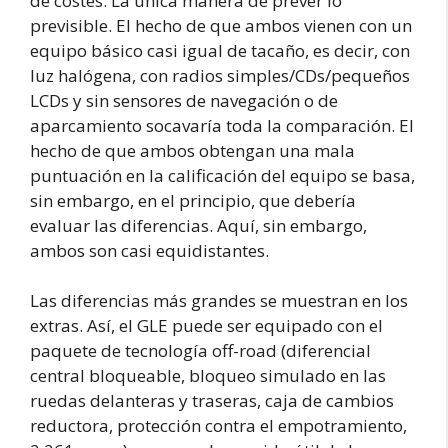
de costes. La única manera de prever lo
previsible. El hecho de que ambos vienen con un
equipo básico casi igual de tacaño, es decir, con
luz halógena, con radios simples/CDs/pequeños
LCDs y sin sensores de navegación o de
aparcamiento socavaría toda la comparación. El
hecho de que ambos obtengan una mala
puntuación en la calificación del equipo se basa,
sin embargo, en el principio, que debería
evaluar las diferencias. Aquí, sin embargo,
ambos son casi equidistantes.
Las diferencias más grandes se muestran en los
extras. Así, el GLE puede ser equipado con el
paquete de tecnología off-road (diferencial
central bloqueable, bloqueo simulado en las
ruedas delanteras y traseras, caja de cambios
reductora, protección contra el empotramiento,