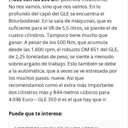
No nos vamos, sino que nos vamos. En lo
profundo del capó del GLE se encuentra el
Biturbodiesel. En la sala de máquinas, que es
suficiente para el V8 de 5,5 litros, se pierde el de
cuatro cilindros. Tampoco tiene mucho que
ganar. A pesar de los 500 Nm, que acumula
desde las 1.600 rpm, el robusto OM 651 del GLE,
de 2,25 toneladas de peso, se siente a menudo
sobrecargado de trabajo. Esto también se debe
a la automática, que a veces se ve estresada por
los muchos pasos: nueve. Así que
recomendamos como el extra más importante
dos cilindros más y 844 metros cúbicos para
4.046 Euro – GLE 350 d es el que hay que ir.
Puede que te interese: