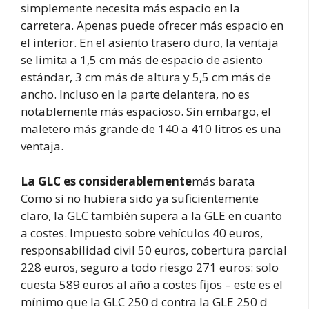
simplemente necesita más espacio en la
carretera. Apenas puede ofrecer más espacio en
el interior. En el asiento trasero duro, la ventaja
se limita a 1,5 cm más de espacio de asiento
estándar, 3 cm más de altura y 5,5 cm más de
ancho. Incluso en la parte delantera, no es
notablemente más espacioso. Sin embargo, el
maletero más grande de 140 a 410 litros es una
ventaja.
La GLC es considerablemente
más barata
Como si no hubiera sido ya suficientemente
claro, la GLC también supera a la GLE en cuanto
a costes. Impuesto sobre vehículos 40 euros,
responsabilidad civil 50 euros, cobertura parcial
228 euros, seguro a todo riesgo 271 euros: solo
cuesta 589 euros al año a costes fijos – este es el
mínimo que la GLC 250 d contra la GLE 250 d