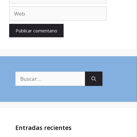
electrónico
Web
Buscar:
Entradas recientes