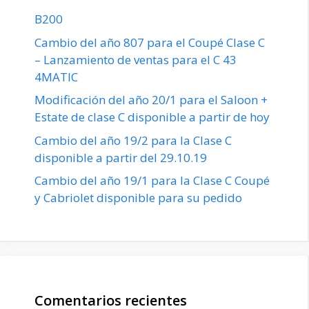
B200
Cambio del año 807 para el Coupé Clase C
– Lanzamiento de ventas para el C 43
4MATIC
Modificación del año 20/1 para el Saloon +
Estate de clase C disponible a partir de hoy
Cambio del año 19/2 para la Clase C
disponible a partir del 29.10.19
Cambio del año 19/1 para la Clase C Coupé
y Cabriolet disponible para su pedido
Comentarios recientes