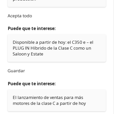
Acepta todo
Puede que te interese:
Disponible a partir de hoy: el C350 e – el
PLUG IN Híbrido de la Clase C como un
Saloon y Estate
Guardar
Puede que te interese:
El lanzamiento de ventas para más
motores de la clase C a partir de hoy