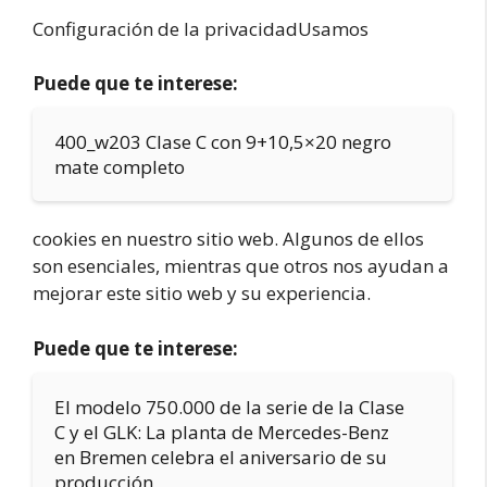
Configuración de la privacidadUsamos
Puede que te interese:
400_w203 Clase C con 9+10,5×20 negro
mate completo
cookies en nuestro sitio web. Algunos de ellos
son esenciales, mientras que otros nos ayudan a
mejorar este sitio web y su experiencia.
Puede que te interese:
El modelo 750.000 de la serie de la Clase
C y el GLK: La planta de Mercedes-Benz
en Bremen celebra el aniversario de su
producción