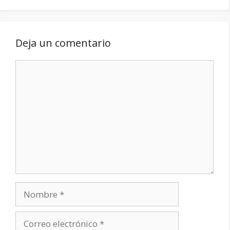
Deja un comentario
Comentario
Nombre
Correo