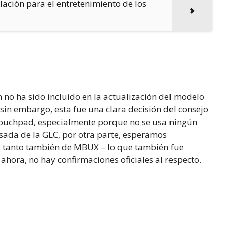
lación para el entretenimiento de los
 no ha sido incluido en la actualización del modelo
 sin embargo, esta fue una clara decisión del consejo
touchpad, especialmente porque no se usa ningún
ada de la GLC, por otra parte, esperamos
o tanto también de MBUX – lo que también fue
ahora, no hay confirmaciones oficiales al respecto.