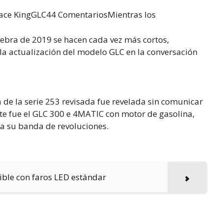
ace KingGLC44 ComentariosMientras los
nebra de 2019 se hacen cada vez más cortos,
la actualización del modelo GLC en la conversación
de la serie 253 revisada fue revelada sin comunicar
te fue el GLC 300 e 4MATIC con motor de gasolina,
a su banda de revoluciones.
ible con faros LED estándar