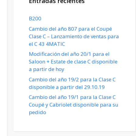
Entradas recientes
B200
Cambio del año 807 para el Coupé
Clase C – Lanzamiento de ventas para
el C 43 4MATIC
Modificación del año 20/1 para el
Saloon + Estate de clase C disponible
a partir de hoy
Cambio del año 19/2 para la Clase C
disponible a partir del 29.10.19
Cambio del año 19/1 para la Clase C
Coupé y Cabriolet disponible para su
pedido