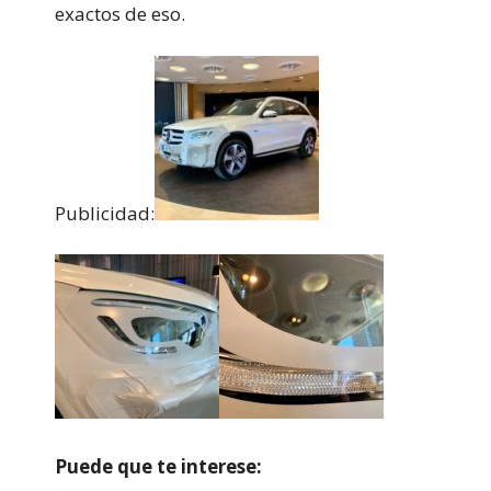
exactos de eso.
Publicidad:
Puede que te interese: