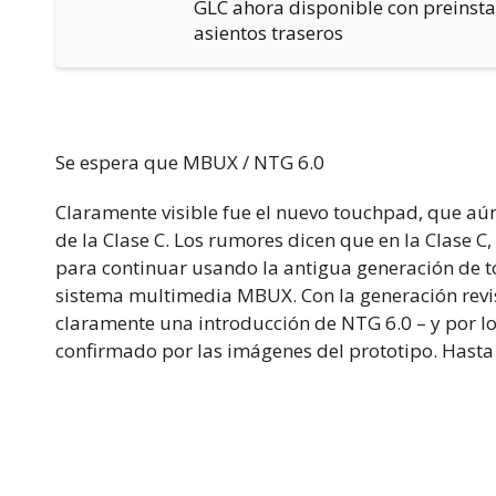
GLC ahora disponible con preinsta
asientos traseros
Se espera que MBUX / NTG 6.0
Claramente visible fue el nuevo touchpad, que aún
de la Clase C. Los rumores dicen que en la Clase C,
para continuar usando la antigua generación de 
sistema multimedia MBUX. Con la generación revis
claramente una introducción de NTG 6.0 – y por l
confirmado por las imágenes del prototipo. Hasta 