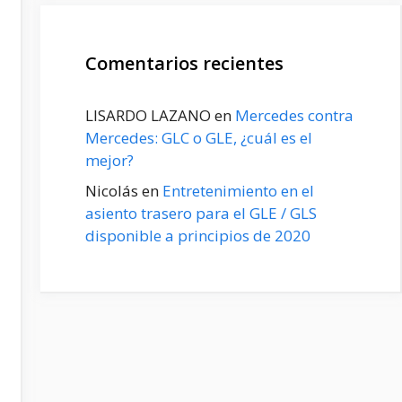
Comentarios recientes
LISARDO LAZANO
en
Mercedes contra
Mercedes: GLC o GLE, ¿cuál es el
mejor?
Nicolás
en
Entretenimiento en el
asiento trasero para el GLE / GLS
disponible a principios de 2020