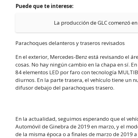
Puede que te interese:
La producción de GLC comenzó en
Parachoques delanteros y traseros revisados
En el exterior, Mercedes-Benz está revisando el ár
cosas. No hay ningún cambio en la chapa en sí. En 
84 elementos LED por faro con tecnología MULTIBE
diurnos. En la parte trasera, el vehículo tiene un
difusor debajo del parachoques trasero.
En la actualidad, seguimos esperando que el vehí
Automóvil de Ginebra de 2019 en marzo, y el mod
de la misma época o a finales de marzo de 2019 a