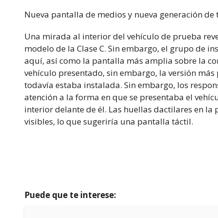
Nueva pantalla de medios y nueva generación de
Una mirada al interior del vehículo de prueba reve
modelo de la Clase C. Sin embargo, el grupo de ins
aquí, así como la pantalla más amplia sobre la con
vehículo presentado, sin embargo, la versión má
todavía estaba instalada. Sin embargo, los resp
atención a la forma en que se presentaba el vehíc
interior delante de él. Las huellas dactilares en 
visibles, lo que sugeriría una pantalla táctil.
Puede que te interese: