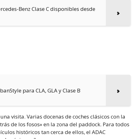
ercedes-Benz Clase C disponibles desde
rbanStyle para CLA, GLA y Clase B
una visita. Varias docenas de coches clásicos con la
trás de los fosos» en la zona del paddock. Para todos
culos históricos tan cerca de ellos, el ADAC