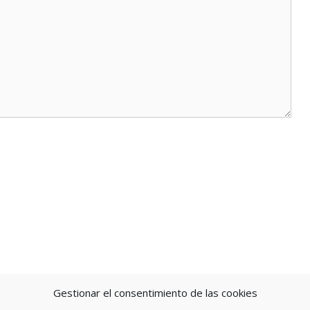
Gestionar el consentimiento de las cookies