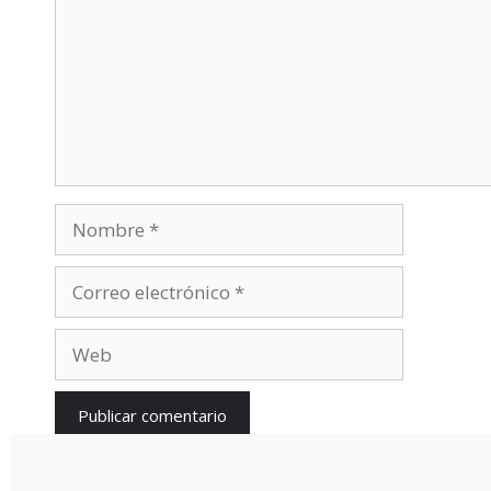
Nombre
Correo
electrónico
Web