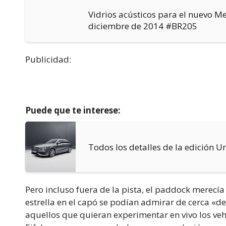
Vidrios acústicos para el nuevo M
diciembre de 2014 #BR205
Publicidad:
Puede que te interese:
Todos los detalles de la edición U
Pero incluso fuera de la pista, el paddock merecía 
estrella en el capó se podían admirar de cerca «de
aquellos que quieran experimentar en vivo los vehí