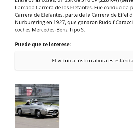
llamada Carrera de los Elefantes. Fue conducida p
Carrera de Elefantes, parte de la Carrera de Eifel 
Nürburgring en 1927, que ganaron Rudolf Caraccio
coches Mercedes-Benz Tipo S.
Puede que te interese:
El vidrio acústico ahora es estánd