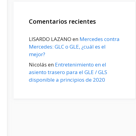
Comentarios recientes
LISARDO LAZANO
en
Mercedes contra
Mercedes: GLC o GLE, ¿cuál es el
mejor?
Nicolás
en
Entretenimiento en el
asiento trasero para el GLE / GLS
disponible a principios de 2020