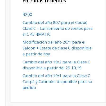
Entradas recientes
B200
Cambio del año 807 para el Coupé
Clase C – Lanzamiento de ventas para
el C 43 4MATIC
Modificación del año 20/1 para el
Saloon + Estate de clase C disponible
a partir de hoy
Cambio del año 19/2 para la Clase C
disponible a partir del 29.10.19
Cambio del año 19/1 para la Clase C
Coupé y Cabriolet disponible para su
pedido