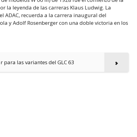
or la leyenda de las carreras Klaus Ludwig. La
del ADAC, recuerda a la carrera inaugural del
la y Adolf Rosenberger con una doble victoria en los
ar para las variantes del GLC 63