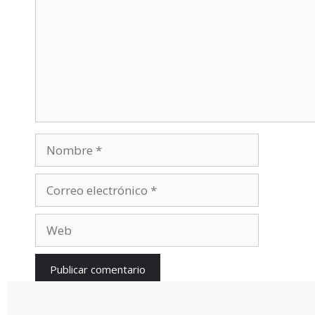
Nombre
Correo
electrónico
Web