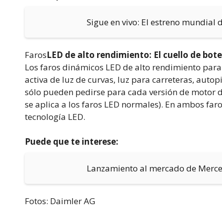
Sigue en vivo: El estreno mundial 
Faros
LED de alto rendimiento: El cuello de bote
Los faros dinámicos LED de alto rendimiento para e
activa de luz de curvas, luz para carreteras, auto
sólo pueden pedirse para cada versión de motor d
se aplica a los faros LED normales). En ambos far
tecnología LED.
Puede que te interese:
Lanzamiento al mercado de Merce
Fotos: Daimler AG