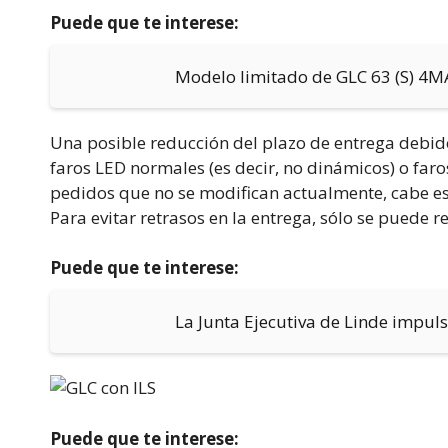
Puede que te interese:
Modelo limitado de GLC 63 (S) 4M
Una posible reducción del plazo de entrega debid
faros LED normales (es decir, no dinámicos) o faro
pedidos que no se modifican actualmente, cabe es
Para evitar retrasos en la entrega, sólo se puede re
Puede que te interese:
La Junta Ejecutiva de Linde impuls
Puede que te interese: