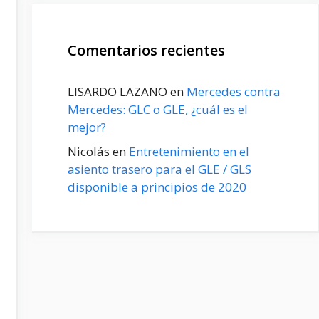
Comentarios recientes
LISARDO LAZANO
en
Mercedes contra
Mercedes: GLC o GLE, ¿cuál es el
mejor?
Nicolás
en
Entretenimiento en el
asiento trasero para el GLE / GLS
disponible a principios de 2020