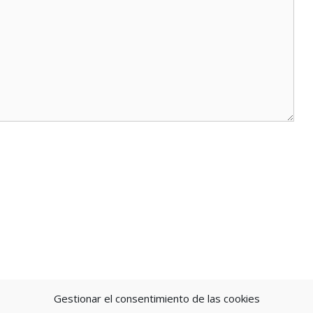
Gestionar el consentimiento de las cookies