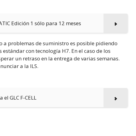
ATIC Edición 1 sólo para 12 meses
o a problemas de suministro es posible pidiendo
s estándar con tecnología H7. En el caso de los
perar un retraso en la entrega de varias semanas.
nunciar a la ILS.
a el GLC F-CELL