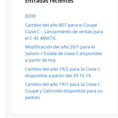
Entradas recientes
B200
Cambio del año 807 para el Coupé
Clase C – Lanzamiento de ventas para
el C 43 4MATIC
Modificación del año 20/1 para el
Saloon + Estate de clase C disponible
a partir de hoy
Cambio del año 19/2 para la Clase C
disponible a partir del 29.10.19
Cambio del año 19/1 para la Clase C
Coupé y Cabriolet disponible para su
pedido