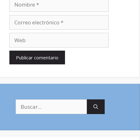
Nombre
Correo
electrónico
Web
Buscar: