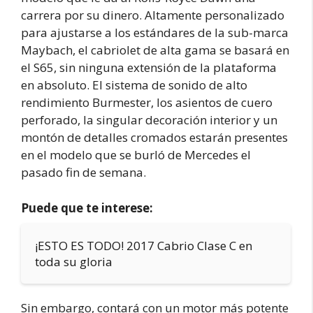
carrera por su dinero. Altamente personalizado
para ajustarse a los estándares de la sub-marca
Maybach, el cabriolet de alta gama se basará en
el S65, sin ninguna extensión de la plataforma
en absoluto. El sistema de sonido de alto
rendimiento Burmester, los asientos de cuero
perforado, la singular decoración interior y un
montón de detalles cromados estarán presentes
en el modelo que se burló de Mercedes el
pasado fin de semana.
Puede que te interese:
¡ESTO ES TODO! 2017 Cabrio Clase C en
toda su gloria
Sin embargo, contará con un motor más potente