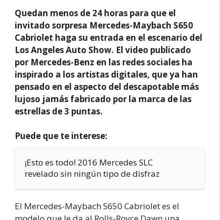
Quedan menos de 24 horas para que el
invitado sorpresa Mercedes-Maybach S650
Cabriolet haga su entrada en el escenario del
Los Angeles Auto Show. El video publicado
por Mercedes-Benz en las redes sociales ha
inspirado a los artistas digitales, que ya han
pensado en el aspecto del descapotable más
lujoso jamás fabricado por la marca de las
estrellas de 3 puntas.
Puede que te interese:
¡Esto es todo! 2016 Mercedes SLC
revelado sin ningún tipo de disfraz
El Mercedes-Maybach S650 Cabriolet es el
modelo que le da al Rolls-Royce Dawn una