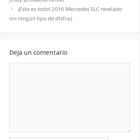
¡Esto es todo! 2016 Mercedes SLC revelado
sin ningún tipo de disfraz
Deja un comentario
Comentario