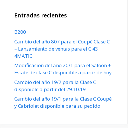
Entradas recientes
B200
Cambio del año 807 para el Coupé Clase C
– Lanzamiento de ventas para el C 43
4MATIC
Modificación del año 20/1 para el Saloon +
Estate de clase C disponible a partir de hoy
Cambio del año 19/2 para la Clase C
disponible a partir del 29.10.19
Cambio del año 19/1 para la Clase C Coupé
y Cabriolet disponible para su pedido