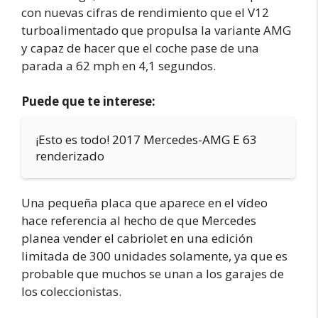
con nuevas cifras de rendimiento que el V12
turboalimentado que propulsa la variante AMG
y capaz de hacer que el coche pase de una
parada a 62 mph en 4,1 segundos.
Puede que te interese:
¡Esto es todo! 2017 Mercedes-AMG E 63
renderizado
Una pequeña placa que aparece en el vídeo
hace referencia al hecho de que Mercedes
planea vender el cabriolet en una edición
limitada de 300 unidades solamente, ya que es
probable que muchos se unan a los garajes de
los coleccionistas.