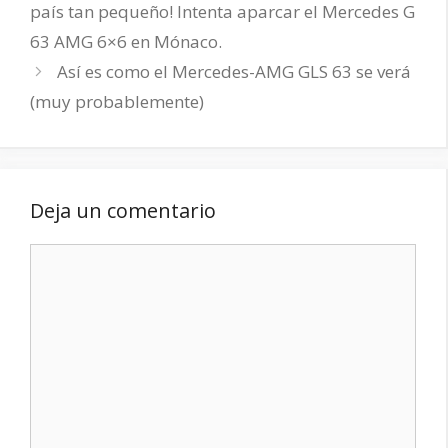
país tan pequeño! Intenta aparcar el Mercedes G
63 AMG 6×6 en Mónaco.
Así es como el Mercedes-AMG GLS 63 se verá
(muy probablemente)
Deja un comentario
Comentario