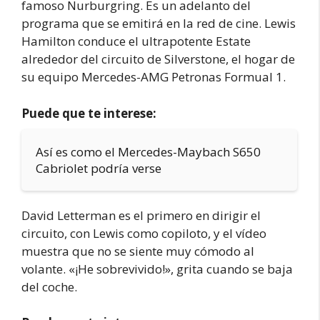
famoso Nurburgring. Es un adelanto del
programa que se emitirá en la red de cine. Lewis
Hamilton conduce el ultrapotente Estate
alrededor del circuito de Silverstone, el hogar de
su equipo Mercedes-AMG Petronas Formual 1.
Puede que te interese:
Así es como el Mercedes-Maybach S650
Cabriolet podría verse
David Letterman es el primero en dirigir el
circuito, con Lewis como copiloto, y el vídeo
muestra que no se siente muy cómodo al
volante. «¡He sobrevivido!», grita cuando se baja
del coche.