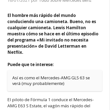
16/01/2021
por
Todo Sobre Mercedes Benz
El hombre más rápido del mundo
conduciendo una camioneta. Bueno, no es
cualquier camioneta. Lewis Hamilton
muestra cómo se hace en el último episodio
del programa «Mi invitado no necesita
presentación» de David Letterman en
Netflix.
Puede que te interese:
Así es como el Mercedes-AMG GLS 63 se
verá (muy probablemente)
El piloto de Fórmula 1 conduce el Mercedes-
AMG E63 S Estate, el vagón más rápido del