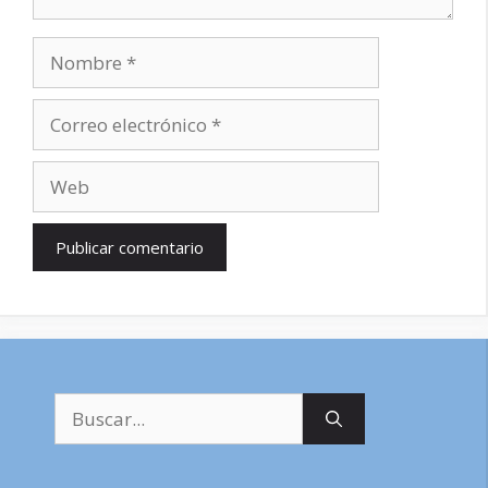
Nombre
Correo
electrónico
Web
Buscar: