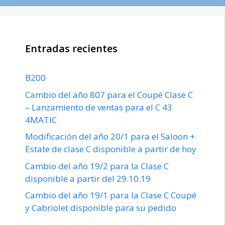
Entradas recientes
B200
Cambio del año 807 para el Coupé Clase C
– Lanzamiento de ventas para el C 43
4MATIC
Modificación del año 20/1 para el Saloon +
Estate de clase C disponible a partir de hoy
Cambio del año 19/2 para la Clase C
disponible a partir del 29.10.19
Cambio del año 19/1 para la Clase C Coupé
y Cabriolet disponible para su pedido