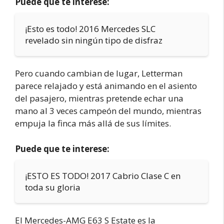
Puede que te interese:
¡Esto es todo! 2016 Mercedes SLC
revelado sin ningún tipo de disfraz
Pero cuando cambian de lugar, Letterman
parece relajado y está animando en el asiento
del pasajero, mientras pretende echar una
mano al 3 veces campeón del mundo, mientras
empuja la finca más allá de sus límites.
Puede que te interese:
¡ESTO ES TODO! 2017 Cabrio Clase C en
toda su gloria
El Mercedes-AMG E63 S Estate es la