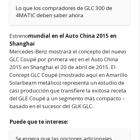
Lo que los compradores de GLC 300 de
4MATIC deben saber ahora
Estreno
mundial en el Auto China 2015 en
Shanghai
Mercedes-Benz mostrará el concepto del nuevo
GLC Coupé por primera vez en el Auto China
2015 en Shanghai el 20 de abril de 2015. El
Concept GLC Coupé (mostrado aquí en Amarillo
Solarbeam metálico) representa un estudio de
casi producción que transfiere la exitosa receta
del GLE Coupé a un segmento más compacto –
basado en el sucesor del GLK GLC.
Puede que te interese:
Se espera que las opciones adicionales