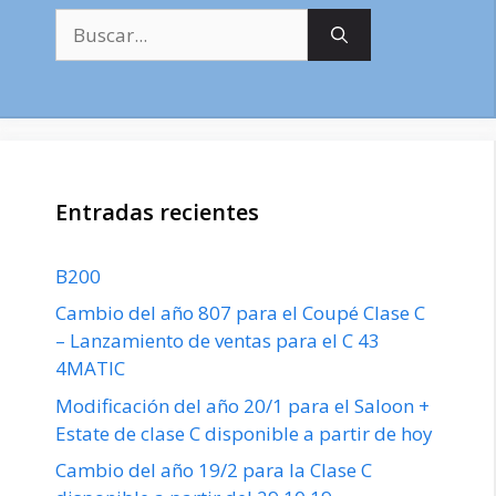
Buscar:
Entradas recientes
B200
Cambio del año 807 para el Coupé Clase C
– Lanzamiento de ventas para el C 43
4MATIC
Modificación del año 20/1 para el Saloon +
Estate de clase C disponible a partir de hoy
Cambio del año 19/2 para la Clase C