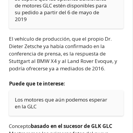
de motores GLC estén disponibles para
su pedido a partir del 6 de mayo de
2019
El vehículo de producción, que el propio Dr.
Dieter Zetsche ya había confirmado en la
conferencia de prensa, es la respuesta de
Stuttgart al BMW X4 y al Land Rover Evoque, y
podría ofrecerse ya a mediados de 2016.
Puede que te interese:
Los motores que aún podemos esperar
en la GLC
Concepto
basado en el sucesor de GLK GLC