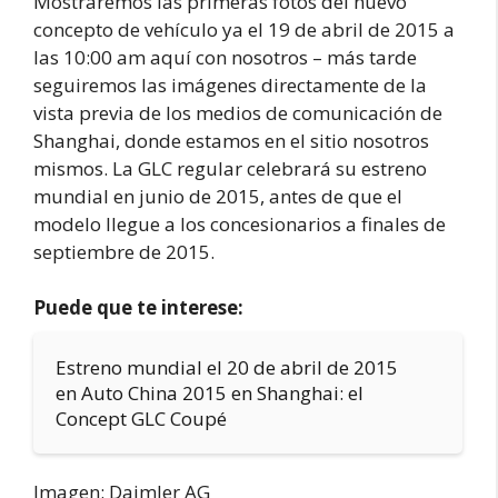
Mostraremos las primeras fotos del nuevo
concepto de vehículo ya el 19 de abril de 2015 a
las 10:00 am aquí con nosotros – más tarde
seguiremos las imágenes directamente de la
vista previa de los medios de comunicación de
Shanghai, donde estamos en el sitio nosotros
mismos. La GLC regular celebrará su estreno
mundial en junio de 2015, antes de que el
modelo llegue a los concesionarios a finales de
septiembre de 2015.
Puede que te interese:
Estreno mundial el 20 de abril de 2015
en Auto China 2015 en Shanghai: el
Concept GLC Coupé
Imagen: Daimler AG