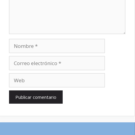
Nombre
Correo
electrónico
Web