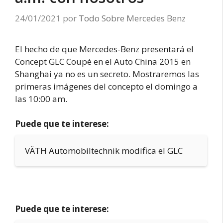
24/01/2021
por
Todo Sobre Mercedes Benz
El hecho de que Mercedes-Benz presentará el
Concept GLC Coupé en el Auto China 2015 en
Shanghai ya no es un secreto. Mostraremos las
primeras imágenes del concepto el domingo a
las 10:00 am.
Puede que te interese:
VÄTH Automobiltechnik modifica el GLC
Puede que te interese: