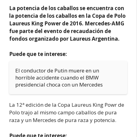
La potencia de los caballos se encuentra con
la potencia de los caballos en la Copa de Polo
Laureus King Power de 2016. Mercedes-AMG
fue parte del evento de recaudación de
fondos organizado por Laureus Argentina.
Puede que te interese:
El conductor de Putin muere en un
horrible accidente cuando el BMW
presidencial choca con un Mercedes
La 12ª edición de la Copa Laureus King Powr de
Polo trajo al mismo campo caballos de pura
raza y un Mercedes de pura raza y potencia.
Puede que te interese: