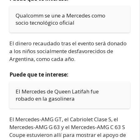
Qualcomm se une a Mercedes como
socio tecnológico oficial
El dinero recaudado tras el evento será donado
a los niños socialmente desfavorecidos de
Argentina, como cada año.
Puede que te interese:
El Mercedes de Queen Latifah fue
robado en la gasolinera
El Mercedes-AMG GT, el Cabriolet Clase S, el
Mercedes-AMG G 63 y el Mercedes-AMG C 63 S
Coupe estuvieron allí para mostrar el apoyo de