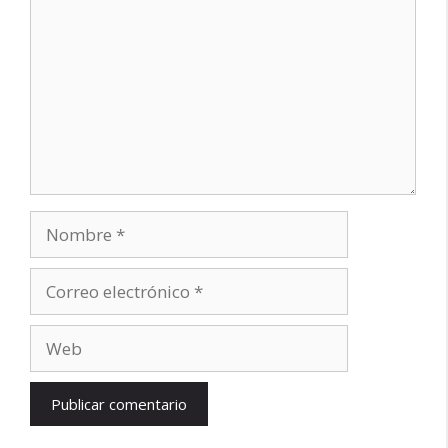
Nombre
Correo
electrónico
Web