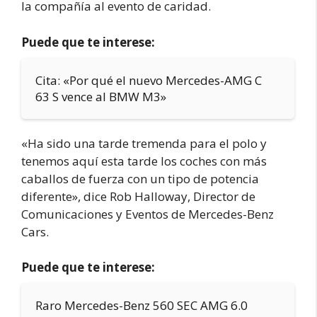
la compañía al evento de caridad.
Puede que te interese:
Cita: «Por qué el nuevo Mercedes-AMG C
63 S vence al BMW M3»
«Ha sido una tarde tremenda para el polo y
tenemos aquí esta tarde los coches con más
caballos de fuerza con un tipo de potencia
diferente», dice Rob Halloway, Director de
Comunicaciones y Eventos de Mercedes-Benz
Cars.
Puede que te interese:
Raro Mercedes-Benz 560 SEC AMG 6.0