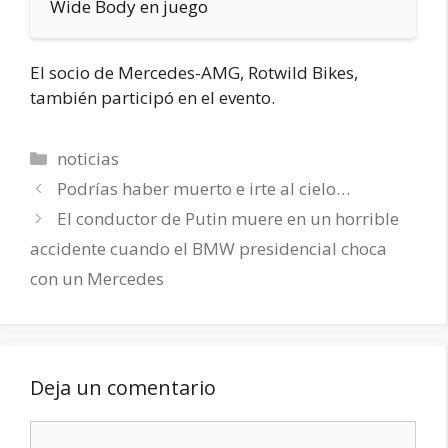
Wide Body en juego
El socio de Mercedes-AMG, Rotwild Bikes,
también participó en el evento.
Categorías
noticias
Podrías haber muerto e irte al cielo…
El conductor de Putin muere en un horrible
accidente cuando el BMW presidencial choca
con un Mercedes
Deja un comentario
Comentario