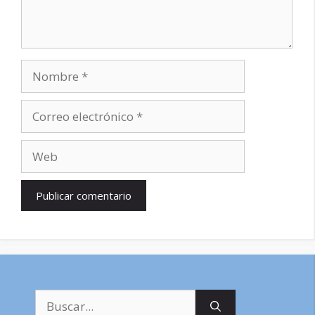
Nombre
Correo
electrónico
Web
Buscar: