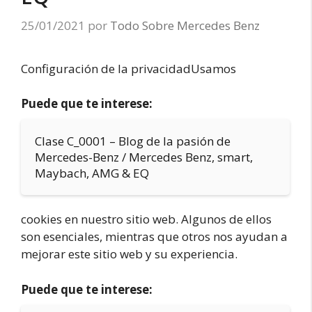
25/01/2021
por
Todo Sobre Mercedes Benz
Configuración de la privacidadUsamos
Puede que te interese:
Clase C_0001 – Blog de la pasión de
Mercedes-Benz / Mercedes Benz, smart,
Maybach, AMG & EQ
cookies en nuestro sitio web. Algunos de ellos
son esenciales, mientras que otros nos ayudan a
mejorar este sitio web y su experiencia.
Puede que te interese: