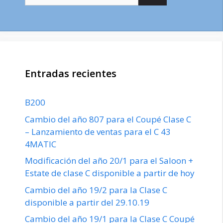
Entradas recientes
B200
Cambio del año 807 para el Coupé Clase C
– Lanzamiento de ventas para el C 43
4MATIC
Modificación del año 20/1 para el Saloon +
Estate de clase C disponible a partir de hoy
Cambio del año 19/2 para la Clase C
disponible a partir del 29.10.19
Cambio del año 19/1 para la Clase C Coupé