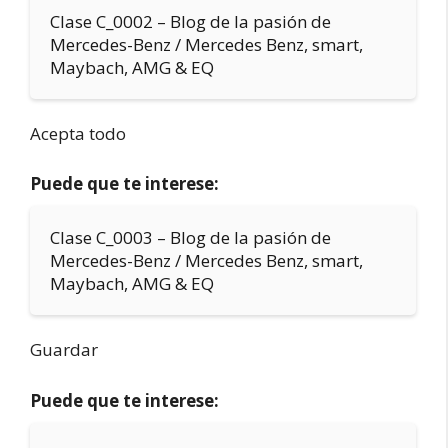
Clase C_0002 – Blog de la pasión de
Mercedes-Benz / Mercedes Benz, smart,
Maybach, AMG & EQ
Acepta todo
Puede que te interese:
Clase C_0003 – Blog de la pasión de
Mercedes-Benz / Mercedes Benz, smart,
Maybach, AMG & EQ
Guardar
Puede que te interese: