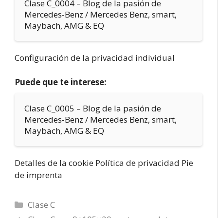
Clase C_0004 – Blog de la pasión de
Mercedes-Benz / Mercedes Benz, smart,
Maybach, AMG & EQ
Configuración de la privacidad individual
Puede que te interese:
Clase C_0005 – Blog de la pasión de
Mercedes-Benz / Mercedes Benz, smart,
Maybach, AMG & EQ
Detalles de la cookie Política de privacidad Pie
de imprenta
Categorías
Clase C