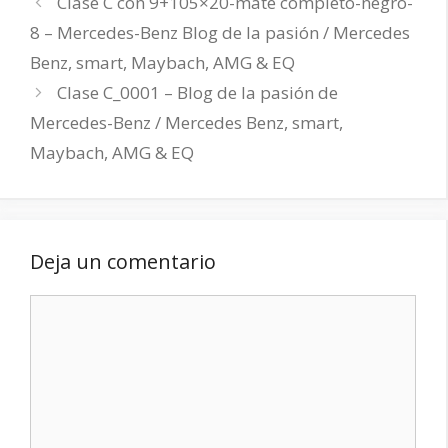
Clase C con 9+105×20-mate completo-negro-
8 – Mercedes-Benz Blog de la pasión / Mercedes
Benz, smart, Maybach, AMG & EQ
Clase C_0001 – Blog de la pasión de
Mercedes-Benz / Mercedes Benz, smart,
Maybach, AMG & EQ
Deja un comentario
Comentario