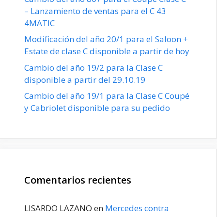
– Lanzamiento de ventas para el C 43
4MATIC
Modificación del año 20/1 para el Saloon +
Estate de clase C disponible a partir de hoy
Cambio del año 19/2 para la Clase C
disponible a partir del 29.10.19
Cambio del año 19/1 para la Clase C Coupé
y Cabriolet disponible para su pedido
Comentarios recientes
LISARDO LAZANO
en
Mercedes contra