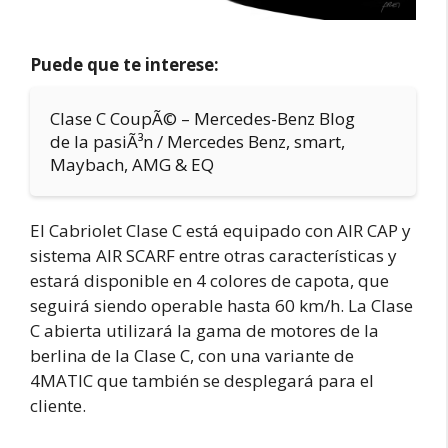
Puede que te interese:
Clase C CoupÃ© – Mercedes-Benz Blog
de la pasiÃ³n / Mercedes Benz, smart,
Maybach, AMG & EQ
El Cabriolet Clase C está equipado con AIR CAP y
sistema AIR SCARF entre otras características y
estará disponible en 4 colores de capota, que
seguirá siendo operable hasta 60 km/h. La Clase
C abierta utilizará la gama de motores de la
berlina de la Clase C, con una variante de
4MATIC que también se desplegará para el
cliente.