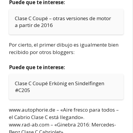
Puede que te interese:
Clase C Coupé – otras versiones de motor
a partir de 2016
Por cierto, el primer dibujo es igualmente bien
recibido por otros bloggers:
Puede que te interese:
Clase C Coupé Erkönig en Sindelfingen
#C205
www.autophorie.de – «Aire fresco para todos –
el Cabrio Clase C está llegando».
www.rad-ab.com – «Ginebra 2016: Mercedes-
Benz Clase C Cabriolet»