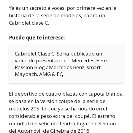
Ya es un secreto a voces: por primera vez en la
historia de la serie de modelos, habrá un
Cabriolet clase C.
Puede que te interese:
Cabriolet Clase C: Se ha publicado un
vídeo de presentación – Mercedes-Benz
Passion Blog / Mercedes Benz, smart,
Maybach, AMG & EQ
El deportivo de cuatro plazas con capota blanda
se basa en la versión coupé de la serie de
modelos 205, lo que ya se ha notado en el
considerable peso extra del coupé. El estreno
mundial del vehículo tendrá lugar en el Salón
del Automóvil de Ginebra de 2016.