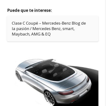
Puede que te interese:
Clase C Coupé – Mercedes-Benz Blog de
la pasión / Mercedes Benz, smart,
Maybach, AMG & EQ