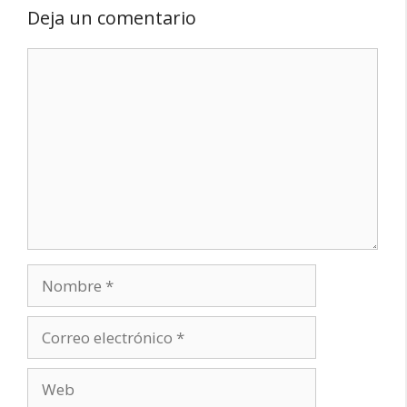
Deja un comentario
Comentario
Nombre
Correo
electrónico
Web