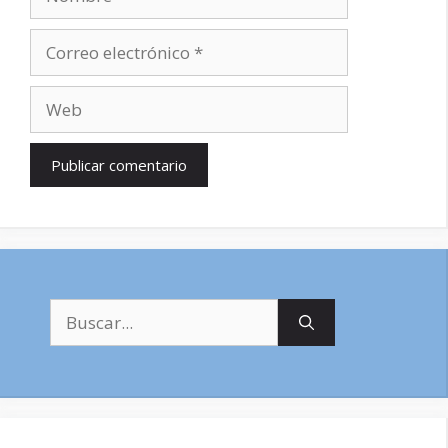
Correo
electrónico
Web
Buscar: