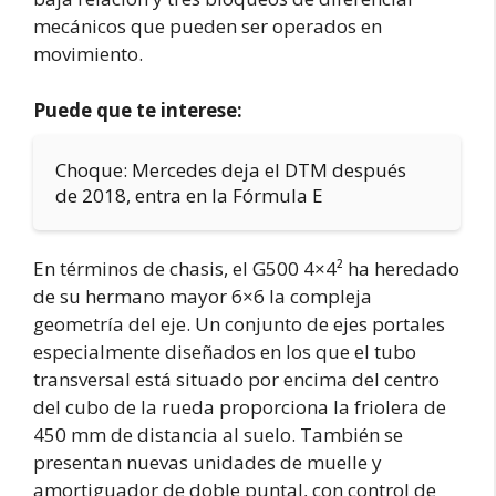
mecánicos que pueden ser operados en
movimiento.
Puede que te interese:
Choque: Mercedes deja el DTM después
de 2018, entra en la Fórmula E
En términos de chasis, el G500 4×4² ha heredado
de su hermano mayor 6×6 la compleja
geometría del eje. Un conjunto de ejes portales
especialmente diseñados en los que el tubo
transversal está situado por encima del centro
del cubo de la rueda proporciona la friolera de
450 mm de distancia al suelo. También se
presentan nuevas unidades de muelle y
amortiguador de doble puntal, con control de