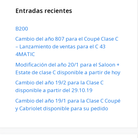
Entradas recientes
B200
Cambio del año 807 para el Coupé Clase C
– Lanzamiento de ventas para el C 43
4MATIC
Modificación del año 20/1 para el Saloon +
Estate de clase C disponible a partir de hoy
Cambio del año 19/2 para la Clase C
disponible a partir del 29.10.19
Cambio del año 19/1 para la Clase C Coupé
y Cabriolet disponible para su pedido