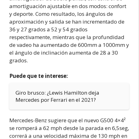
amortiguación ajustable en dos modos: confort
y deporte. Como resultado, los ángulos de
aproximación y salida se han incrementado de
36 y 27 grados a 52 y 54 grados
respectivamente, mientras que la profundidad
de vadeo ha aumentado de 600mm a 1000mm y
el ángulo de inclinación aumenta de 28 a 30
grados.
Puede que te interese:
Giro brusco: ¿Lewis Hamilton deja
Mercedes por Ferrari en el 2021?
Mercedes-Benz sugiere que el nuevo G500 4×4²
se romperá a 62 mph desde la parada en 6,5seg,
correrá a una velocidad máxima de 130 mph en