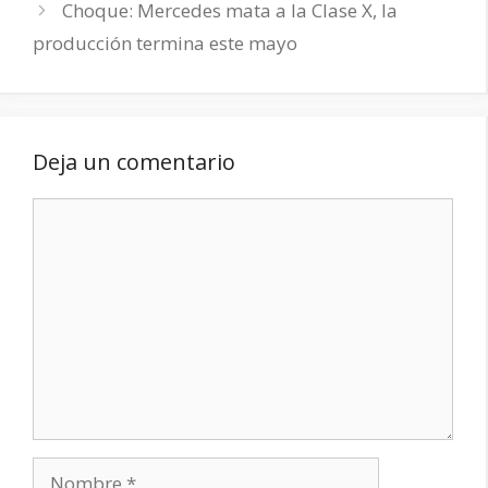
Choque: Mercedes mata a la Clase X, la
producción termina este mayo
Deja un comentario
Comentario
Nombre