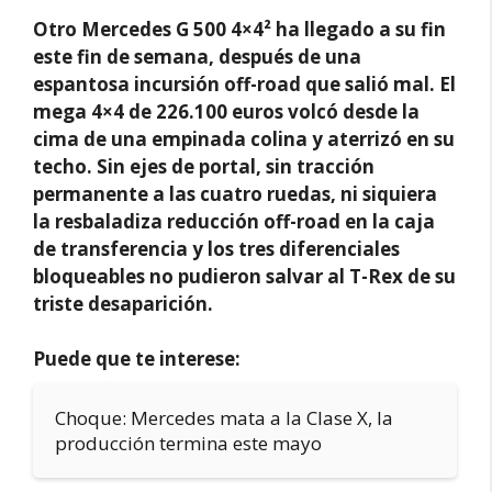
Otro Mercedes G 500 4×4² ha llegado a su fin
este fin de semana, después de una
espantosa incursión off-road que salió mal. El
mega 4×4 de 226.100 euros volcó desde la
cima de una empinada colina y aterrizó en su
techo. Sin ejes de portal, sin tracción
permanente a las cuatro ruedas, ni siquiera
la resbaladiza reducción off-road en la caja
de transferencia y los tres diferenciales
bloqueables no pudieron salvar al T-Rex de su
triste desaparición.
Puede que te interese:
Choque: Mercedes mata a la Clase X, la
producción termina este mayo