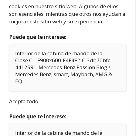
cookies en nuestro sitio web. Algunos de ellos
son esenciales, mientras que otros nos ayudan a
mejorar este sitio web y su experiencia.
Puede que te interese:
Interior de la cabina de mando de la
Clase C – F900x600-F4F4F2-C-3db70bfc-
441259 – Mercedes-Benz Passion Blog /
Mercedes Benz, smart, Maybach, AMG &
EQ
Acepta todo
Puede que te interese:
Interior de la cabina de mando de la