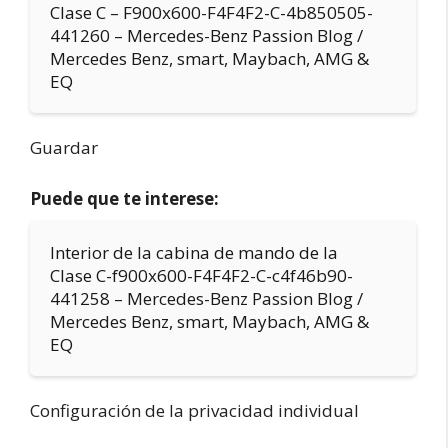
Clase C – F900x600-F4F4F2-C-4b850505-
441260 – Mercedes-Benz Passion Blog /
Mercedes Benz, smart, Maybach, AMG &
EQ
Guardar
Puede que te interese:
Interior de la cabina de mando de la
Clase C-f900x600-F4F4F2-C-c4f46b90-
441258 – Mercedes-Benz Passion Blog /
Mercedes Benz, smart, Maybach, AMG &
EQ
Configuración de la privacidad individual