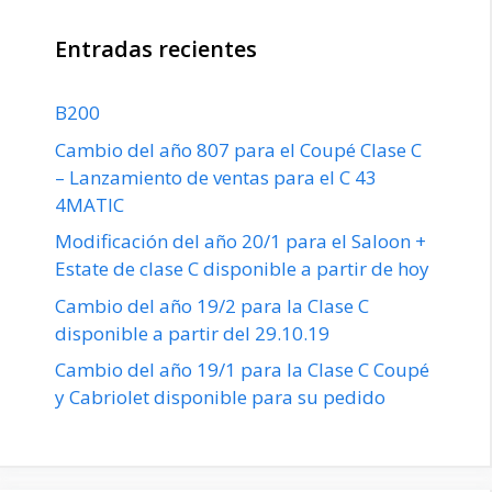
Entradas recientes
B200
Cambio del año 807 para el Coupé Clase C
– Lanzamiento de ventas para el C 43
4MATIC
Modificación del año 20/1 para el Saloon +
Estate de clase C disponible a partir de hoy
Cambio del año 19/2 para la Clase C
disponible a partir del 29.10.19
Cambio del año 19/1 para la Clase C Coupé
y Cabriolet disponible para su pedido