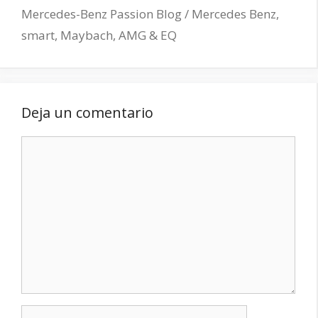
Mercedes-Benz Passion Blog / Mercedes Benz,
smart, Maybach, AMG & EQ
Deja un comentario
Comentario
Nombre