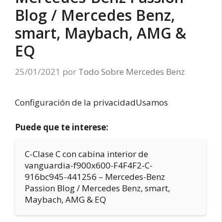
Blog / Mercedes Benz,
smart, Maybach, AMG &
EQ
25/01/2021
por
Todo Sobre Mercedes Benz
Configuración de la privacidadUsamos
Puede que te interese:
C-Clase C con cabina interior de
vanguardia-f900x600-F4F4F2-C-
916bc945-441256 – Mercedes-Benz
Passion Blog / Mercedes Benz, smart,
Maybach, AMG & EQ