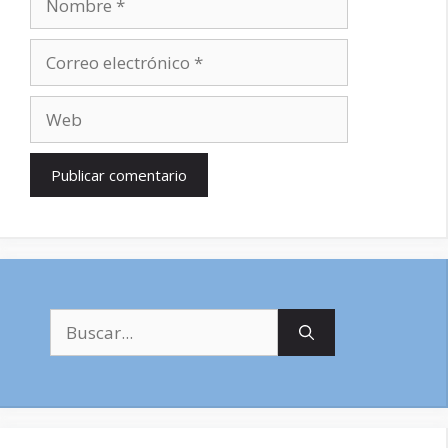
Correo
electrónico
Web
Buscar: