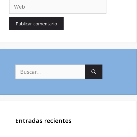
Web
Buscar:
Entradas recientes