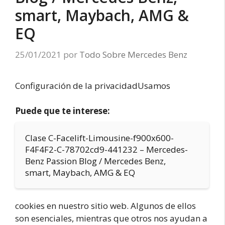
smart, Maybach, AMG &
EQ
25/01/2021
por
Todo Sobre Mercedes Benz
Configuración de la privacidadUsamos
Puede que te interese:
Clase C-Facelift-Limousine-f900x600-
F4F4F2-C-78702cd9-441232 – Mercedes-
Benz Passion Blog / Mercedes Benz,
smart, Maybach, AMG & EQ
cookies en nuestro sitio web. Algunos de ellos
son esenciales, mientras que otros nos ayudan a