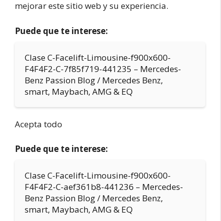
mejorar este sitio web y su experiencia.
Puede que te interese:
Clase C-Facelift-Limousine-f900x600-
F4F4F2-C-7f85f719-441235 – Mercedes-
Benz Passion Blog / Mercedes Benz,
smart, Maybach, AMG & EQ
Acepta todo
Puede que te interese:
Clase C-Facelift-Limousine-f900x600-
F4F4F2-C-aef361b8-441236 – Mercedes-
Benz Passion Blog / Mercedes Benz,
smart, Maybach, AMG & EQ