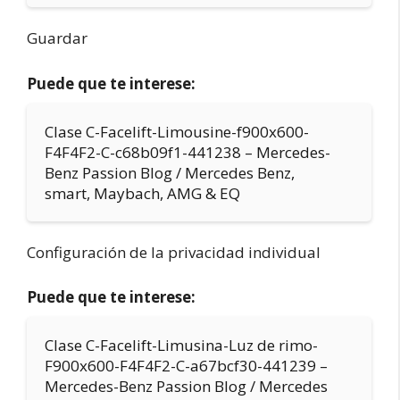
Guardar
Puede que te interese:
Clase C-Facelift-Limousine-f900x600-
F4F4F2-C-c68b09f1-441238 – Mercedes-
Benz Passion Blog / Mercedes Benz,
smart, Maybach, AMG & EQ
Configuración de la privacidad individual
Puede que te interese:
Clase C-Facelift-Limusina-Luz de rimo-
F900x600-F4F4F2-C-a67bcf30-441239 –
Mercedes-Benz Passion Blog / Mercedes