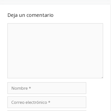
Deja un comentario
Comentario
Nombre
Correo
electrónico