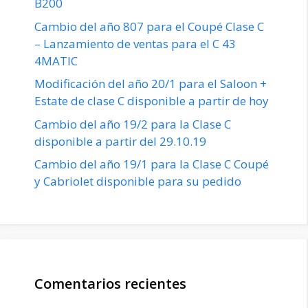
B200
Cambio del año 807 para el Coupé Clase C
– Lanzamiento de ventas para el C 43
4MATIC
Modificación del año 20/1 para el Saloon +
Estate de clase C disponible a partir de hoy
Cambio del año 19/2 para la Clase C
disponible a partir del 29.10.19
Cambio del año 19/1 para la Clase C Coupé
y Cabriolet disponible para su pedido
Comentarios recientes