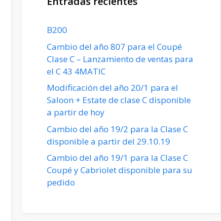
Entradas recientes
B200
Cambio del año 807 para el Coupé
Clase C – Lanzamiento de ventas para
el C 43 4MATIC
Modificación del año 20/1 para el
Saloon + Estate de clase C disponible
a partir de hoy
Cambio del año 19/2 para la Clase C
disponible a partir del 29.10.19
Cambio del año 19/1 para la Clase C
Coupé y Cabriolet disponible para su
pedido