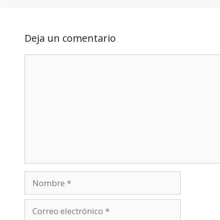
Deja un comentario
Comentario
Nombre
Correo
electrónico