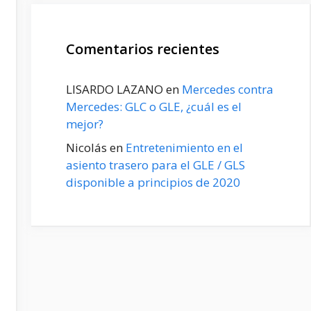
Comentarios recientes
LISARDO LAZANO
en
Mercedes contra
Mercedes: GLC o GLE, ¿cuál es el
mejor?
Nicolás
en
Entretenimiento en el
asiento trasero para el GLE / GLS
disponible a principios de 2020