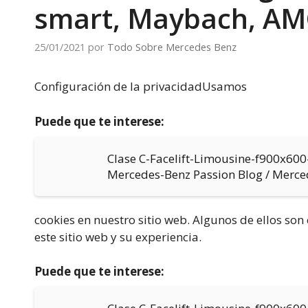
smart, Maybach, AM
25/01/2021
por
Todo Sobre Mercedes Benz
Configuración de la privacidadUsamos
Puede que te interese:
Clase C-Facelift-Limousine-f900x60
Mercedes-Benz Passion Blog / Merc
cookies en nuestro sitio web. Algunos de ellos so
este sitio web y su experiencia.
Puede que te interese: