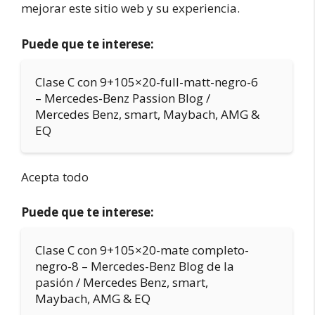
mejorar este sitio web y su experiencia.
Puede que te interese:
Clase C con 9+105×20-full-matt-negro-6
– Mercedes-Benz Passion Blog /
Mercedes Benz, smart, Maybach, AMG &
EQ
Acepta todo
Puede que te interese:
Clase C con 9+105×20-mate completo-
negro-8 – Mercedes-Benz Blog de la
pasión / Mercedes Benz, smart,
Maybach, AMG & EQ