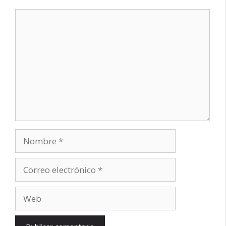
Comentario
Nombre
Correo
electrónico
Web