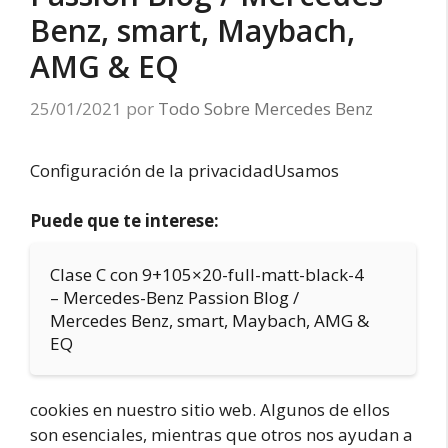
Benz, smart, Maybach,
AMG & EQ
25/01/2021
por
Todo Sobre Mercedes Benz
Configuración de la privacidadUsamos
Puede que te interese:
Clase C con 9+105×20-full-matt-black-4
– Mercedes-Benz Passion Blog /
Mercedes Benz, smart, Maybach, AMG &
EQ
cookies en nuestro sitio web. Algunos de ellos
son esenciales, mientras que otros nos ayudan a