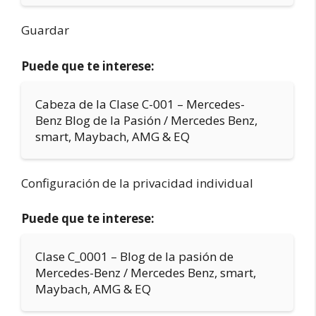
Guardar
Puede que te interese:
Cabeza de la Clase C-001 – Mercedes-
Benz Blog de la Pasión / Mercedes Benz,
smart, Maybach, AMG & EQ
Configuración de la privacidad individual
Puede que te interese:
Clase C_0001 – Blog de la pasión de
Mercedes-Benz / Mercedes Benz, smart,
Maybach, AMG & EQ