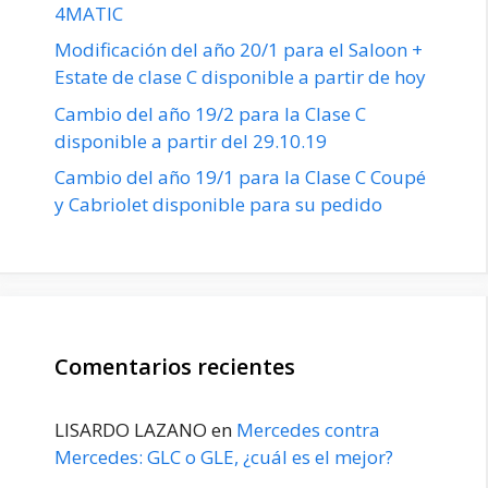
4MATIC
Modificación del año 20/1 para el Saloon +
Estate de clase C disponible a partir de hoy
Cambio del año 19/2 para la Clase C
disponible a partir del 29.10.19
Cambio del año 19/1 para la Clase C Coupé
y Cabriolet disponible para su pedido
Comentarios recientes
LISARDO LAZANO
en
Mercedes contra
Mercedes: GLC o GLE, ¿cuál es el mejor?