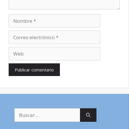
Nombre
Correo
electrónico
Web
Buscar: