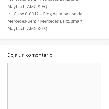
Maybach, AMG & EQ
Clase C_0012 – Blog de la pasión de
Mercedes-Benz / Mercedes Benz, smart,
Maybach, AMG & EQ
Deja un comentario
Comentario