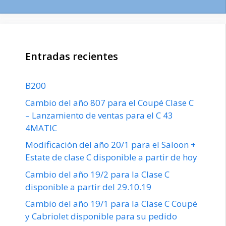
Entradas recientes
B200
Cambio del año 807 para el Coupé Clase C
– Lanzamiento de ventas para el C 43
4MATIC
Modificación del año 20/1 para el Saloon +
Estate de clase C disponible a partir de hoy
Cambio del año 19/2 para la Clase C
disponible a partir del 29.10.19
Cambio del año 19/1 para la Clase C Coupé
y Cabriolet disponible para su pedido