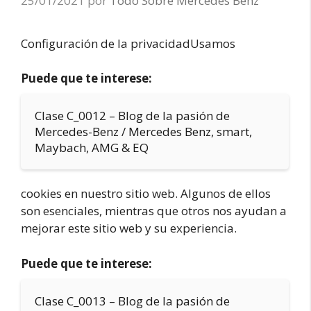
25/01/2021
por
Todo Sobre Mercedes Benz
Configuración de la privacidadUsamos
Puede que te interese:
Clase C_0012 – Blog de la pasión de
Mercedes-Benz / Mercedes Benz, smart,
Maybach, AMG & EQ
cookies en nuestro sitio web. Algunos de ellos
son esenciales, mientras que otros nos ayudan a
mejorar este sitio web y su experiencia.
Puede que te interese:
Clase C_0013 – Blog de la pasión de