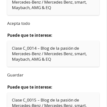
Mercedes-Benz / Mercedes Benz, smart,
Maybach, AMG & EQ
Acepta todo
Puede que te interese:
Clase C_0014 – Blog de la pasión de
Mercedes-Benz / Mercedes Benz, smart,
Maybach, AMG & EQ
Guardar
Puede que te interese:
Clase C_0015 – Blog de la pasión de
Mercedes-Benz / Mercedes Benz, smart,