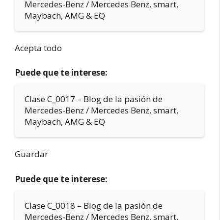
Mercedes-Benz / Mercedes Benz, smart,
Maybach, AMG & EQ
Acepta todo
Puede que te interese:
Clase C_0017 – Blog de la pasión de
Mercedes-Benz / Mercedes Benz, smart,
Maybach, AMG & EQ
Guardar
Puede que te interese:
Clase C_0018 – Blog de la pasión de
Mercedes-Benz / Mercedes Benz, smart,