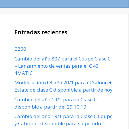
Entradas recientes
B200
Cambio del año 807 para el Coupé Clase C
– Lanzamiento de ventas para el C 43
4MATIC
Modificación del año 20/1 para el Saloon +
Estate de clase C disponible a partir de hoy
Cambio del año 19/2 para la Clase C
disponible a partir del 29.10.19
Cambio del año 19/1 para la Clase C Coupé
y Cabriolet disponible para su pedido