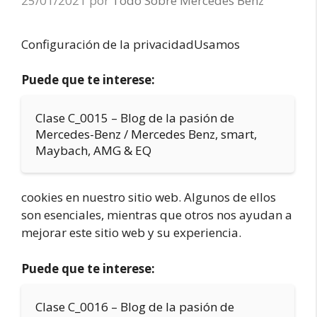
25/01/2021
por
Todo Sobre Mercedes Benz
Configuración de la privacidadUsamos
Puede que te interese:
Clase C_0015 – Blog de la pasión de
Mercedes-Benz / Mercedes Benz, smart,
Maybach, AMG & EQ
cookies en nuestro sitio web. Algunos de ellos
son esenciales, mientras que otros nos ayudan a
mejorar este sitio web y su experiencia.
Puede que te interese:
Clase C_0016 – Blog de la pasión de