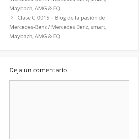
Maybach, AMG & EQ
Clase C_0015 – Blog de la pasión de
Mercedes-Benz / Mercedes Benz, smart,
Maybach, AMG & EQ
Deja un comentario
Comentario