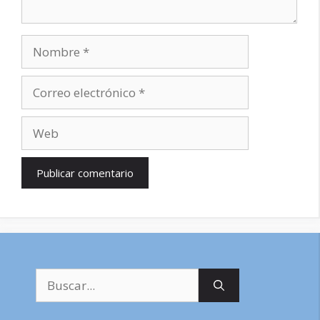
Nombre
Correo
electrónico
Web
Buscar: