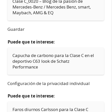
Clase C_0020 – Blog de la pasión de
Mercedes-Benz / Mercedes Benz, smart,
Maybach, AMG & EQ
Guardar
Puede que te interese:
Capucha de carbono para la Clase C en el
deportivo C63 look de Schatz
Performance
Configuración de la privacidad individual
Puede que te interese:
Faros diurnos Carlsson para la Clase C