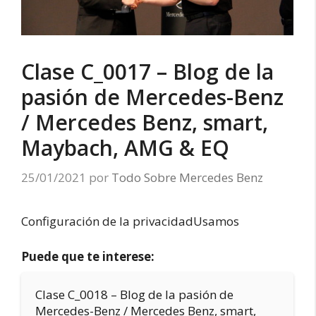
Clase C_0017 – Blog de la
pasión de Mercedes-Benz
/ Mercedes Benz, smart,
Maybach, AMG & EQ
25/01/2021
por
Todo Sobre Mercedes Benz
Configuración de la privacidadUsamos
Puede que te interese:
Clase C_0018 – Blog de la pasión de
Mercedes-Benz / Mercedes Benz, smart,