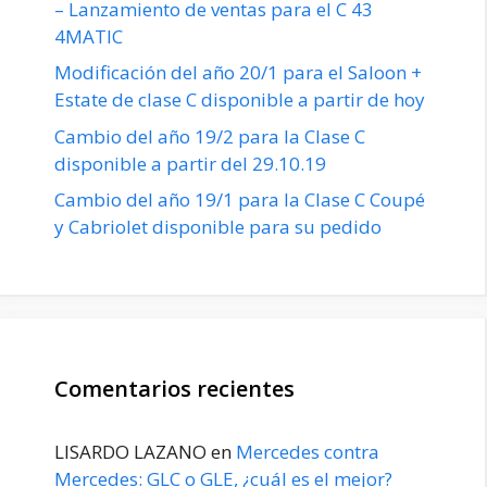
– Lanzamiento de ventas para el C 43
4MATIC
Modificación del año 20/1 para el Saloon +
Estate de clase C disponible a partir de hoy
Cambio del año 19/2 para la Clase C
disponible a partir del 29.10.19
Cambio del año 19/1 para la Clase C Coupé
y Cabriolet disponible para su pedido
Comentarios recientes
LISARDO LAZANO
en
Mercedes contra
Mercedes: GLC o GLE, ¿cuál es el mejor?