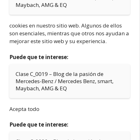
Maybach, AMG & EQ
cookies en nuestro sitio web. Algunos de ellos
son esenciales, mientras que otros nos ayudan a
mejorar este sitio web y su experiencia.
Puede que te interese:
Clase C_0019 – Blog de la pasión de
Mercedes-Benz / Mercedes Benz, smart,
Maybach, AMG & EQ
Acepta todo
Puede que te interese: