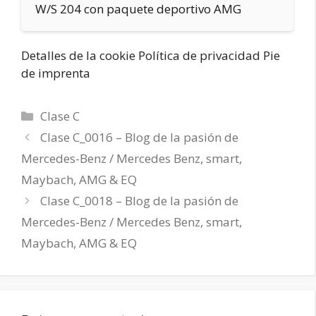
W/S 204 con paquete deportivo AMG
Detalles de la cookie Política de privacidad Pie
de imprenta
Categorías
Clase C
Clase C_0016 – Blog de la pasión de
Mercedes-Benz / Mercedes Benz, smart,
Maybach, AMG & EQ
Clase C_0018 – Blog de la pasión de
Mercedes-Benz / Mercedes Benz, smart,
Maybach, AMG & EQ