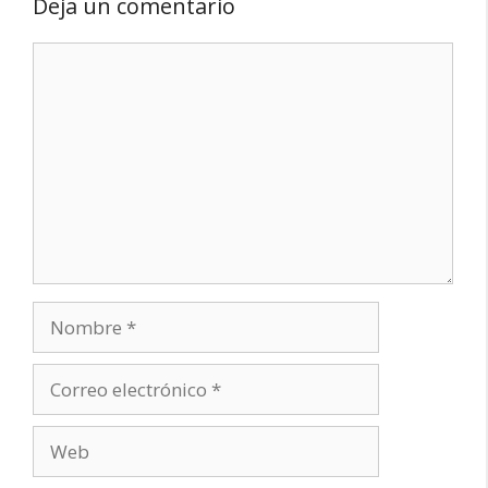
Deja un comentario
Comentario
Nombre
Correo
electrónico
Web