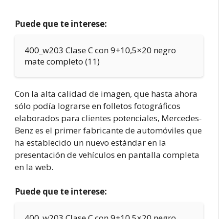
Puede que te interese:
400_w203 Clase C con 9+10,5×20 negro
mate completo (11)
Con la alta calidad de imagen, que hasta ahora
sólo podía lograrse en folletos fotográficos
elaborados para clientes potenciales, Mercedes-
Benz es el primer fabricante de automóviles que
ha establecido un nuevo estándar en la
presentación de vehículos en pantalla completa
en la web.
Puede que te interese:
400_w203 Clase C con 9+10,5×20 negro