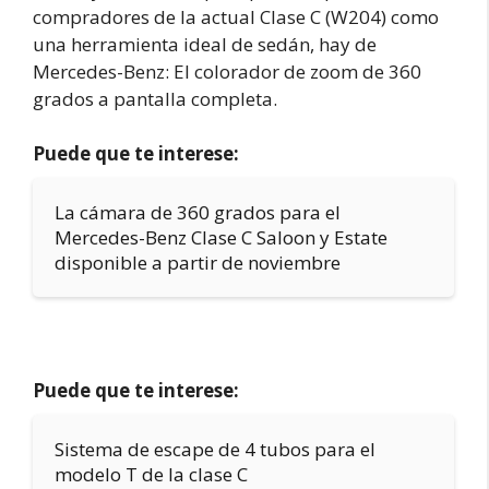
compradores de la actual Clase C (W204) como
una herramienta ideal de sedán, hay de
Mercedes-Benz: El colorador de zoom de 360
grados a pantalla completa.
Puede que te interese:
La cámara de 360 grados para el
Mercedes-Benz Clase C Saloon y Estate
disponible a partir de noviembre
Puede que te interese:
Sistema de escape de 4 tubos para el
modelo T de la clase C