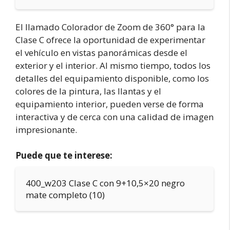
El llamado Colorador de Zoom de 360° para la
Clase C ofrece la oportunidad de experimentar
el vehículo en vistas panorámicas desde el
exterior y el interior. Al mismo tiempo, todos los
detalles del equipamiento disponible, como los
colores de la pintura, las llantas y el
equipamiento interior, pueden verse de forma
interactiva y de cerca con una calidad de imagen
impresionante.
Puede que te interese:
400_w203 Clase C con 9+10,5×20 negro
mate completo (10)