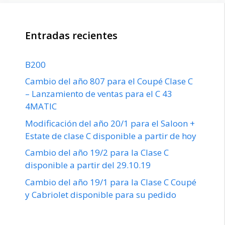
Entradas recientes
B200
Cambio del año 807 para el Coupé Clase C
– Lanzamiento de ventas para el C 43
4MATIC
Modificación del año 20/1 para el Saloon +
Estate de clase C disponible a partir de hoy
Cambio del año 19/2 para la Clase C
disponible a partir del 29.10.19
Cambio del año 19/1 para la Clase C Coupé
y Cabriolet disponible para su pedido