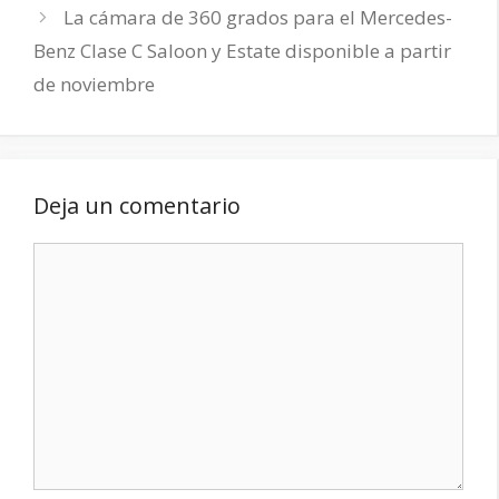
La cámara de 360 grados para el Mercedes-
Benz Clase C Saloon y Estate disponible a partir
de noviembre
Deja un comentario
Comentario