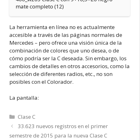
mate completo (12)
La herramienta en línea no es actualmente
accesible a través de las páginas normales de
Mercedes – pero ofrece una visión única de la
combinación de colores que uno desea, o de
cómo podría ser la C deseada. Sin embargo, los
cambios de detalles en otros accesorios, como la
selección de diferentes radios, etc., no son
posibles con el Colorador.
La pantalla:
Categorías
Clase C
33.623 nuevos registros en el primer
semestre de 2015 para la nueva Clase C