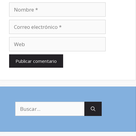
Nombre
Correo
electrónico
Web
Buscar: