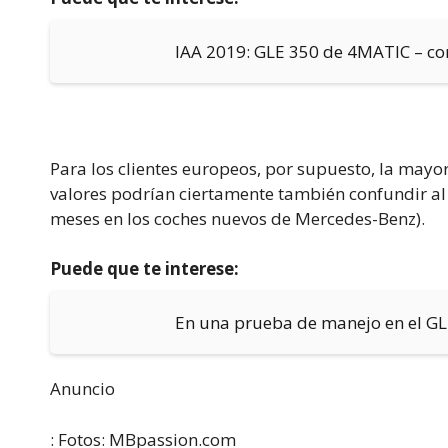
IAA 2019: GLE 350 de 4MATIC – com
Para los clientes europeos, por supuesto, la mayor 
valores podrían ciertamente también confundir al 
meses en los coches nuevos de Mercedes-Benz).
Puede que te interese:
En una prueba de manejo en el G
Anuncio
: Fotos: MBpassion.com