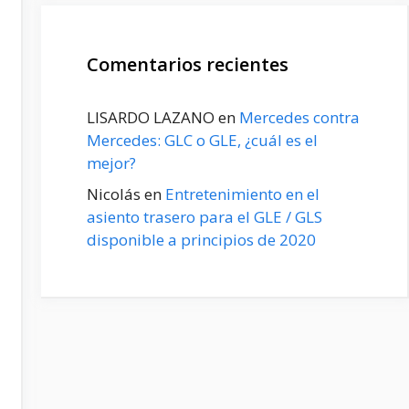
Comentarios recientes
LISARDO LAZANO
en
Mercedes contra
Mercedes: GLC o GLE, ¿cuál es el
mejor?
Nicolás
en
Entretenimiento en el
asiento trasero para el GLE / GLS
disponible a principios de 2020