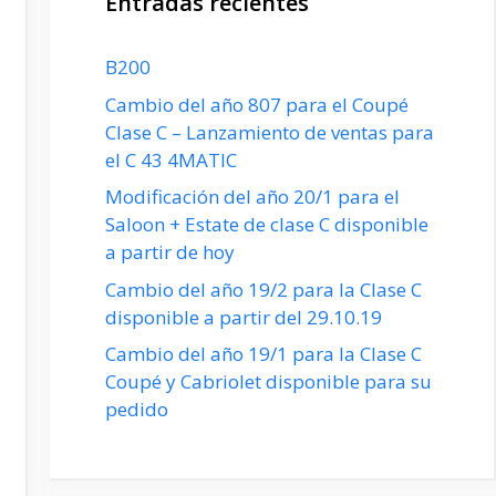
Entradas recientes
B200
Cambio del año 807 para el Coupé
Clase C – Lanzamiento de ventas para
el C 43 4MATIC
Modificación del año 20/1 para el
Saloon + Estate de clase C disponible
a partir de hoy
Cambio del año 19/2 para la Clase C
disponible a partir del 29.10.19
Cambio del año 19/1 para la Clase C
Coupé y Cabriolet disponible para su
pedido