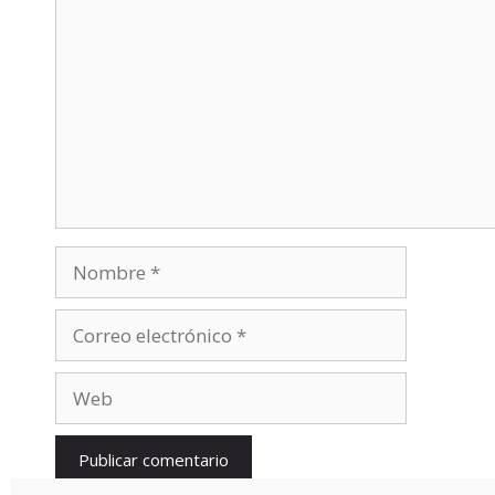
Nombre
Correo
electrónico
Web