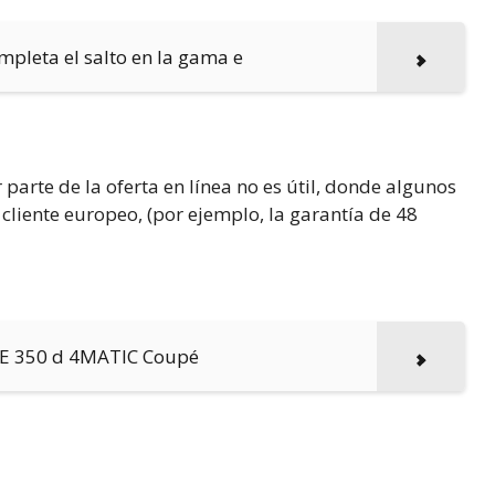
pleta el salto en la gama e
parte de la oferta en línea no es útil, donde algunos
cliente europeo, (por ejemplo, la garantía de 48
LE 350 d 4MATIC Coupé