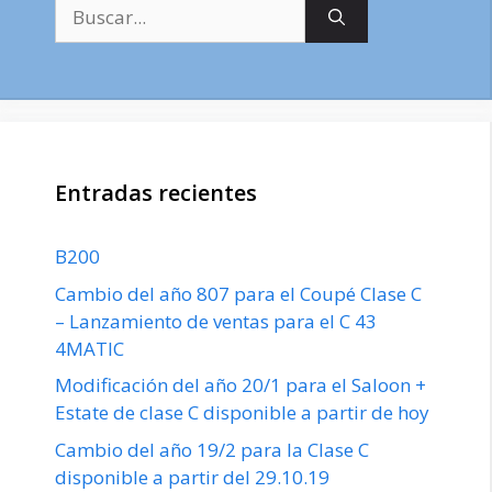
Buscar:
Entradas recientes
B200
Cambio del año 807 para el Coupé Clase C
– Lanzamiento de ventas para el C 43
4MATIC
Modificación del año 20/1 para el Saloon +
Estate de clase C disponible a partir de hoy
Cambio del año 19/2 para la Clase C
disponible a partir del 29.10.19