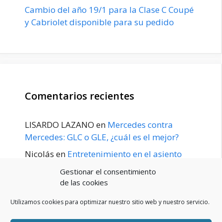
Cambio del año 19/1 para la Clase C Coupé
y Cabriolet disponible para su pedido
Comentarios recientes
LISARDO LAZANO
en
Mercedes contra
Mercedes: GLC o GLE, ¿cuál es el mejor?
Nicolás
en
Entretenimiento en el asiento
trasero para el GLE / GLS disponible a
Gestionar el consentimiento
principios de 2020
de las cookies
Utilizamos cookies para optimizar nuestro sitio web y nuestro servicio.