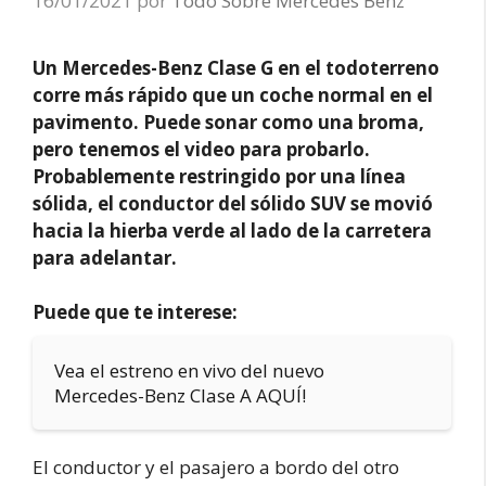
16/01/2021
por
Todo Sobre Mercedes Benz
Un Mercedes-Benz Clase G en el todoterreno
corre más rápido que un coche normal en el
pavimento. Puede sonar como una broma,
pero tenemos el video para probarlo.
Probablemente restringido por una línea
sólida, el conductor del sólido SUV se movió
hacia la hierba verde al lado de la carretera
para adelantar.
Puede que te interese:
Vea el estreno en vivo del nuevo
Mercedes-Benz Clase A AQUÍ!
El conductor y el pasajero a bordo del otro