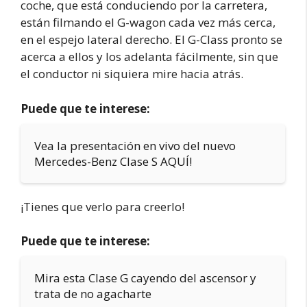
coche, que está conduciendo por la carretera,
están filmando el G-wagon cada vez más cerca,
en el espejo lateral derecho. El G-Class pronto se
acerca a ellos y los adelanta fácilmente, sin que
el conductor ni siquiera mire hacia atrás.
Puede que te interese:
Vea la presentación en vivo del nuevo
Mercedes-Benz Clase S AQUÍ!
¡Tienes que verlo para creerlo!
Puede que te interese:
Mira esta Clase G cayendo del ascensor y
trata de no agacharte