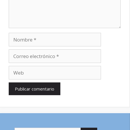
Nombre
Correo
electrónico
Web