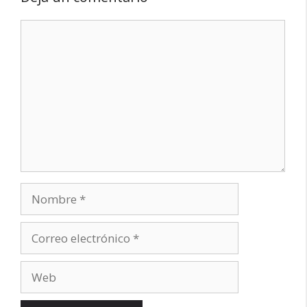
Comentario
Nombre
Correo
electrónico
Web