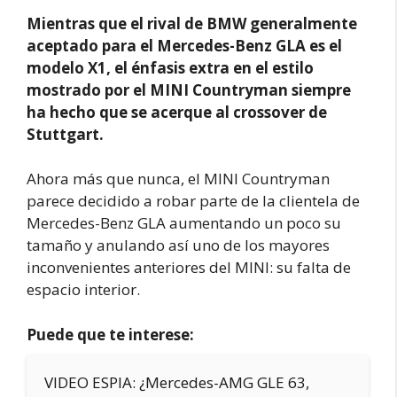
Mientras que el rival de BMW generalmente
aceptado para el Mercedes-Benz GLA es el
modelo X1, el énfasis extra en el estilo
mostrado por el MINI Countryman siempre
ha hecho que se acerque al crossover de
Stuttgart.
Ahora más que nunca, el MINI Countryman
parece decidido a robar parte de la clientela de
Mercedes-Benz GLA aumentando un poco su
tamaño y anulando así uno de los mayores
inconvenientes anteriores del MINI: su falta de
espacio interior.
Puede que te interese:
VIDEO ESPIA: ¿Mercedes-AMG GLE 63,