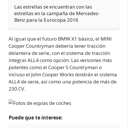
Las estrellas se encuentran con las
estrellas en la campaña de Mercedes-
Benz para la Eurocopa 2016
Al igual que el futuro BMW X1 básico, el MINI
Cooper Countryman debería tener tracción
delantera de serie, con el sistema de tracción
integral ALL4 como opción. Las versiones más
potentes como el Cooper S Countryman o
incluso el John Cooper Works tendrán el sistema
ALL4 de serie, así como una potencia de más de
230 CV.
Puede que te interese: