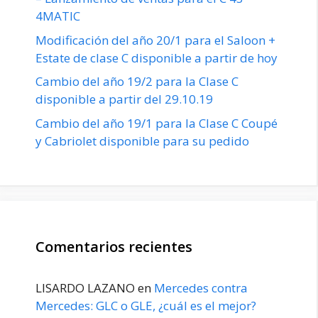
4MATIC
Modificación del año 20/1 para el Saloon +
Estate de clase C disponible a partir de hoy
Cambio del año 19/2 para la Clase C
disponible a partir del 29.10.19
Cambio del año 19/1 para la Clase C Coupé
y Cabriolet disponible para su pedido
Comentarios recientes
LISARDO LAZANO
en
Mercedes contra
Mercedes: GLC o GLE, ¿cuál es el mejor?