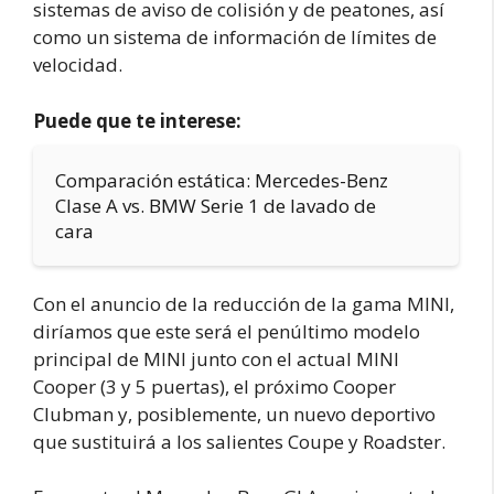
sistemas de aviso de colisión y de peatones, así
como un sistema de información de límites de
velocidad.
Puede que te interese:
Comparación estática: Mercedes-Benz
Clase A vs. BMW Serie 1 de lavado de
cara
Con el anuncio de la reducción de la gama MINI,
diríamos que este será el penúltimo modelo
principal de MINI junto con el actual MINI
Cooper (3 y 5 puertas), el próximo Cooper
Clubman y, posiblemente, un nuevo deportivo
que sustituirá a los salientes Coupe y Roadster.