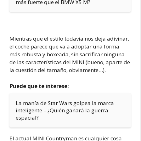
más fuerte que el BMW X5 M?
Mientras que el estilo todavía nos deja adivinar,
el coche parece que va a adoptar una forma
más robusta y boxeada, sin sacrificar ninguna
de las características del MINI (bueno, aparte de
la cuestión del tamaño, obviamente…).
Puede que te interese:
La manía de Star Wars golpea la marca
inteligente – ¿Quién ganará la guerra
espacial?
El actual MINI Countryman es cualquier cosa