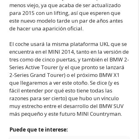
menos viejo, ya que acaba de ser actualizado
para 2015 con un lifting, así que esperen que
este nuevo modelo tarde un par de años antes
de hacer una aparición oficial.
El coche usará la misma plataforma UKL que se
encuentra en el MINI 2014, tanto en la versión de
tres como de cinco puertas, y también el BMW 2-
Series Active Tourer (y el que pronto se lanzará
2-Series Grand Tourer) o el próximo BMW X1
que llegaremos a ver este otoño. Se dice (y es
fácil entender por qué esto tiene todas las
razones para ser cierto) que hubo un vínculo
muy estrecho entre el desarrollo del BMW SUV
más pequeño y este futuro MINI Countryman.
Puede que te interese: