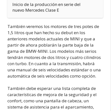
Inicio de la producción en serie del
nuevo Mercedes Clase E
También veremos los motores de tres potes de
1,5 litros que han hecho su debut en los
anteriores modelos actuales de MINI y que a
partir de ahora poblarán la parte baja de la
gama de BMW-MINI. Los modelos más serios
tendrán motores de dos litros y cuatro cilindros
con turbo. En cuanto a la transmisión, habrá
una manual de seis velocidades estándar o una
automática de seis velocidades como opción.
También debe esperar una lista completa de
características de mejora de la seguridad y el
confort, como una pantalla de cabeza, un
sistema de asistencia para el aparcamiento,