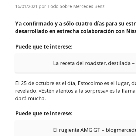
16/01/2021
por
Todo Sobre Mercedes Benz
Ya confirmado y a sólo cuatro días para su est
desarrollado en estrecha colaboración con Niss
Puede que te interese:
La receta del roadster, destilada 
El 25 de octubre es el día, Estocolmo es el lugar
revelado. «Estén atentos a la sorpresa» es la lla
dará mucha.
Puede que te interese:
El rugiente AMG GT – blogmerced