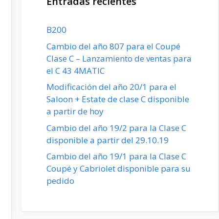
Entradas recientes
B200
Cambio del año 807 para el Coupé
Clase C – Lanzamiento de ventas para
el C 43 4MATIC
Modificación del año 20/1 para el
Saloon + Estate de clase C disponible
a partir de hoy
Cambio del año 19/2 para la Clase C
disponible a partir del 29.10.19
Cambio del año 19/1 para la Clase C
Coupé y Cabriolet disponible para su
pedido