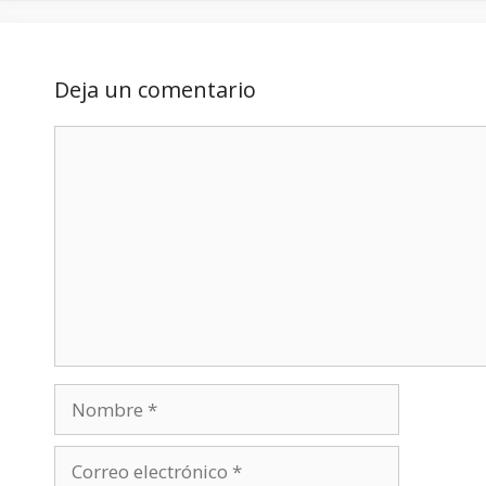
Deja un comentario
Comentario
Nombre
Correo
electrónico