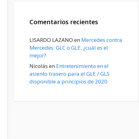
Comentarios recientes
LISARDO LAZANO
en
Mercedes contra
Mercedes: GLC o GLE, ¿cuál es el
mejor?
Nicolás
en
Entretenimiento en el
asiento trasero para el GLE / GLS
disponible a principios de 2020