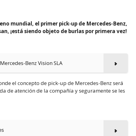
reno mundial, el primer pick-up de Mercedes-Benz,
an, ¡está siendo objeto de burlas por primera vez!
– Mercedes-Benz Vision SLA
, donde el concepto de pick-up de Mercedes-Benz será
mada de atención de la compañía y seguramente se les
es