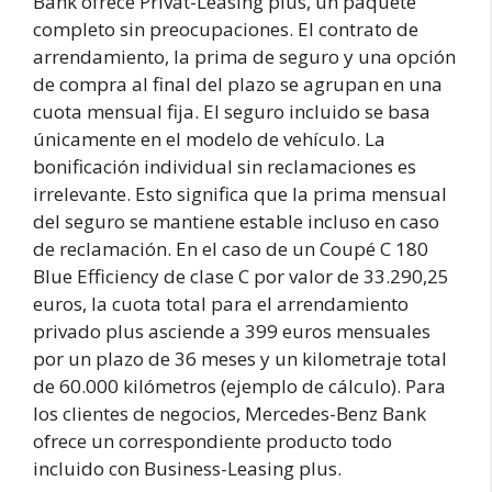
Bank ofrece Privat-Leasing plus, un paquete
completo sin preocupaciones. El contrato de
arrendamiento, la prima de seguro y una opción
de compra al final del plazo se agrupan en una
cuota mensual fija. El seguro incluido se basa
únicamente en el modelo de vehículo. La
bonificación individual sin reclamaciones es
irrelevante. Esto significa que la prima mensual
del seguro se mantiene estable incluso en caso
de reclamación. En el caso de un Coupé C 180
Blue Efficiency de clase C por valor de 33.290,25
euros, la cuota total para el arrendamiento
privado plus asciende a 399 euros mensuales
por un plazo de 36 meses y un kilometraje total
de 60.000 kilómetros (ejemplo de cálculo). Para
los clientes de negocios, Mercedes-Benz Bank
ofrece un correspondiente producto todo
incluido con Business-Leasing plus.