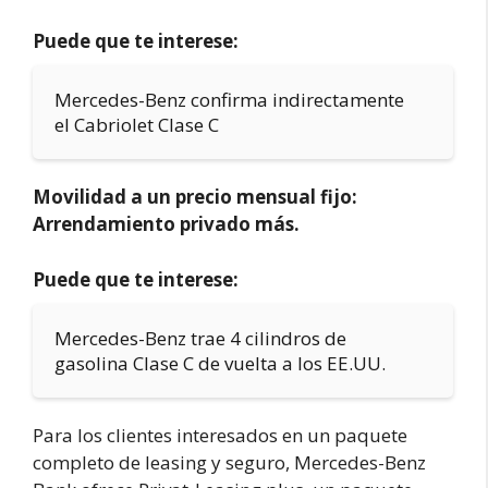
Puede que te interese:
Mercedes-Benz confirma indirectamente
el Cabriolet Clase C
Movilidad a un precio mensual fijo:
Arrendamiento privado más.
Puede que te interese:
Mercedes-Benz trae 4 cilindros de
gasolina Clase C de vuelta a los EE.UU.
Para los clientes interesados en un paquete
completo de leasing y seguro, Mercedes-Benz