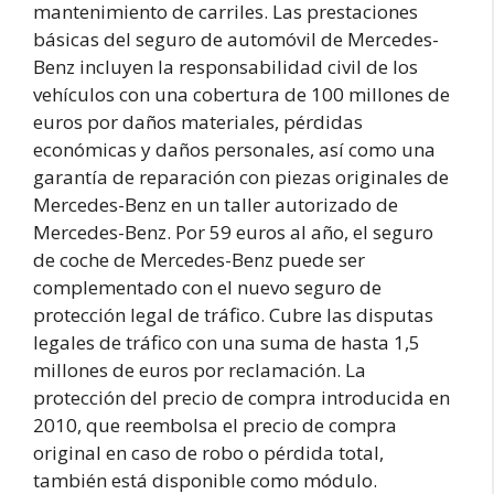
mantenimiento de carriles. Las prestaciones
básicas del seguro de automóvil de Mercedes-
Benz incluyen la responsabilidad civil de los
vehículos con una cobertura de 100 millones de
euros por daños materiales, pérdidas
económicas y daños personales, así como una
garantía de reparación con piezas originales de
Mercedes-Benz en un taller autorizado de
Mercedes-Benz. Por 59 euros al año, el seguro
de coche de Mercedes-Benz puede ser
complementado con el nuevo seguro de
protección legal de tráfico. Cubre las disputas
legales de tráfico con una suma de hasta 1,5
millones de euros por reclamación. La
protección del precio de compra introducida en
2010, que reembolsa el precio de compra
original en caso de robo o pérdida total,
también está disponible como módulo.