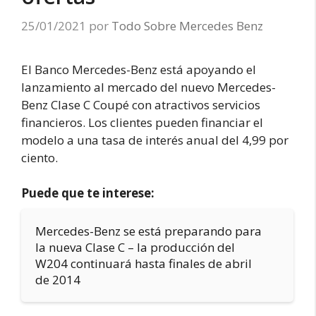
25/01/2021
por
Todo Sobre Mercedes Benz
El Banco Mercedes-Benz está apoyando el
lanzamiento al mercado del nuevo Mercedes-
Benz Clase C Coupé con atractivos servicios
financieros. Los clientes pueden financiar el
modelo a una tasa de interés anual del 4,99 por
ciento.
Puede que te interese:
Mercedes-Benz se está preparando para
la nueva Clase C – la producción del
W204 continuará hasta finales de abril
de 2014