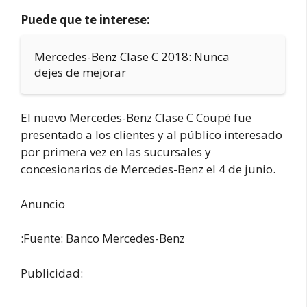
Puede que te interese:
Mercedes-Benz Clase C 2018: Nunca
dejes de mejorar
El nuevo Mercedes-Benz Clase C Coupé fue
presentado a los clientes y al público interesado
por primera vez en las sucursales y
concesionarios de Mercedes-Benz el 4 de junio.
Anuncio
:Fuente: Banco Mercedes-Benz
Publicidad: