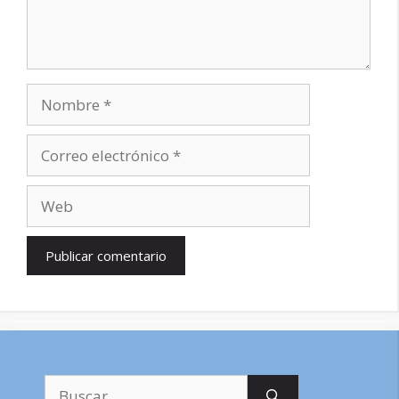
Nombre
Correo
electrónico
Web
Buscar: