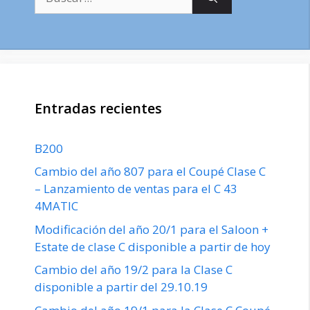
Entradas recientes
B200
Cambio del año 807 para el Coupé Clase C
– Lanzamiento de ventas para el C 43
4MATIC
Modificación del año 20/1 para el Saloon +
Estate de clase C disponible a partir de hoy
Cambio del año 19/2 para la Clase C
disponible a partir del 29.10.19