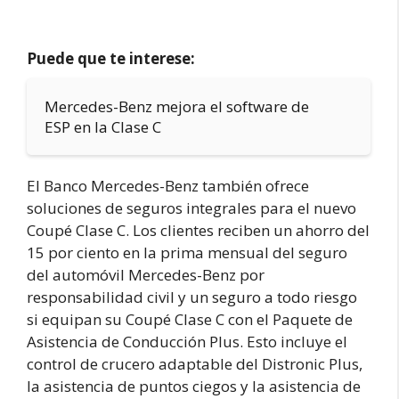
Puede que te interese:
Mercedes-Benz mejora el software de
ESP en la Clase C
El Banco Mercedes-Benz también ofrece
soluciones de seguros integrales para el nuevo
Coupé Clase C. Los clientes reciben un ahorro del
15 por ciento en la prima mensual del seguro
del automóvil Mercedes-Benz por
responsabilidad civil y un seguro a todo riesgo
si equipan su Coupé Clase C con el Paquete de
Asistencia de Conducción Plus. Esto incluye el
control de crucero adaptable del Distronic Plus,
la asistencia de puntos ciegos y la asistencia de