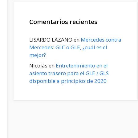
Comentarios recientes
LISARDO LAZANO
en
Mercedes contra
Mercedes: GLC o GLE, ¿cuál es el
mejor?
Nicolás
en
Entretenimiento en el
asiento trasero para el GLE / GLS
disponible a principios de 2020