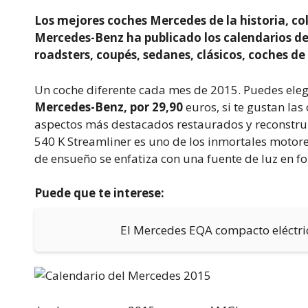
Los mejores coches Mercedes de la historia, co
Mercedes-Benz ha publicado los calendarios de
roadsters, coupés, sedanes, clásicos, coches de
Un coche diferente cada mes de 2015. Puedes elegi
Mercedes-Benz, por 29,90
euros, si te gustan las
aspectos más destacados restaurados y reconstruid
540 K Streamliner es uno de los inmortales motore
de ensueño se enfatiza con una fuente de luz en f
Puede que te interese:
El Mercedes EQA compacto eléctri