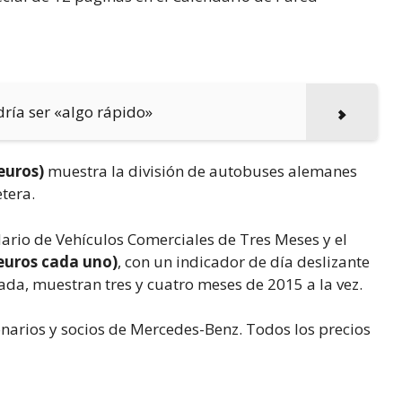
ía ser «algo rápido»
 euros)
muestra la división de autobuses alemanes
tera.
ario de Vehículos Comerciales de Tres Meses y el
euros cada uno)
, con un indicador de día deslizante
ada, muestran tres y cuatro meses de 2015 a la vez.
narios y socios de Mercedes-Benz. Todos los precios