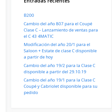
Entradas recientes
B200
Cambio del año 807 para el Coupé
Clase C – Lanzamiento de ventas para
el C 43 4MATIC
Modificación del año 20/1 para el
Saloon + Estate de clase C disponible
a partir de hoy
Cambio del año 19/2 para la Clase C
disponible a partir del 29.10.19
Cambio del año 19/1 para la Clase C
Coupé y Cabriolet disponible para su
pedido