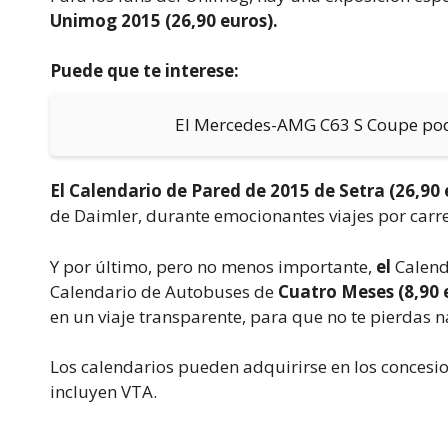
Unimog 2015 (26,90 euros).
Puede que te interese:
El Mercedes-AMG C63 S Coupe podr
El Calendario de Pared de 2015 de Setra (26,90
de Daimler, durante emocionantes viajes por carre
Y por último, pero no menos importante,
el
Calend
Calendario de Autobuses de
Cuatro Meses (8,90 
en un viaje transparente, para que no te pierdas n
Los calendarios pueden adquirirse en los concesio
incluyen VTA.