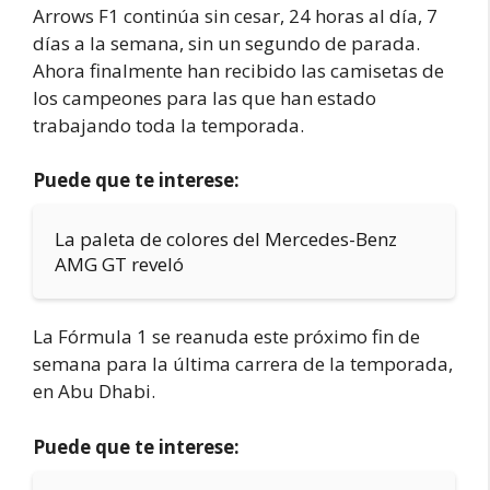
Arrows F1 continúa sin cesar, 24 horas al día, 7
días a la semana, sin un segundo de parada.
Ahora finalmente han recibido las camisetas de
los campeones para las que han estado
trabajando toda la temporada.
Puede que te interese:
La paleta de colores del Mercedes-Benz
AMG GT reveló
La Fórmula 1 se reanuda este próximo fin de
semana para la última carrera de la temporada,
en Abu Dhabi.
Puede que te interese: