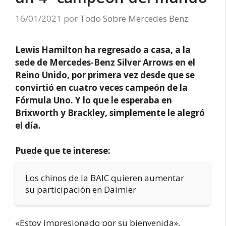
16/01/2021
por
Todo Sobre Mercedes Benz
Lewis Hamilton ha regresado a casa, a la
sede de Mercedes-Benz Silver Arrows en el
Reino Unido, por primera vez desde que se
convirtió en cuatro veces campeón de la
Fórmula Uno. Y lo que le esperaba en
Brixworth y Brackley, simplemente le alegró
el día.
Puede que te interese:
Los chinos de la BAIC quieren aumentar
su participación en Daimler
«Estoy impresionado por su bienvenida»,