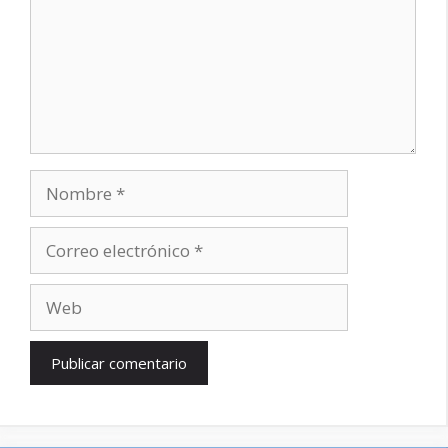
Nombre
Correo
electrónico
Web