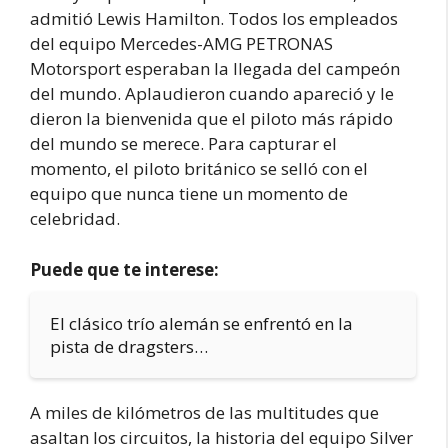
admitió Lewis Hamilton. Todos los empleados
del equipo Mercedes-AMG PETRONAS
Motorsport esperaban la llegada del campeón
del mundo. Aplaudieron cuando apareció y le
dieron la bienvenida que el piloto más rápido
del mundo se merece. Para capturar el
momento, el piloto británico se selló con el
equipo que nunca tiene un momento de
celebridad.
Puede que te interese:
El clásico trío alemán se enfrentó en la
pista de dragsters…
A miles de kilómetros de las multitudes que
asaltan los circuitos, la historia del equipo Silver