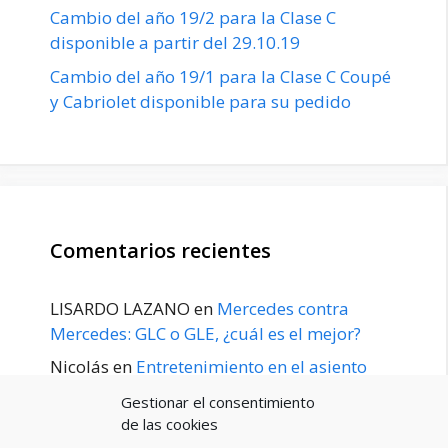
Cambio del año 19/2 para la Clase C
disponible a partir del 29.10.19
Cambio del año 19/1 para la Clase C Coupé
y Cabriolet disponible para su pedido
Comentarios recientes
LISARDO LAZANO
en
Mercedes contra
Mercedes: GLC o GLE, ¿cuál es el mejor?
Nicolás
en
Entretenimiento en el asiento
trasero para el GLE / GLS disponible a
Gestionar el consentimiento
principios de 2020
de las cookies