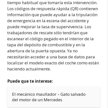
tiempo habitual que tomaría esta intervención.
Los códigos de respuesta rápida (QR) contienen
información que puede ayudar a la tripulación
de emergencia en la escena del accidente y
puede mejorar la tasa de supervivencia. Los
trabajadores de rescate sólo tendrían que
escanear el código pegado en el interior de la
tapa del depósito de combustible y en la
abertura de la puerta opuesta. Ya no
necesitarán acceder a una base de datos para
localizar el modelo exacto del coche como están
haciendo actualmente.
Puede que te interese:
El mecánico maullador – Gato salvado
del motor de un Mercedes