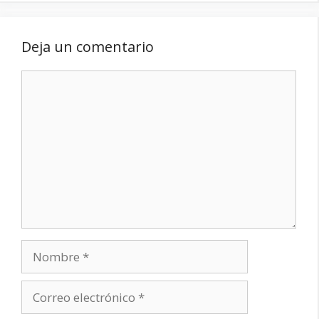
Deja un comentario
Comentario
Nombre
Correo
electrónico