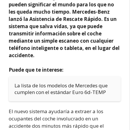
pueden significar el mundo para los que no
les queda mucho tiempo. Mercedes-Benz
lanzó la Asistencia de Rescate Rápido. Es un
sistema que salva vidas, ya que puede
transmitir información sobre el coche
mediante un simple escaneo con cualquier
teléfono inteligente o tableta, en el lugar del
accidente.
Puede que te interese:
La lista de los modelos de Mercedes que
cumplen con el estándar Euro 6d-TEMP
El nuevo sistema ayudaría a extraer a los
ocupantes del coche involucrado en un
accidente dos minutos más rápido que el