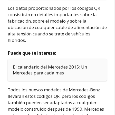
Los datos proporcionados por los códigos QR
consistirán en detalles importantes sobre la
fabricación, sobre el modelo y sobre la
ubicación de cualquier cable de alimentación de
alta tensión cuando se trate de vehículos
híbridos.
Puede que te interese:
El calendario del Mercedes 2015: Un
Mercedes para cada mes
Todos los nuevos modelos de Mercedes-Benz
llevarán estos códigos QR, pero los códigos
también pueden ser adaptados a cualquier
modelo construido después de 1990. Mercedes