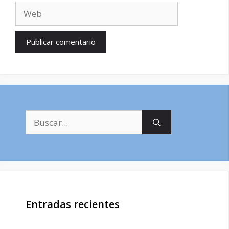
Web
Buscar:
Entradas recientes