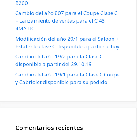
B200
Cambio del año 807 para el Coupé Clase C
– Lanzamiento de ventas para el C 43
4MATIC
Modificación del año 20/1 para el Saloon +
Estate de clase C disponible a partir de hoy
Cambio del año 19/2 para la Clase C
disponible a partir del 29.10.19
Cambio del año 19/1 para la Clase C Coupé
y Cabriolet disponible para su pedido
Comentarios recientes