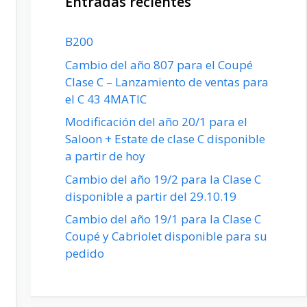
Entradas recientes
B200
Cambio del año 807 para el Coupé
Clase C – Lanzamiento de ventas para
el C 43 4MATIC
Modificación del año 20/1 para el
Saloon + Estate de clase C disponible
a partir de hoy
Cambio del año 19/2 para la Clase C
disponible a partir del 29.10.19
Cambio del año 19/1 para la Clase C
Coupé y Cabriolet disponible para su
pedido