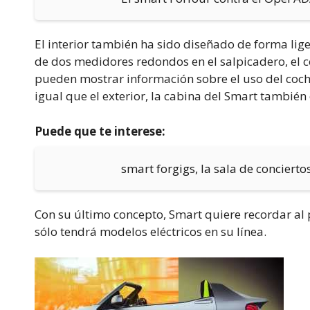
El interior también ha sido diseñado de forma lige
de dos medidores redondos en el salpicadero, el 
pueden mostrar información sobre el uso del coche.
igual que el exterior, la cabina del Smart también
Puede que te interese:
smart forgigs, la sala de concier
Con su último concepto, Smart quiere recordar al 
sólo tendrá modelos eléctricos en su línea.