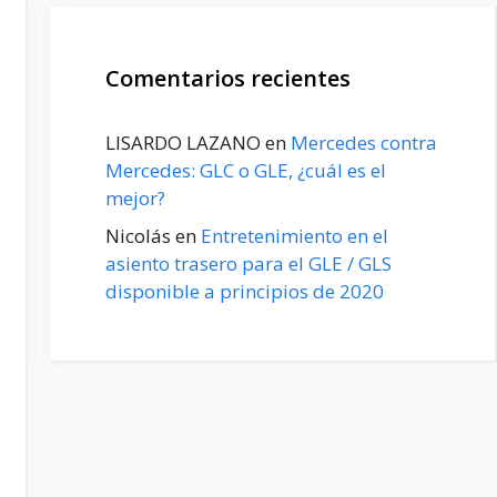
Comentarios recientes
LISARDO LAZANO
en
Mercedes contra
Mercedes: GLC o GLE, ¿cuál es el
mejor?
Nicolás
en
Entretenimiento en el
asiento trasero para el GLE / GLS
disponible a principios de 2020