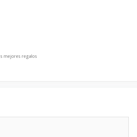
os mejores regalos