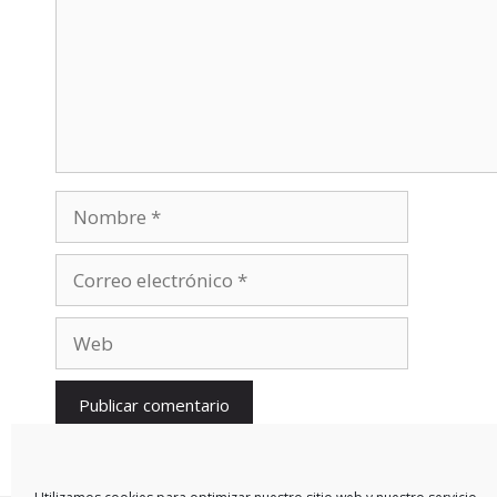
Nombre
Correo
electrónico
Web