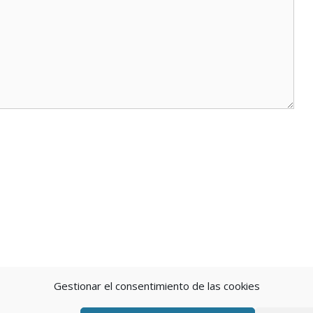
Gestionar el consentimiento de las cookies