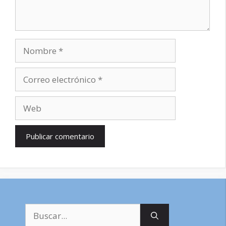
Nombre
Correo
electrónico
Web
Buscar: