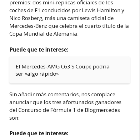
premios: dos mini-replicas oficiales de los
coches de F1 conducidos por Lewis Hamilton y
Nico Rosberg, más una camiseta oficial de
Mercedes-Benz que celebra el cuarto título de la
Copa Mundial de Alemania.
Puede que te interese:
El Mercedes-AMG C63 S Coupe podría
ser «algo rápido»
Sin añadir más comentarios, nos complace
anunciar que los tres afortunados ganadores
del Concurso de Fórmula 1 de Blogmercedes
son:
Puede que te interese: