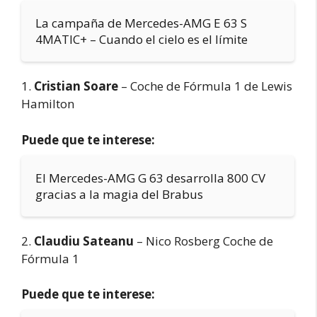
La campaña de Mercedes-AMG E 63 S
4MATIC+ – Cuando el cielo es el límite
1.
Cristian Soare
– Coche de Fórmula 1 de Lewis
Hamilton
Puede que te interese:
El Mercedes-AMG G 63 desarrolla 800 CV
gracias a la magia del Brabus
2.
Claudiu Sateanu
– Nico Rosberg Coche de
Fórmula 1
Puede que te interese: