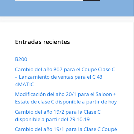
Entradas recientes
B200
Cambio del año 807 para el Coupé Clase C
– Lanzamiento de ventas para el C 43
4MATIC
Modificación del año 20/1 para el Saloon +
Estate de clase C disponible a partir de hoy
Cambio del año 19/2 para la Clase C
disponible a partir del 29.10.19
Cambio del año 19/1 para la Clase C Coupé