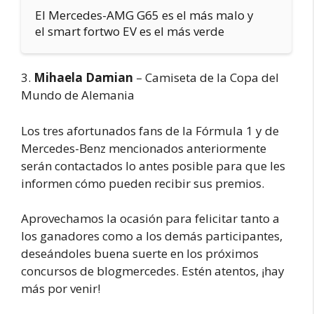
El Mercedes-AMG G65 es el más malo y
el smart fortwo EV es el más verde
3.
Mihaela Damian
– Camiseta de la Copa del
Mundo de Alemania
Los tres afortunados fans de la Fórmula 1 y de
Mercedes-Benz mencionados anteriormente
serán contactados lo antes posible para que les
informen cómo pueden recibir sus premios.
Aprovechamos la ocasión para felicitar tanto a
los ganadores como a los demás participantes,
deseándoles buena suerte en los próximos
concursos de blogmercedes. Estén atentos, ¡hay
más por venir!