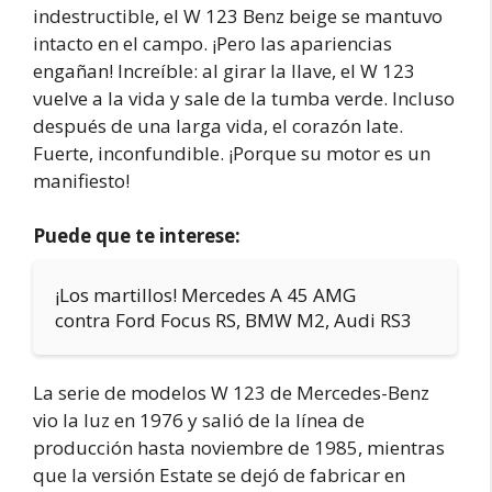
indestructible, el W 123 Benz beige se mantuvo
intacto en el campo. ¡Pero las apariencias
engañan! Increíble: al girar la llave, el W 123
vuelve a la vida y sale de la tumba verde. Incluso
después de una larga vida, el corazón late.
Fuerte, inconfundible. ¡Porque su motor es un
manifiesto!
Puede que te interese:
¡Los martillos! Mercedes A 45 AMG
contra Ford Focus RS, BMW M2, Audi RS3
La serie de modelos W 123 de Mercedes-Benz
vio la luz en 1976 y salió de la línea de
producción hasta noviembre de 1985, mientras
que la versión Estate se dejó de fabricar en