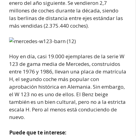
enero del año siguiente. Se vendieron 2,7
millones de coches durante la década, siendo
las berlinas de distancia entre ejes estándar las
más vendidas (2.375.440 coches).
Hoy en día, casi 19.000 ejemplares de la serie W
123 de gama media de Mercedes, construidos
entre 1976 y 1986, llevan una placa de matrícula
H, el segundo coche más popular con
aprobación histórica en Alemania. Sin embargo,
el W 123 no es uno de ellos. El Benz beige
también es un bien cultural, pero no a la estricta
escala H. Pero al menos está conduciendo de
nuevo.
Puede que te interese: