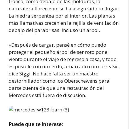
tronco, como debajo de las molduras, la
naturaleza floreciente se ha asegurado un lugar.
La hiedra serpentea por el interior. Las plantas
más llamativas crecen en la rejilla de ventilación
debajo del parabrisas. Incluso un árbol.
«Después de cargar, pensé en cómo puedo
proteger el pequeño árbol de ser roto por el
viento durante el viaje de regreso a casa, y todo
es posible con un cerdo, amarrado con correas»,
dice Siggi. No hace falta ser un maestro
destornillador como los Oberschewens para
darse cuenta de que una restauración del
Mercedes está fuera de discusión.
Puede que te interese: