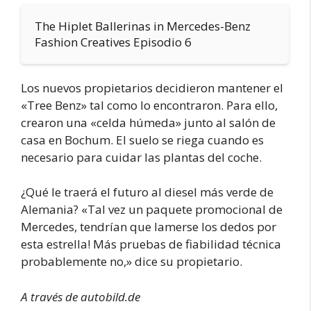
The Hiplet Ballerinas in Mercedes-Benz
Fashion Creatives Episodio 6
Los nuevos propietarios decidieron mantener el
«Tree Benz» tal como lo encontraron. Para ello,
crearon una «celda húmeda» junto al salón de
casa en Bochum. El suelo se riega cuando es
necesario para cuidar las plantas del coche.
¿Qué le traerá el futuro al diesel más verde de
Alemania? «Tal vez un paquete promocional de
Mercedes, tendrían que lamerse los dedos por
esta estrella! Más pruebas de fiabilidad técnica
probablemente no,» dice su propietario.
A través de autobild.de