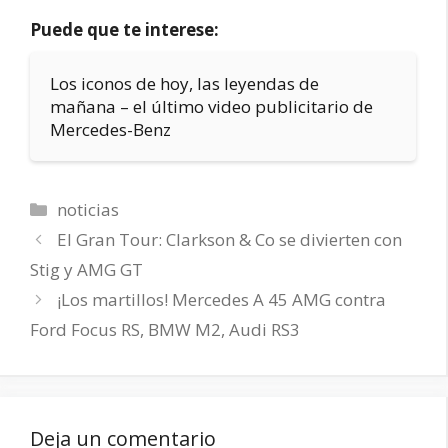
Puede que te interese:
Los iconos de hoy, las leyendas de
mañana – el último video publicitario de
Mercedes-Benz
Categorías
noticias
El Gran Tour: Clarkson & Co se divierten con
Stig y AMG GT
¡Los martillos! Mercedes A 45 AMG contra
Ford Focus RS, BMW M2, Audi RS3
Deja un comentario