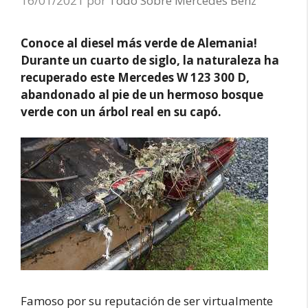
16/01/2021
por
Todo Sobre Mercedes Benz
Conoce al diesel más verde de Alemania!
Durante un cuarto de siglo, la naturaleza ha
recuperado este Mercedes W 123 300 D,
abandonado al pie de un hermoso bosque
verde con un árbol real en su capó.
Famoso por su reputación de ser virtualmente