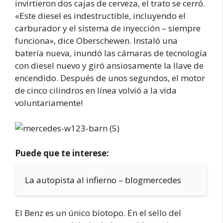
invirtieron dos cajas de cerveza, el trato se cerró.
«Este diesel es indestructible, incluyendo el
carburador y el sistema de inyección – siempre
funciona», dice Oberschewen. Instaló una
batería nueva, inundó las cámaras de tecnología
con diesel nuevo y giró ansiosamente la llave de
encendido. Después de unos segundos, el motor
de cinco cilindros en línea volvió a la vida
voluntariamente!
Puede que te interese:
La autopista al infierno – blogmercedes
El Benz es un único biotopo. En el sello del