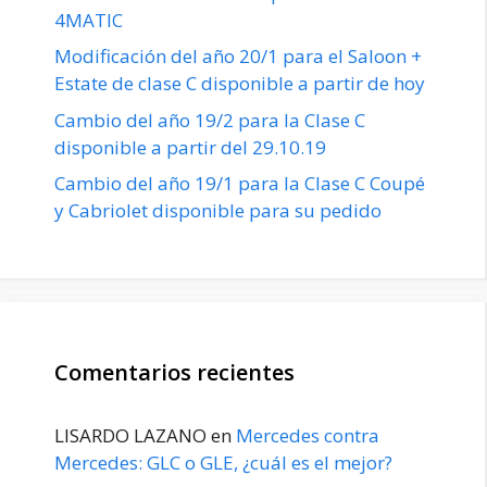
4MATIC
Modificación del año 20/1 para el Saloon +
Estate de clase C disponible a partir de hoy
Cambio del año 19/2 para la Clase C
disponible a partir del 29.10.19
Cambio del año 19/1 para la Clase C Coupé
y Cabriolet disponible para su pedido
Comentarios recientes
LISARDO LAZANO
en
Mercedes contra
Mercedes: GLC o GLE, ¿cuál es el mejor?