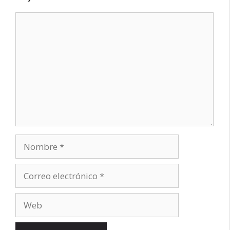
Comentario
Nombre
Correo
electrónico
Web