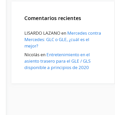
Comentarios recientes
LISARDO LAZANO
en
Mercedes contra
Mercedes: GLC o GLE, ¿cuál es el
mejor?
Nicolás
en
Entretenimiento en el
asiento trasero para el GLE / GLS
disponible a principios de 2020