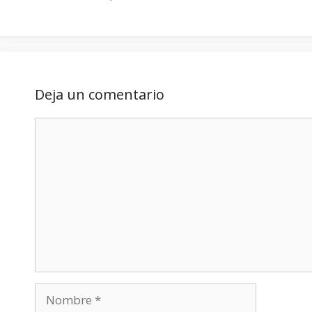
Deja un comentario
Comentario
Nombre