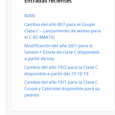
Entradas recientes
B200
Cambio del año 807 para el Coupé
Clase C – Lanzamiento de ventas para
el C 43 4MATIC
Modificación del año 20/1 para el
Saloon + Estate de clase C disponible
a partir de hoy
Cambio del año 19/2 para la Clase C
disponible a partir del 29.10.19
Cambio del año 19/1 para la Clase C
Coupé y Cabriolet disponible para su
pedido