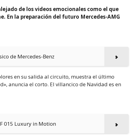
lejado de los videos emocionales como el que
he. En la preparación del futuro Mercedes-AMG
lásico de Mercedes-Benz
res en su salida al circuito, muestra el último
», anuncia el corto. El villancico de Navidad es en
 F 015 Luxury in Motion