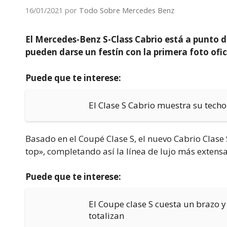
16/01/2021
por
Todo Sobre Mercedes Benz
El Mercedes-Benz S-Class Cabrio está a punto d
pueden darse un festín con la primera foto ofici
Puede que te interese:
El Clase S Cabrio muestra su techo
Basado en el Coupé Clase S, el nuevo Cabrio Clase S
top», completando así la línea de lujo más extensa
Puede que te interese:
El Coupe clase S cuesta un brazo y
totalizan