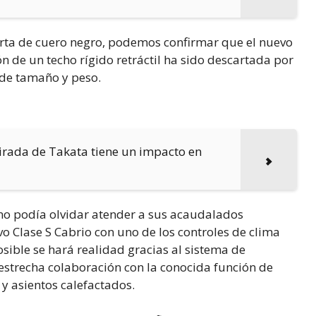
ierta de cuero negro, podemos confirmar que el nuevo
n de un techo rígido retráctil ha sido descartada por
de tamaño y peso.
tirada de Takata tiene un impacto en
 no podía olvidar atender a sus acaudalados
Clase S Cabrio con uno de los controles de clima
sible se hará realidad gracias al sistema de
 estrecha colaboración con la conocida función de
y asientos calefactados.