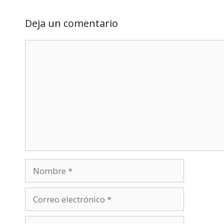
Deja un comentario
Comentario
Nombre
Correo
electrónico
Web