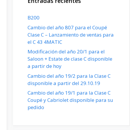
Entradas recientes
B200
Cambio del año 807 para el Coupé
Clase C – Lanzamiento de ventas para
el C 43 4MATIC
Modificación del año 20/1 para el
Saloon + Estate de clase C disponible
a partir de hoy
Cambio del año 19/2 para la Clase C
disponible a partir del 29.10.19
Cambio del año 19/1 para la Clase C
Coupé y Cabriolet disponible para su
pedido