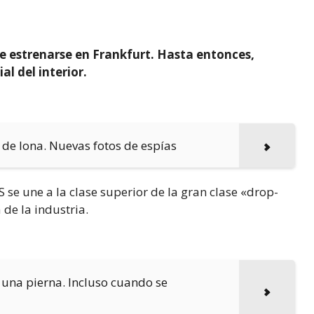
e estrenarse en Frankfurt. Hasta entonces,
al del interior.
 de lona. Nuevas fotos de espías
 se une a la clase superior de la gran clase «drop-
 de la industria.
 una pierna. Incluso cuando se