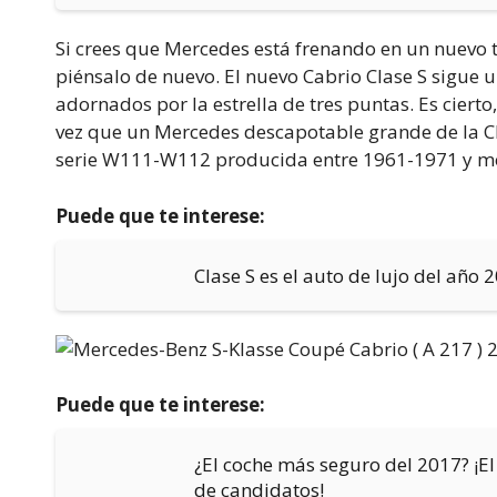
Si crees que Mercedes está frenando en un nuevo 
piénsalo de nuevo. El nuevo Cabrio Clase S sigue u
adornados por la estrella de tres puntas. Es cier
vez que un Mercedes descapotable grande de la Cl
serie W111-W112 producida entre 1961-1971 y mos
Puede que te interese:
Clase S es el auto de lujo del año
Puede que te interese:
¿El coche más seguro del 2017? ¡El
de candidatos!