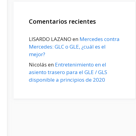
Comentarios recientes
LISARDO LAZANO
en
Mercedes contra
Mercedes: GLC o GLE, ¿cuál es el
mejor?
Nicolás
en
Entretenimiento en el
asiento trasero para el GLE / GLS
disponible a principios de 2020