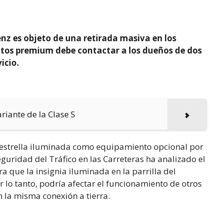
enz es objeto de una retirada masiva en los
tos premium debe contactar a los dueños de dos
icio.
riante de la Clase S
 estrella iluminada como equipamiento opcional por
guridad del Tráfico en las Carreteras ha analizado el
 que la insignia iluminada en la parrilla del
 lo tanto, podría afectar el funcionamiento de otros
 la misma conexión a tierra.