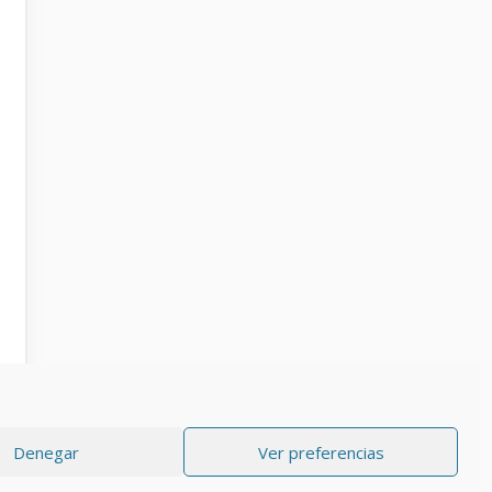
Denegar
Ver preferencias