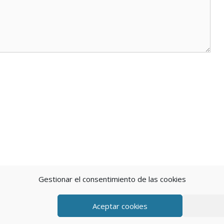
Gestionar el consentimiento de las cookies
Aceptar cookies