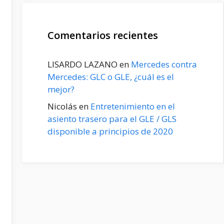
Comentarios recientes
LISARDO LAZANO
en
Mercedes contra
Mercedes: GLC o GLE, ¿cuál es el
mejor?
Nicolás
en
Entretenimiento en el
asiento trasero para el GLE / GLS
disponible a principios de 2020