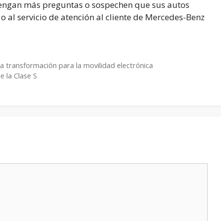
e tengan más preguntas o sospechen que sus autos
o al servicio de atención al cliente de Mercedes-Benz
transformación para la movilidad electrónica
e la Clase S