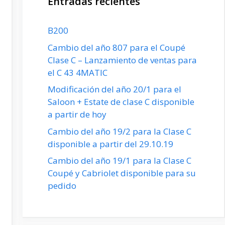
Entradas recientes
B200
Cambio del año 807 para el Coupé
Clase C – Lanzamiento de ventas para
el C 43 4MATIC
Modificación del año 20/1 para el
Saloon + Estate de clase C disponible
a partir de hoy
Cambio del año 19/2 para la Clase C
disponible a partir del 29.10.19
Cambio del año 19/1 para la Clase C
Coupé y Cabriolet disponible para su
pedido