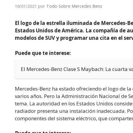
16/01/2021
por
Todo Sobre Mercedes Benz
El logo de la estrella iluminada de Mercedes-B
Estados Unidos de América. La compañía de au
modelos de SUV y programar una cita en el serv
Puede que te interese:
El Mercedes-Benz Clase S Maybach: La cuarta va
Mercedes-Benz ha estado ofreciendo el logo de la
varios años. Pero la Administración Nacional de Se
tema. La autoridad en los Estados Unidos considera
radiador presenta una instalación inadecuada. Por
componentes del sistema eléctrico, que comparten