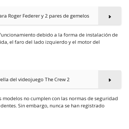
para Roger Federer y 2 pares de gemelos
funcionamiento debido a la forma de instalación de
ida, el faro del lado izquierdo y el motor del
rella del videojuego The Crew 2
Los modelos no cumplen con las normas de seguridad
cidentes. Sin embargo, nunca se han registrado