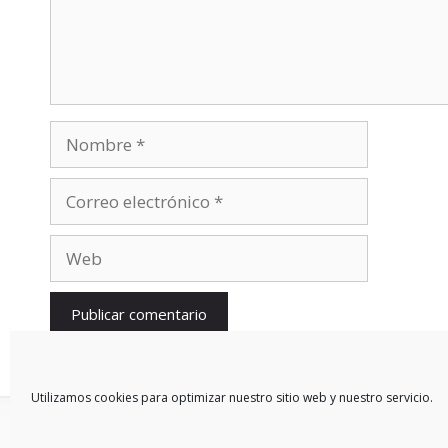
Nombre
Correo
electrónico
Web
Utilizamos cookies para optimizar nuestro sitio web y nuestro servicio.