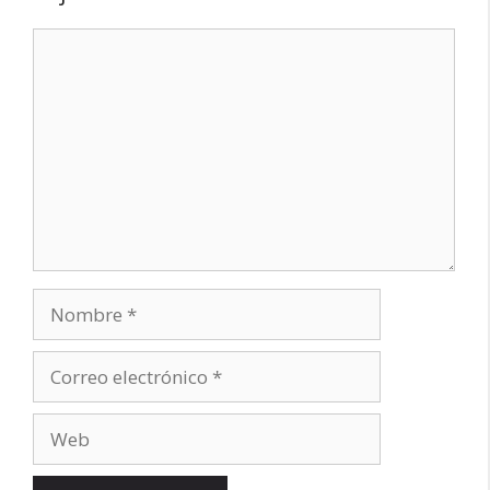
Comentario
Nombre
Correo
electrónico
Web