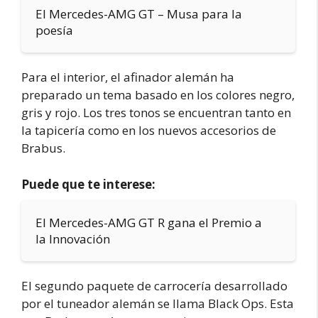
El Mercedes-AMG GT – Musa para la
poesía
Para el interior, el afinador alemán ha
preparado un tema basado en los colores negro,
gris y rojo. Los tres tonos se encuentran tanto en
la tapicería como en los nuevos accesorios de
Brabus.
Puede que te interese:
El Mercedes-AMG GT R gana el Premio a
la Innovación
El segundo paquete de carrocería desarrollado
por el tuneador alemán se llama Black Ops. Esta