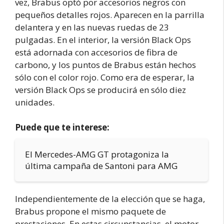
vez, Brabus optó por accesorios negros con
pequeños detalles rojos. Aparecen en la parrilla
delantera y en las nuevas ruedas de 23
pulgadas. En el interior, la versión Black Ops
está adornada con accesorios de fibra de
carbono, y los puntos de Brabus están hechos
sólo con el color rojo. Como era de esperar, la
versión Black Ops se producirá en sólo diez
unidades.
Puede que te interese:
El Mercedes-AMG GT protagoniza la
última campaña de Santoni para AMG
Independientemente de la elección que se haga,
Brabus propone el mismo paquete de
prestaciones. En estas circunstancias, el motor