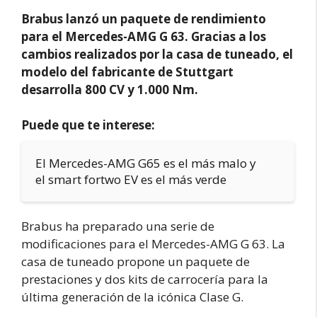
Brabus lanzó un paquete de rendimiento
para el Mercedes-AMG G 63. Gracias a los
cambios realizados por la casa de tuneado, el
modelo del fabricante de Stuttgart
desarrolla 800 CV y 1.000 Nm.
Puede que te interese:
El Mercedes-AMG G65 es el más malo y
el smart fortwo EV es el más verde
Brabus ha preparado una serie de
modificaciones para el Mercedes-AMG G 63. La
casa de tuneado propone un paquete de
prestaciones y dos kits de carrocería para la
última generación de la icónica Clase G.