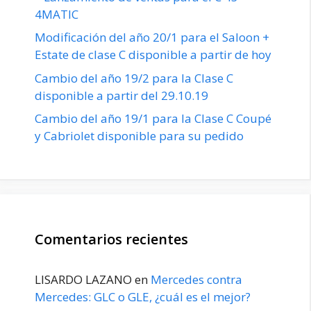
4MATIC
Modificación del año 20/1 para el Saloon +
Estate de clase C disponible a partir de hoy
Cambio del año 19/2 para la Clase C
disponible a partir del 29.10.19
Cambio del año 19/1 para la Clase C Coupé
y Cabriolet disponible para su pedido
Comentarios recientes
LISARDO LAZANO
en
Mercedes contra
Mercedes: GLC o GLE, ¿cuál es el mejor?