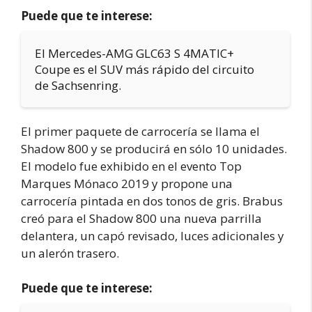
Puede que te interese:
El Mercedes-AMG GLC63 S 4MATIC+
Coupe es el SUV más rápido del circuito
de Sachsenring.
El primer paquete de carrocería se llama el
Shadow 800 y se producirá en sólo 10 unidades.
El modelo fue exhibido en el evento Top
Marques Mónaco 2019 y propone una
carrocería pintada en dos tonos de gris. Brabus
creó para el Shadow 800 una nueva parrilla
delantera, un capó revisado, luces adicionales y
un alerón trasero.
Puede que te interese: