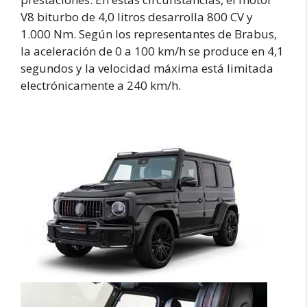
V8 biturbo de 4,0 litros desarrolla 800 CV y
1.000 Nm. Según los representantes de Brabus,
la aceleración de 0 a 100 km/h se produce en 4,1
segundos y la velocidad máxima está limitada
electrónicamente a 240 km/h.