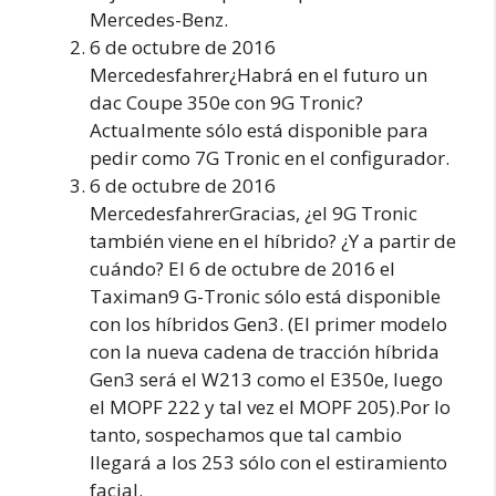
Mercedes-Benz.
6 de octubre de 2016
Mercedesfahrer¿Habrá en el futuro un
dac Coupe 350e con 9G Tronic?
Actualmente sólo está disponible para
pedir como 7G Tronic en el configurador.
6 de octubre de 2016
MercedesfahrerGracias, ¿el 9G Tronic
también viene en el híbrido? ¿Y a partir de
cuándo? El 6 de octubre de 2016 el
Taximan9 G-Tronic sólo está disponible
con los híbridos Gen3. (El primer modelo
con la nueva cadena de tracción híbrida
Gen3 será el W213 como el E350e, luego
el MOPF 222 y tal vez el MOPF 205).Por lo
tanto, sospechamos que tal cambio
llegará a los 253 sólo con el estiramiento
facial.