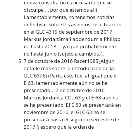
nueva consulta no es necesario que se
disculpe…. por que estemos allí.
Lamentablemente, no tenemos noticias
definitivas sobre los asientos de actuación
en el GLC 4315 de septiembre de 2017
Markus JordanSmall addendum a Philipp:
no hasta 2018, – ya que probablemente
no hasta junio (sujeto a cambios..).
7 de octubre de 2016 Racer1985¿Algún
detalle más sobre la introducción de la
GLC 63? En París, esto fue, al igual que el
E 63, lamentablemente aún no se ha
presentado… 7 de octubre de 2016
Markus JordanLa CGL 63 y el E 63 aún no
se ha presentado. El E 63 se presentará en
noviembre de 2016, el GLC 63 no se
presentará hasta el segundo semestre de
2017 (¡ espero que la orden de