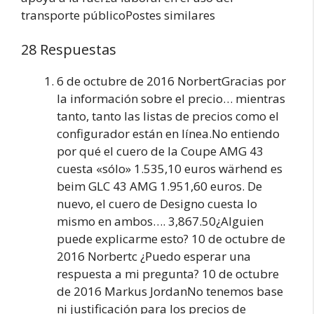
transporte públicoPostes similares
28 Respuestas
6 de octubre de 2016 NorbertGracias por
la información sobre el precio… mientras
tanto, tanto las listas de precios como el
configurador están en línea.No entiendo
por qué el cuero de la Coupe AMG 43
cuesta «sólo» 1.535,10 euros wärhend es
beim GLC 43 AMG 1.951,60 euros. De
nuevo, el cuero de Designo cuesta lo
mismo en ambos…. 3,867.50¿Alguien
puede explicarme esto? 10 de octubre de
2016 Norbertc ¿Puedo esperar una
respuesta a mi pregunta? 10 de octubre
de 2016 Markus JordanNo tenemos base
ni justificación para los precios de