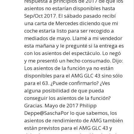
respuesta a principios de 2017 de que los
asientos no estarían disponibles hasta
Sep/Oct 2017. El sábado pasado recibí
una carta de Mercedes diciendo que mi
coche estaría listo para ser recogido a
mediados de mayo. Llamé a mi vendedor
esta mañana y le pregunté si la entrega es
con los asientos del espectáculo. Lo negó
y me presentó un hecho consumado. Dijo:
Los asientos de la función ya no están
disponibles para el AMG GLC 43 sino sólo
para el 63. ¿Puede confirmarlo? ¿Ves
alguna posibilidad de que pueda
conseguir los asientos de la función?
Gracias. Mayo de 2017 Philipp
Deppe@SaschaPor lo que sabemos, los
asientos de rendimiento de AMG también
están previstos para el AMG GLC 43 y