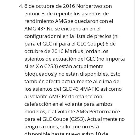
6 de octubre de 2016 Norbertwo son
entonces de repente los asientos de
rendimiento AMG se quedaron con el
AMG 43? No se encuentran en el
configurador ni en la lista de precios (ni
para el GLC ni para el GLC Coupe).6 de
octubre de 2016 Markus JordanLos
asientos de actuación del GLC (no importa
si es X o C253) están actualmente
bloqueados y no están disponibles. Esto
también afecta actualmente al clima de
los asientos del GLC 43 4MATIC así como
al volante AMG Performance con
calefacción en el volante para ambos
modelos, o al volante AMG Performance
para el GLC Coupe (C253). Actualmente no
tengo razones, sólo que no está
disponible hasta nuevo aviso.10 de