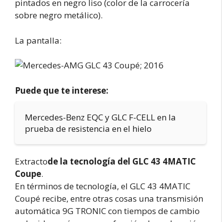
pintados en negro liso (color de la carrocería
sobre negro metálico).
La pantalla:
Puede que te interese:
Mercedes-Benz EQC y GLC F-CELL en la
prueba de resistencia en el hielo
Extracto
de la tecnología del GLC 43 4MATIC
Coupe
.
En términos de tecnología, el GLC 43 4MATIC
Coupé recibe, entre otras cosas una transmisión
automática 9G TRONIC con tiempos de cambio