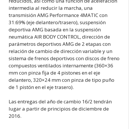
reducidos, así como una función de aceleración
intermedia al reducir la marcha, una
transmisión AMG Performance 4MATIC con
31:69% (eje delantero/trasero), suspensión
deportiva AMG basada en la suspensión
neumática AIR BODY CONTROL, dirección de
parámetros deportivos AMG de 2 etapas con
relación de cambio de dirección variable y un
sistema de frenos deportivos con discos de freno
compuestos ventilados internamente (360×36
mm con pinza fija de 4 pistones en el eje
delantero, 320×24 mm con pinza de tipo puño
de 1 pistón en el eje trasero).
Las entregas del año de cambio 16/2 tendrán
lugar a partir de principios de diciembre de
2016.