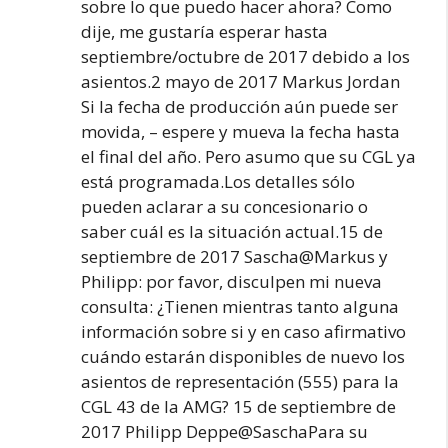
sobre lo que puedo hacer ahora? Como
dije, me gustaría esperar hasta
septiembre/octubre de 2017 debido a los
asientos.2 mayo de 2017 Markus Jordan
Si la fecha de producción aún puede ser
movida, – espere y mueva la fecha hasta
el final del año. Pero asumo que su CGL ya
está programada.Los detalles sólo
pueden aclarar a su concesionario o
saber cuál es la situación actual.15 de
septiembre de 2017 Sascha@Markus y
Philipp: por favor, disculpen mi nueva
consulta: ¿Tienen mientras tanto alguna
información sobre si y en caso afirmativo
cuándo estarán disponibles de nuevo los
asientos de representación (555) para la
CGL 43 de la AMG? 15 de septiembre de
2017 Philipp Deppe@SaschaPara su