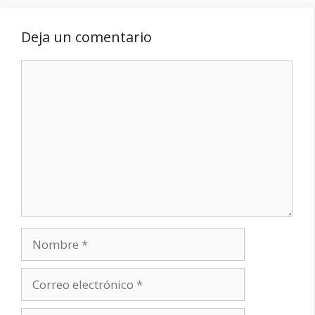
Deja un comentario
Comentario
Nombre
Correo
electrónico