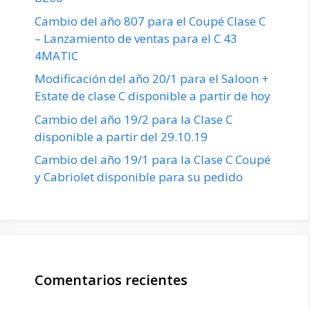
Cambio del año 807 para el Coupé Clase C
– Lanzamiento de ventas para el C 43
4MATIC
Modificación del año 20/1 para el Saloon +
Estate de clase C disponible a partir de hoy
Cambio del año 19/2 para la Clase C
disponible a partir del 29.10.19
Cambio del año 19/1 para la Clase C Coupé
y Cabriolet disponible para su pedido
Comentarios recientes