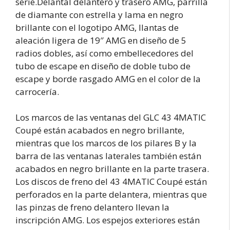
serie.Delantal delantero y trasero AMG, parrilla
de diamante con estrella y lama en negro
brillante con el logotipo AMG, llantas de
aleación ligera de 19″ AMG en diseño de 5
radios dobles, así como embellecedores del
tubo de escape en diseño de doble tubo de
escape y borde rasgado AMG en el color de la
carrocería.
Los marcos de las ventanas del GLC 43 4MATIC
Coupé están acabados en negro brillante,
mientras que los marcos de los pilares B y la
barra de las ventanas laterales también están
acabados en negro brillante en la parte trasera.
Los discos de freno del 43 4MATIC Coupé están
perforados en la parte delantera, mientras que
las pinzas de freno delantero llevan la
inscripción AMG. Los espejos exteriores están