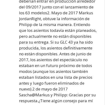
deberían entrar en producción alrededor
del 09/2017 junto con el lanzamiento de
los 63 modelos2. Mayo de 2017 Markus
JordanRight, obtuve la información de
Philipp de la misma manera. Entiendo
que los asientos todavía están planeados,
pero actualmente no están disponibles
para su entrega. Si su GLC 43 ya ha sido
producida, los asientos definitivamente
no están disponibles. Antes de junio de
2017, los asientos del espectáculo no
estaban en un futuro próximo de todos
modos (aunque los asientos también
estaban listados en una lista de precios
antes y luego fueron eliminados de
nuevo).2 de mayo de 2017
Sascha@Markus y Philipp: Gracias por su
respuesta.¿Tiene algún consejo para mí