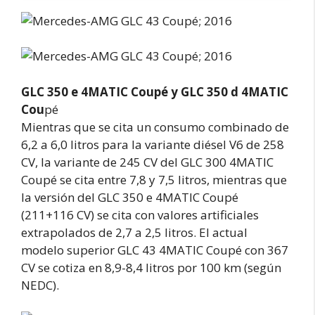
GLC 350 e 4MATIC Coupé y GLC 350 d 4MATIC
Cou
pé
Mientras que se cita un consumo combinado de
6,2 a 6,0 litros para la variante diésel V6 de 258
CV, la variante de 245 CV del GLC 300 4MATIC
Coupé se cita entre 7,8 y 7,5 litros, mientras que
la versión del GLC 350 e 4MATIC Coupé
(211+116 CV) se cita con valores artificiales
extrapolados de 2,7 a 2,5 litros. El actual
modelo superior GLC 43 4MATIC Coupé con 367
CV se cotiza en 8,9-8,4 litros por 100 km (según
NEDC).