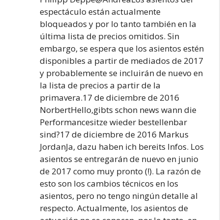
espectáculo están actualmente
bloqueados y por lo tanto también en la
última lista de precios omitidos. Sin
embargo, se espera que los asientos estén
disponibles a partir de mediados de 2017
y probablemente se incluirán de nuevo en
la lista de precios a partir de la
primavera.17 de diciembre de 2016
NorbertHello,gibts schon news wann die
Performancesitze wieder bestellenbar
sind?17 de diciembre de 2016 Markus
JordanJa, dazu haben ich bereits Infos. Los
asientos se entregarán de nuevo en junio
de 2017 como muy pronto (!). La razón de
esto son los cambios técnicos en los
asientos, pero no tengo ningún detalle al
respecto. Actualmente, los asientos de