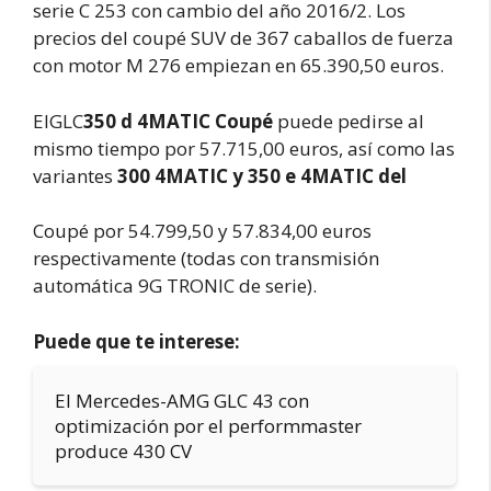
serie C 253 con cambio del año 2016/2. Los
precios del coupé SUV de 367 caballos de fuerza
con motor M 276 empiezan en 65.390,50 euros.
ElGLC
350 d 4MATIC Coupé
puede pedirse al
mismo tiempo por 57.715,00 euros, así como las
variantes
300 4MATIC y 350 e 4MATIC del
Coupé por 54.799,50 y 57.834,00 euros
respectivamente (todas con transmisión
automática 9G TRONIC de serie).
Puede que te interese:
El Mercedes-AMG GLC 43 con
optimización por el performmaster
produce 430 CV