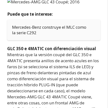
Puede que te interese:
Mercedes-Benz construye el MLC como
la serie C292
GLC 350 e 4MATIC con diferenciación visual
Mientras que la versión coupé del GLC 350 e
4MATIC presenta anillos de acento azules en los
faros (si se selecciona el sistema ILS de LED) y
pinzas de freno delanteras pintadas de azul
como diferenciación visual para el sistema de
tracción híbrido PLUG-IN (que puede
deseleccionarse en cada caso), el modelo
Mercedes-AMG GLC 43 4MATIC Coupé viene,
entre otras cosas, con un frontal AMG de