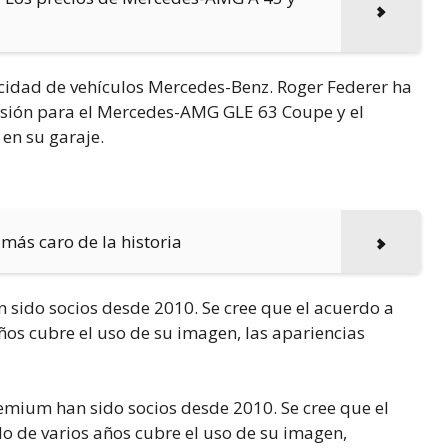
licidad de vehículos Mercedes-Benz. Roger Federer ha
isión para el Mercedes-AMG GLE 63 Coupe y el
en su garaje.
 más caro de la historia
n sido socios desde 2010. Se cree que el acuerdo a
ños cubre el uso de su imagen, las apariencias
remium han sido socios desde 2010. Se cree que el
o de varios años cubre el uso de su imagen,