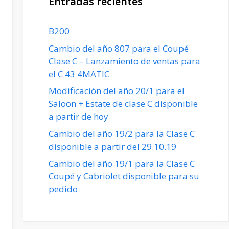
Entradas recientes
B200
Cambio del año 807 para el Coupé
Clase C – Lanzamiento de ventas para
el C 43 4MATIC
Modificación del año 20/1 para el
Saloon + Estate de clase C disponible
a partir de hoy
Cambio del año 19/2 para la Clase C
disponible a partir del 29.10.19
Cambio del año 19/1 para la Clase C
Coupé y Cabriolet disponible para su
pedido