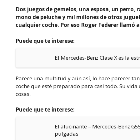
Dos juegos de gemelos, una esposa, un perro, r
mono de peluche y mil millones de otros juguet
cualquier coche. Por eso Roger Federer llamó a
Puede que te interese:
El Mercedes-Benz Clase X es la est
Parece una multitud y aún así, lo hace parecer tan
coche que esté preparado para casi todo. Su vida es
cosas.
Puede que te interese:
El alucinante – Mercedes-Benz G55
pulgadas