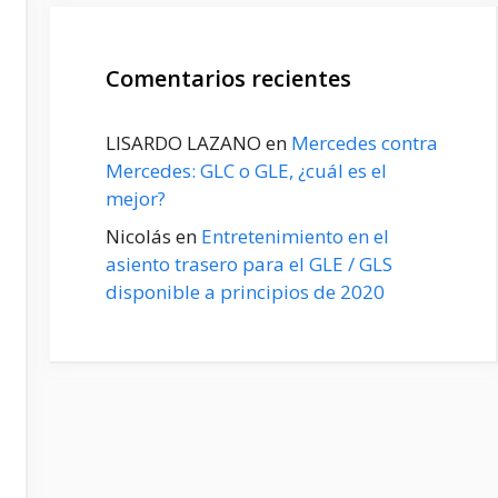
Comentarios recientes
LISARDO LAZANO
en
Mercedes contra
Mercedes: GLC o GLE, ¿cuál es el
mejor?
Nicolás
en
Entretenimiento en el
asiento trasero para el GLE / GLS
disponible a principios de 2020