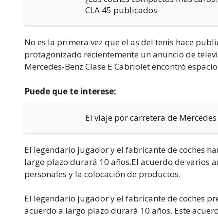
CLA 45 publicados
No es la primera vez que el as del tenis hace pub
protagonizado recientemente un anuncio de telev
Mercedes-Benz Clase E Cabriolet encontró espacio 
Puede que te interese:
El viaje por carretera de Mercedes
El legendario jugador y el fabricante de coches ha
largo plazo durará 10 años.
El acuerdo de varios a
personales y la colocación de productos.
El legendario jugador y el fabricante de coches p
acuerdo a largo plazo durará 10 años. Este acuerd