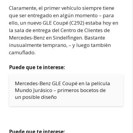
Claramente, el primer vehículo siempre tiene
que ser entregado en algún momento – para
ello, un nuevo GLE Coupé (C292) estaba hoy en
la sala de entrega del Centro de Clientes de
Mercedes-Benz en Sindelfingen. Bastante
inusualmente temprano, – y luego también
camuflado.
Puede que te interese:
Mercedes-Benz GLE Coupé en la película
Mundo Jurásico – primeros bocetos de
un posible diseño
Puede que te interese: