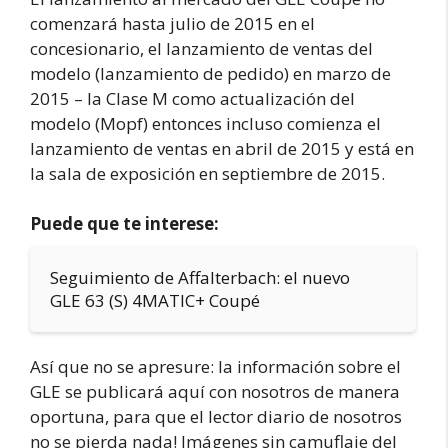
comenzará hasta julio de 2015 en el
concesionario, el lanzamiento de ventas del
modelo (lanzamiento de pedido) en marzo de
2015 – la Clase M como actualización del
modelo (Mopf) entonces incluso comienza el
lanzamiento de ventas en abril de 2015 y está en
la sala de exposición en septiembre de 2015.
Puede que te interese:
Seguimiento de Affalterbach: el nuevo
GLE 63 (S) 4MATIC+ Coupé
Así que no se apresure: la información sobre el
GLE se publicará aquí con nosotros de manera
oportuna, para que el lector diario de nosotros
no se pierda nada! Imágenes sin camuflaje del