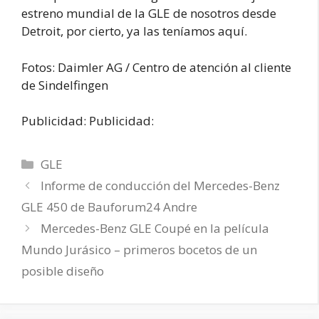
estreno mundial de la GLE de nosotros desde
Detroit, por cierto, ya las teníamos aquí.
Fotos: Daimler AG / Centro de atención al cliente
de Sindelfingen
Publicidad: Publicidad:
Categorías
GLE
Informe de conducción del Mercedes-Benz
GLE 450 de Bauforum24 Andre
Mercedes-Benz GLE Coupé en la película
Mundo Jurásico – primeros bocetos de un
posible diseño