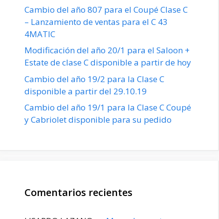
Cambio del año 807 para el Coupé Clase C
– Lanzamiento de ventas para el C 43
4MATIC
Modificación del año 20/1 para el Saloon +
Estate de clase C disponible a partir de hoy
Cambio del año 19/2 para la Clase C
disponible a partir del 29.10.19
Cambio del año 19/1 para la Clase C Coupé
y Cabriolet disponible para su pedido
Comentarios recientes