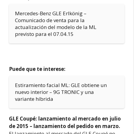
Mercedes-Benz GLE Erlkönig –
Comunicado de venta para la
actualización del modelo de la ML
previsto para el 07.04.15
Puede que te interese:
Estiramiento facial ML: GLE obtiene un
nuevo interior – 9G TRONIC y una
variante híbrida
GLE Coupé: lanzamiento al mercado en julio
de 2015 – lanzamiento del pedido en marzo.
El lanzamiento al mercado del GLE Coupé no