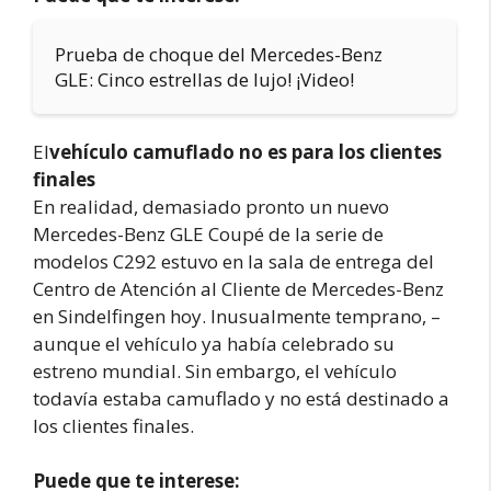
Prueba de choque del Mercedes-Benz
GLE: Cinco estrellas de lujo! ¡Video!
El
vehículo camuflado no es para los clientes
finales
En realidad, demasiado pronto un nuevo
Mercedes-Benz GLE Coupé de la serie de
modelos C292 estuvo en la sala de entrega del
Centro de Atención al Cliente de Mercedes-Benz
en Sindelfingen hoy. Inusualmente temprano, –
aunque el vehículo ya había celebrado su
estreno mundial. Sin embargo, el vehículo
todavía estaba camuflado y no está destinado a
los clientes finales.
Puede que te interese: