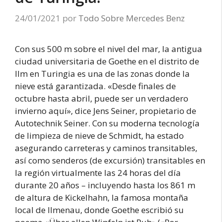
24/01/2021
por
Todo Sobre Mercedes Benz
Con sus 500 m sobre el nivel del mar, la antigua
ciudad universitaria de Goethe en el distrito de
Ilm en Turingia es una de las zonas donde la
nieve está garantizada. «Desde finales de
octubre hasta abril, puede ser un verdadero
invierno aquí», dice Jens Seiner, propietario de
Autotechnik Seiner. Con su moderna tecnología
de limpieza de nieve de Schmidt, ha estado
asegurando carreteras y caminos transitables,
así como senderos (de excursión) transitables en
la región virtualmente las 24 horas del día
durante 20 años – incluyendo hasta los 861 m
de altura de Kickelhahn, la famosa montaña
local de Ilmenau, donde Goethe escribió su