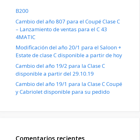
B200
Cambio del año 807 para el Coupé Clase C
– Lanzamiento de ventas para el C 43
4MATIC
Modificación del año 20/1 para el Saloon +
Estate de clase C disponible a partir de hoy
Cambio del año 19/2 para la Clase C
disponible a partir del 29.10.19
Cambio del año 19/1 para la Clase C Coupé
y Cabriolet disponible para su pedido
Comentarios recientes