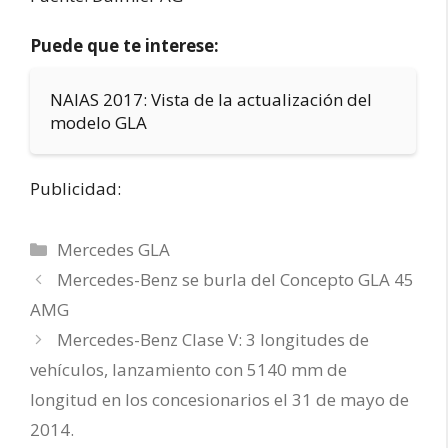
Puede que te interese:
NAIAS 2017: Vista de la actualización del
modelo GLA
Publicidad:
Categorías
Mercedes GLA
Mercedes-Benz se burla del Concepto GLA 45
AMG
Mercedes-Benz Clase V: 3 longitudes de
vehículos, lanzamiento con 5140 mm de
longitud en los concesionarios el 31 de mayo de
2014.