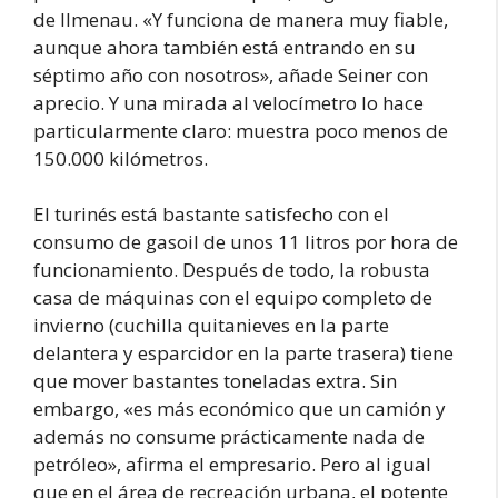
de Ilmenau. «Y funciona de manera muy fiable,
aunque ahora también está entrando en su
séptimo año con nosotros», añade Seiner con
aprecio. Y una mirada al velocímetro lo hace
particularmente claro: muestra poco menos de
150.000 kilómetros.
El turinés está bastante satisfecho con el
consumo de gasoil de unos 11 litros por hora de
funcionamiento. Después de todo, la robusta
casa de máquinas con el equipo completo de
invierno (cuchilla quitanieves en la parte
delantera y esparcidor en la parte trasera) tiene
que mover bastantes toneladas extra. Sin
embargo, «es más económico que un camión y
además no consume prácticamente nada de
petróleo», afirma el empresario. Pero al igual
que en el área de recreación urbana, el potente