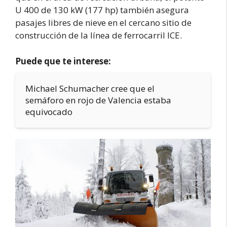
U 400 de 130 kW (177 hp) también asegura
pasajes libres de nieve en el cercano sitio de
construcción de la línea de ferrocarril ICE.
Puede que te interese:
Michael Schumacher cree que el
semáforo en rojo de Valencia estaba
equivocado