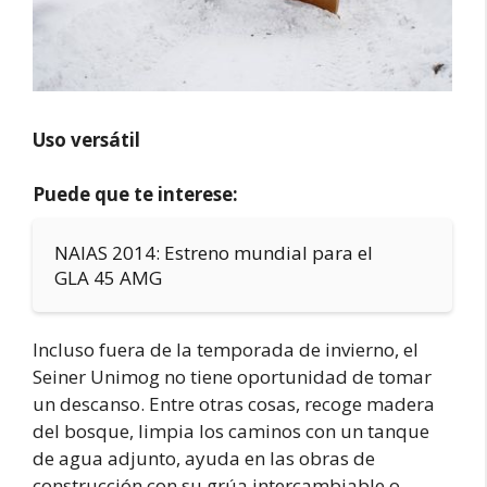
Uso versátil
Puede que te interese:
NAIAS 2014: Estreno mundial para el
GLA 45 AMG
Incluso fuera de la temporada de invierno, el
Seiner Unimog no tiene oportunidad de tomar
un descanso. Entre otras cosas, recoge madera
del bosque, limpia los caminos con un tanque
de agua adjunto, ayuda en las obras de
construcción con su grúa intercambiable o