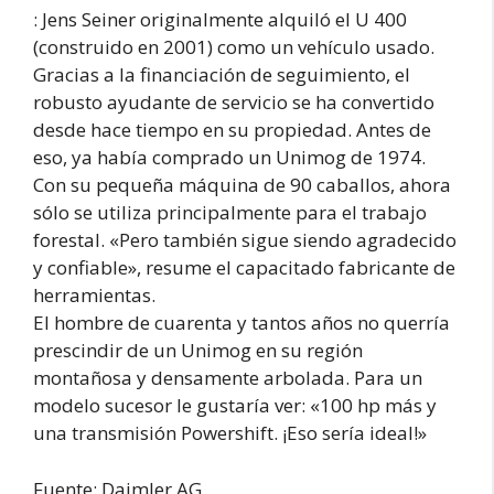
: Jens Seiner originalmente alquiló el U 400
(construido en 2001) como un vehículo usado.
Gracias a la financiación de seguimiento, el
robusto ayudante de servicio se ha convertido
desde hace tiempo en su propiedad. Antes de
eso, ya había comprado un Unimog de 1974.
Con su pequeña máquina de 90 caballos, ahora
sólo se utiliza principalmente para el trabajo
forestal. «Pero también sigue siendo agradecido
y confiable», resume el capacitado fabricante de
herramientas.
El hombre de cuarenta y tantos años no querría
prescindir de un Unimog en su región
montañosa y densamente arbolada. Para un
modelo sucesor le gustaría ver: «100 hp más y
una transmisión Powershift. ¡Eso sería ideal!»
Fuente: Daimler AG