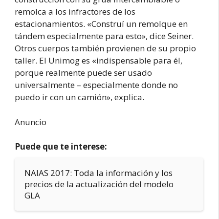
remolca a los infractores de los
estacionamientos. «Construí un remolque en
tándem especialmente para esto», dice Seiner.
Otros cuerpos también provienen de su propio
taller. El Unimog es «indispensable para él,
porque realmente puede ser usado
universalmente – especialmente donde no
puedo ir con un camión», explica.
Anuncio
Puede que te interese:
NAIAS 2017: Toda la información y los
precios de la actualización del modelo
GLA