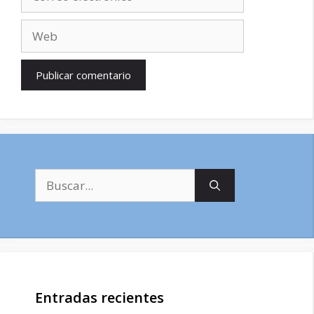
electrónico
Web
Buscar:
Entradas recientes