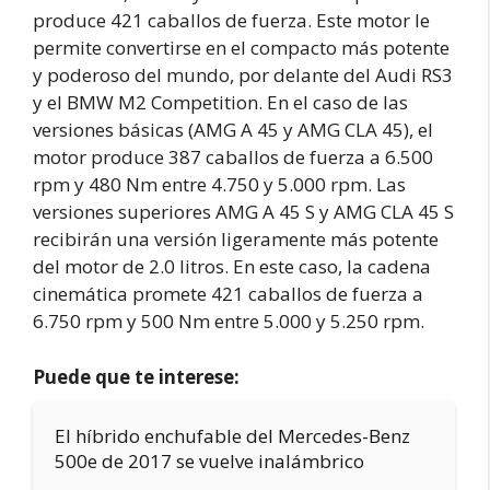
produce 421 caballos de fuerza. Este motor le
permite convertirse en el compacto más potente
y poderoso del mundo, por delante del Audi RS3
y el BMW M2 Competition. En el caso de las
versiones básicas (AMG A 45 y AMG CLA 45), el
motor produce 387 caballos de fuerza a 6.500
rpm y 480 Nm entre 4.750 y 5.000 rpm. Las
versiones superiores AMG A 45 S y AMG CLA 45 S
recibirán una versión ligeramente más potente
del motor de 2.0 litros. En este caso, la cadena
cinemática promete 421 caballos de fuerza a
6.750 rpm y 500 Nm entre 5.000 y 5.250 rpm.
Puede que te interese:
El híbrido enchufable del Mercedes-Benz
500e de 2017 se vuelve inalámbrico