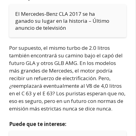
El Mercedes-Benz CLA 2017 se ha
ganado su lugar en la historia – Último
anuncio de televisión
Por supuesto, el mismo turbo de 2.0 litros
también encontrará su camino bajo el capó del
futuro GLA y otros GLB AMG. En los modelos
más grandes de Mercedes, el motor podría
recibir un refuerzo de electrificación. Pero,
¿reemplazará eventualmente al V8 de 4,0 litros
en el C 63 y el E 63? Los puristas esperan que no,
eso es seguro, pero en un futuro con normas de
emisión más estrictas nunca se dice nunca.
Puede que te interese: