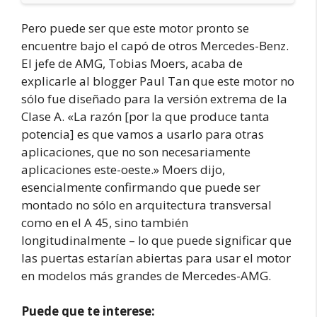
Pero puede ser que este motor pronto se
encuentre bajo el capó de otros Mercedes-Benz.
El jefe de AMG, Tobias Moers, acaba de
explicarle al blogger Paul Tan que este motor no
sólo fue diseñado para la versión extrema de la
Clase A. «La razón [por la que produce tanta
potencia] es que vamos a usarlo para otras
aplicaciones, que no son necesariamente
aplicaciones este-oeste.» Moers dijo,
esencialmente confirmando que puede ser
montado no sólo en arquitectura transversal
como en el A 45, sino también
longitudinalmente – lo que puede significar que
las puertas estarían abiertas para usar el motor
en modelos más grandes de Mercedes-AMG.
Puede que te interese: