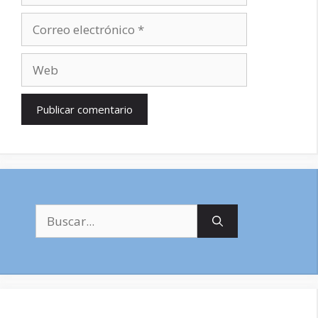
Correo
electrónico
Web
Buscar: