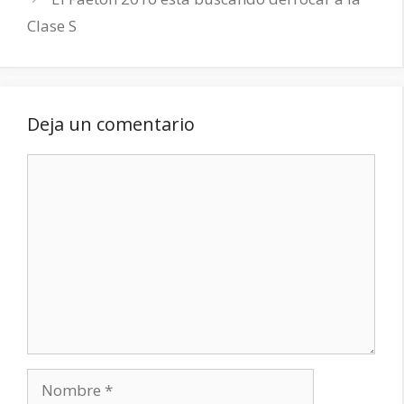
Clase S
Deja un comentario
Comentario
Nombre