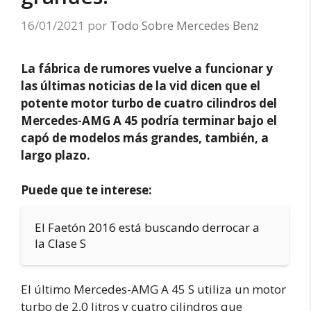
16/01/2021
por
Todo Sobre Mercedes Benz
La fábrica de rumores vuelve a funcionar y
las últimas noticias de la vid dicen que el
potente motor turbo de cuatro cilindros del
Mercedes-AMG A 45 podría terminar bajo el
capó de modelos más grandes, también, a
largo plazo.
Puede que te interese:
El Faetón 2016 está buscando derrocar a
la Clase S
El último Mercedes-AMG A 45 S utiliza un motor
turbo de 2,0 litros y cuatro cilindros que