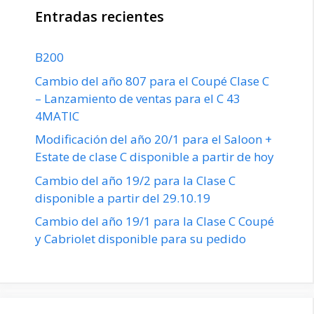
Entradas recientes
B200
Cambio del año 807 para el Coupé Clase C
– Lanzamiento de ventas para el C 43
4MATIC
Modificación del año 20/1 para el Saloon +
Estate de clase C disponible a partir de hoy
Cambio del año 19/2 para la Clase C
disponible a partir del 29.10.19
Cambio del año 19/1 para la Clase C Coupé
y Cabriolet disponible para su pedido