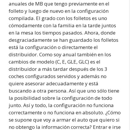
anuales de MB que tengo previamente en el
folleto y luego de nuevo en la configuración
compilada. El grado con los folletos es uno
cómodamente con la familia en la tarde juntos
en la mesa los tiempos pasados. Ahora, donde
desgraciadamente se han guardado los folletos
está la configuración o directamente el
distribuidor. Como soy anual también en los
cambios de modelo (C, E, GLE, GLC) es el
distribuidor a más tardar después de los 3
coches configurados servidos y además no
quiere asesorar adecuadamente y está
buscando a otra persona. Así que uno sólo tiene
la posibilidad sobre la configuración de todo
junto. Así y todo, la configuración no funciona
correctamente o no funciona en absoluto. ¿Cómo
se supone que voy a armar el auto que quiero si
no obtengo la información correcta? Entrar e irse