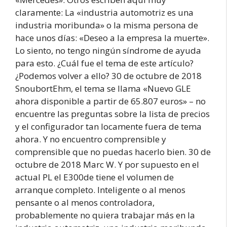
claramente: La «industria automotriz es una
industria moribunda» o la misma persona de
hace unos días: «Deseo a la empresa la muerte».
Lo siento, no tengo ningún síndrome de ayuda
para esto. ¿Cuál fue el tema de este artículo?
¿Podemos volver a ello? 30 de octubre de 2018
SnoubortEhm, el tema se llama «Nuevo GLE
ahora disponible a partir de 65.807 euros» – no
encuentre las preguntas sobre la lista de precios
y el configurador tan locamente fuera de tema
ahora. Y no encuentro comprensible y
comprensible que no puedas hacerlo bien. 30 de
octubre de 2018 Marc W. Y por supuesto en el
actual PL el E300de tiene el volumen de
arranque completo. Inteligente o al menos
pensante o al menos controladora,
probablemente no quiera trabajar más en la