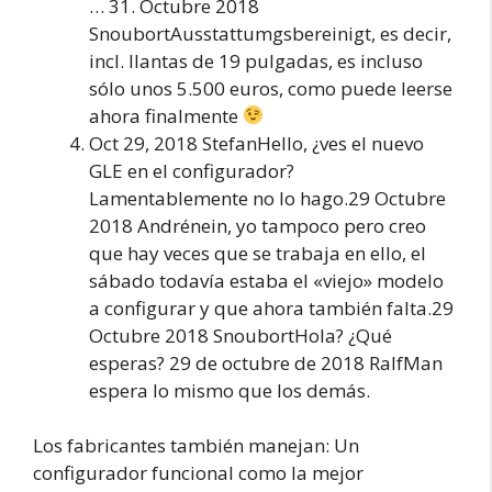
… 31. Octubre 2018
SnoubortAusstattumgsbereinigt, es decir,
incl. llantas de 19 pulgadas, es incluso
sólo unos 5.500 euros, como puede leerse
ahora finalmente
Oct 29, 2018 StefanHello, ¿ves el nuevo
GLE en el configurador?
Lamentablemente no lo hago.29 Octubre
2018 Andrénein, yo tampoco pero creo
que hay veces que se trabaja en ello, el
sábado todavía estaba el «viejo» modelo
a configurar y que ahora también falta.29
Octubre 2018 SnoubortHola? ¿Qué
esperas? 29 de octubre de 2018 RalfMan
espera lo mismo que los demás.
Los fabricantes también manejan: Un
configurador funcional como la mejor