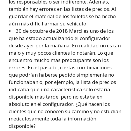
los responsables o ser indiferente. Además,
también hay errores en las listas de precios. Al
guardar el material de los folletos se ha hecho
aún más difícil armar su vehículo.
30 de octubre de 2018 MarcI es uno de los
que ha estado actualizando el configurador
desde ayer por la mañana. En realidad no es tan
malo y muy pocos clientes lo notarán. Lo que
encuentro mucho más preocupante son los
errores. En el pasado, ciertas combinaciones
que podrían haberse pedido simplemente no
funcionaban o, por ejemplo, la lista de precios
indicaba que una característica sólo estaría
disponible más tarde, pero no estaba en
absoluto en el configurador. ¿Qué hacen los
clientes que no conocen su camino y no estudian
meticulosamente toda la información
disponible?