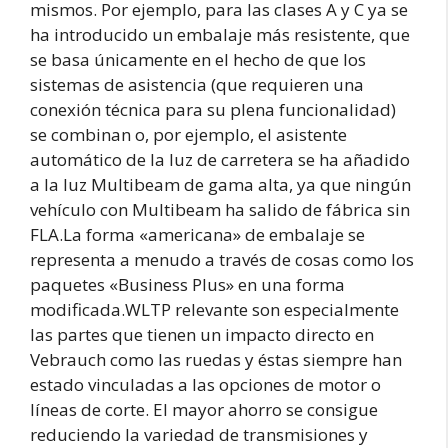
mismos. Por ejemplo, para las clases A y C ya se
ha introducido un embalaje más resistente, que
se basa únicamente en el hecho de que los
sistemas de asistencia (que requieren una
conexión técnica para su plena funcionalidad)
se combinan o, por ejemplo, el asistente
automático de la luz de carretera se ha añadido
a la luz Multibeam de gama alta, ya que ningún
vehículo con Multibeam ha salido de fábrica sin
FLA.La forma «americana» de embalaje se
representa a menudo a través de cosas como los
paquetes «Business Plus» en una forma
modificada.WLTP relevante son especialmente
las partes que tienen un impacto directo en
Vebrauch como las ruedas y éstas siempre han
estado vinculadas a las opciones de motor o
líneas de corte. El mayor ahorro se consigue
reduciendo la variedad de transmisiones y