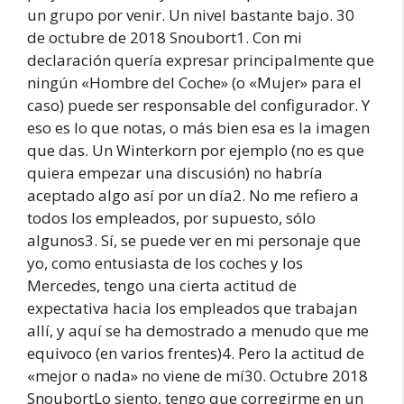
un grupo por venir. Un nivel bastante bajo. 30
de octubre de 2018 Snoubort1. Con mi
declaración quería expresar principalmente que
ningún «Hombre del Coche» (o «Mujer» para el
caso) puede ser responsable del configurador. Y
eso es lo que notas, o más bien esa es la imagen
que das. Un Winterkorn por ejemplo (no es que
quiera empezar una discusión) no habría
aceptado algo así por un día2. No me refiero a
todos los empleados, por supuesto, sólo
algunos3. Sí, se puede ver en mi personaje que
yo, como entusiasta de los coches y los
Mercedes, tengo una cierta actitud de
expectativa hacia los empleados que trabajan
allí, y aquí se ha demostrado a menudo que me
equivoco (en varios frentes)4. Pero la actitud de
«mejor o nada» no viene de mí30. Octubre 2018
SnoubortLo siento, tengo que corregirme en un