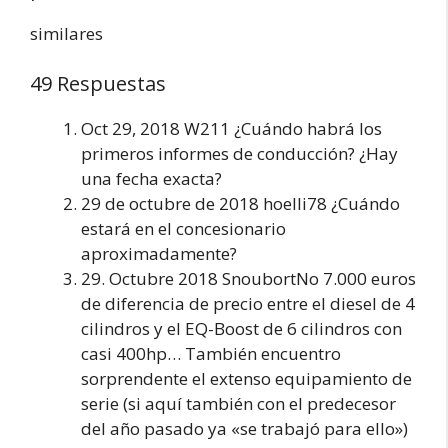
similares
49 Respuestas
Oct 29, 2018 W211 ¿Cuándo habrá los
primeros informes de conducción? ¿Hay
una fecha exacta?
29 de octubre de 2018 hoelli78 ¿Cuándo
estará en el concesionario
aproximadamente?
29. Octubre 2018 SnoubortNo 7.000 euros
de diferencia de precio entre el diesel de 4
cilindros y el EQ-Boost de 6 cilindros con
casi 400hp… También encuentro
sorprendente el extenso equipamiento de
serie (si aquí también con el predecesor
del año pasado ya «se trabajó para ello»)