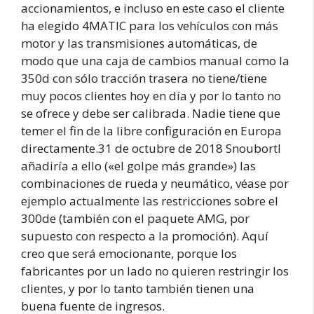
accionamientos, e incluso en este caso el cliente
ha elegido 4MATIC para los vehículos con más
motor y las transmisiones automáticas, de
modo que una caja de cambios manual como la
350d con sólo tracción trasera no tiene/tiene
muy pocos clientes hoy en día y por lo tanto no
se ofrece y debe ser calibrada. Nadie tiene que
temer el fin de la libre configuración en Europa
directamente.31 de octubre de 2018 SnoubortI
añadiría a ello («el golpe más grande») las
combinaciones de rueda y neumático, véase por
ejemplo actualmente las restricciones sobre el
300de (también con el paquete AMG, por
supuesto con respecto a la promoción). Aquí
creo que será emocionante, porque los
fabricantes por un lado no quieren restringir los
clientes, y por lo tanto también tienen una
buena fuente de ingresos.