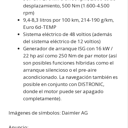
desplazamiento, 500 Nm (1.600-4.500
rpm)
9,4-8,3 litros por 100 km, 214-190 g/km,
Euro 6d-TEMP
Sistema eléctrico de 48 voltios (además
del sistema eléctrico de 12 voltios)
Generador de arranque ISG con 16 kW /
22 hp así como 250 Nm de par motor (así
son posibles funciones híbridas como el
arranque silencioso o el pre-aire
acondicionado. La navegación también es
posible en conjunto con DISTRONIC,
donde el motor puede ser apagado
completamente).
Imágenes de símbolos: Daimler AG
Anuncio: