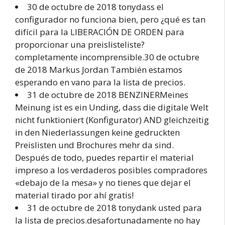
30 de octubre de 2018 tonydass el
configurador no funciona bien, pero ¿qué es tan
difícil para la LIBERACIÓN DE ORDEN para
proporcionar una preislisteliste?
completamente incomprensible.30 de octubre
de 2018 Markus Jordan También estamos
esperando en vano para la lista de precios.
31 de octubre de 2018 BENZINERMeines
Meinung ist es ein Unding, dass die digitale Welt
nicht funktioniert (Konfigurator) AND gleichzeitig
in den Niederlassungen keine gedruckten
Preislisten und Brochures mehr da sind.
Después de todo, puedes repartir el material
impreso a los verdaderos posibles compradores
«debajo de la mesa» y no tienes que dejar el
material tirado por ahí gratis!
31 de octubre de 2018 tonydank usted para
la lista de precios.desafortunadamente no hay