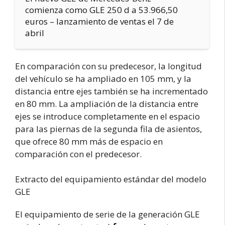
comienza como GLE 250 d a 53.966,50
euros – lanzamiento de ventas el 7 de
abril
En comparación con su predecesor, la longitud
del vehículo se ha ampliado en 105 mm, y la
distancia entre ejes también se ha incrementado
en 80 mm. La ampliación de la distancia entre
ejes se introduce completamente en el espacio
para las piernas de la segunda fila de asientos,
que ofrece 80 mm más de espacio en
comparación con el predecesor.
Extracto del equipamiento estándar del modelo
GLE
El equipamiento de serie de la generación GLE