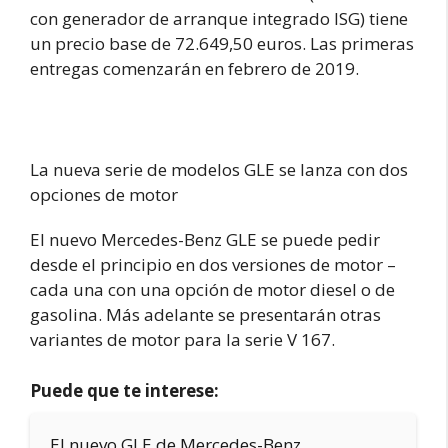
con generador de arranque integrado ISG) tiene
un precio base de 72.649,50 euros. Las primeras
entregas comenzarán en febrero de 2019.
La nueva serie de modelos GLE se lanza con dos
opciones de motor
El nuevo Mercedes-Benz GLE se puede pedir
desde el principio en dos versiones de motor –
cada una con una opción de motor diesel o de
gasolina. Más adelante se presentarán otras
variantes de motor para la serie V 167.
Puede que te interese:
El nuevo GLE de Mercedes-Benz