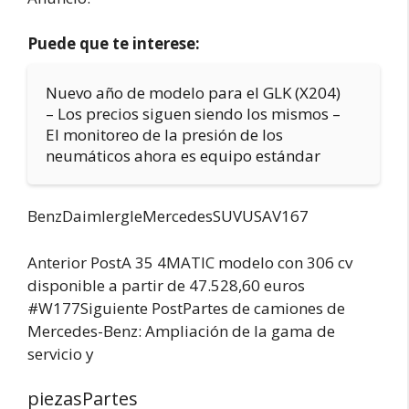
Puede que te interese:
Nuevo año de modelo para el GLK (X204)
– Los precios siguen siendo los mismos –
El monitoreo de la presión de los
neumáticos ahora es equipo estándar
BenzDaimlergleMercedesSUVUSAV167
Anterior PostA 35 4MATIC modelo con 306 cv
disponible a partir de 47.528,60 euros
#W177Siguiente PostPartes de camiones de
Mercedes-Benz: Ampliación de la gama de
servicio y
piezasPartes