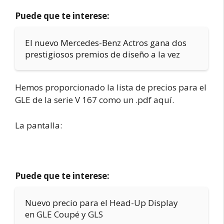
Puede que te interese:
El nuevo Mercedes-Benz Actros gana dos
prestigiosos premios de diseño a la vez
Hemos proporcionado la lista de precios para el
GLE de la serie V 167 como un .pdf aquí.
La pantalla:
Puede que te interese:
Nuevo precio para el Head-Up Display
en GLE Coupé y GLS