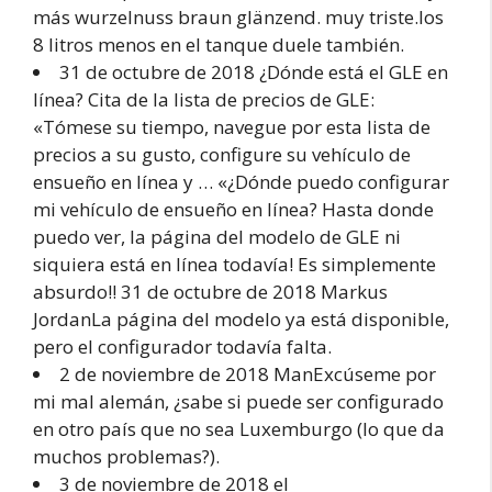
más wurzelnuss braun glänzend. muy triste.los
8 litros menos en el tanque duele también.
31 de octubre de 2018 ¿Dónde está el GLE en
línea? Cita de la lista de precios de GLE:
«Tómese su tiempo, navegue por esta lista de
precios a su gusto, configure su vehículo de
ensueño en línea y … «¿Dónde puedo configurar
mi vehículo de ensueño en línea? Hasta donde
puedo ver, la página del modelo de GLE ni
siquiera está en línea todavía! Es simplemente
absurdo!! 31 de octubre de 2018 Markus
JordanLa página del modelo ya está disponible,
pero el configurador todavía falta.
2 de noviembre de 2018 ManExcúseme por
mi mal alemán, ¿sabe si puede ser configurado
en otro país que no sea Luxemburgo (lo que da
muchos problemas?).
3 de noviembre de 2018 el