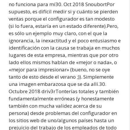
no funciona para mí30. Oct 2018 SnoubortPor
supuesto, es difícil medir si y cuánto se pierden
ventas porque el configurador es tan modesto
(si lo fuera, estaría en un estado diferente).Pero,
es sólo un ejemplo muy claro, con el que la
ignorancia, la inexactitud y el poco entusiasmo e
identificación con la causa se trabaja en muchos
lugares de esta empresa, mientras que por otro
lado ellos mismos hablan de «mejor o nada», o
«mejor para impresionar» (bueno, no se oye
tanto de esto desde el verano ;)). Simplemente
una imagen embarazosa que se da allí.30.
Octubre 2018 driv3rTonterías totales y también
fundamentalmente erróneas (y honestamente
también con mucha validez acerca de su
persona) desde problemas del configurador en
los sitios web de uno/algunos países hasta un
prejuicio del trabajo de los empleados de todo