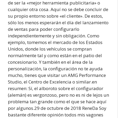
de ser la «mejor herramienta publicitaria» o
cualquier otra cosa. Aquí no se debe concluir de
su propio entorno sobre «el cliente». De estos,
sólo los menos esperarán el día del lanzamiento
de ventas para poder configurarlo
independientemente y sin obligación. Como
ejemplo, tomemos el mercado de los Estados
Unidos, donde los vehículos se compran
normalmente tal y como están en el patio del
concesionario. Y también en el área de la
personalización, la configuración no te ayuda
mucho, tienes que visitar un AMG Performance
Studio, el Centro de Excelencia o similar.en
resumen: Sí, el alboroto sobre el configurador
(alemán) es vergonzoso, pero no es ni de lejos un
problema tan grande como el que se hace aquí
por algunos.29 de octubre de 2018 ReneDa Soy
bastante diferente opinión todos mis vagones