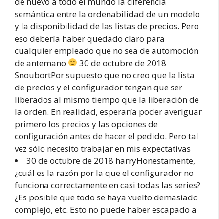
de nuevo a todo el mundo la diferencia
semántica entre la ordenabilidad de un modelo
y la disponibilidad de las listas de precios. Pero
eso debería haber quedado claro para
cualquier empleado que no sea de automoción
de antemano
30 de octubre de 2018
SnoubortPor supuesto que no creo que la lista
de precios y el configurador tengan que ser
liberados al mismo tiempo que la liberación de
la orden. En realidad, esperaría poder averiguar
primero los precios y las opciones de
configuración antes de hacer el pedido. Pero tal
vez sólo necesito trabajar en mis expectativas
30 de octubre de 2018 harryHonestamente,
¿cuál es la razón por la que el configurador no
funciona correctamente en casi todas las series?
¿Es posible que todo se haya vuelto demasiado
complejo, etc. Esto no puede haber escapado a