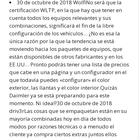
30 de octubre de 2018 WolfiNo será que la
certificación WLTP, en la que hay que tener en
cuenta todos los equipos relevantes y sus
combinaciones, significará el fin de la libre
configuración de los vehículos… ¿No es esa la
única razón por la que la tendencia se está
moviendo hacia los paquetes de equipos, que
están disponibles de otros fabricantes y en los
EE.UU… Pronto podrás tener una lista de precios
que cabe en una página y un configurador en el
que todavía puedes «configurar» el color
exterior, las llantas y el color interior.Quizás
Daimler ya se está preparando para este
momento. Ni idea!?30 de octubre de 2018
driv3rLas cosas que se empaquetan están en su
mayoría combinadas hoy en día de todos
modos por razones técnicas o a menudo el
cliente ya compra ciertos extras juntos ellos