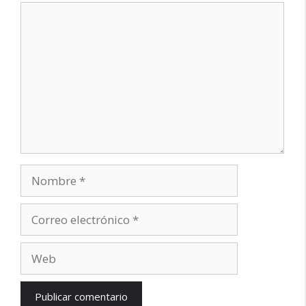
Comentario
Nombre
Correo
electrónico
Web