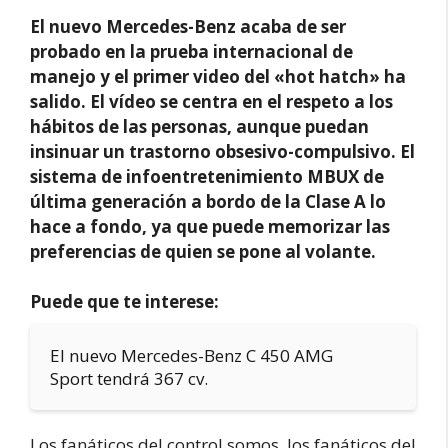
El nuevo Mercedes-Benz acaba de ser
probado en la prueba internacional de
manejo y el primer video del «hot hatch» ha
salido. El vídeo se centra en el respeto a los
hábitos de las personas, aunque puedan
insinuar un trastorno obsesivo-compulsivo. El
sistema de infoentretenimiento MBUX de
última generación a bordo de la Clase A lo
hace a fondo, ya que puede memorizar las
preferencias de quien se pone al volante.
Puede que te interese:
El nuevo Mercedes-Benz C 450 AMG
Sport tendrá 367 cv.
Los fanáticos del control somos, los fanáticos del