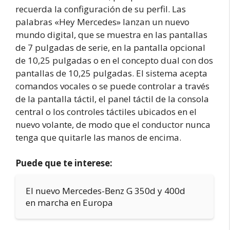
recuerda la configuración de su perfil. Las
palabras «Hey Mercedes» lanzan un nuevo
mundo digital, que se muestra en las pantallas
de 7 pulgadas de serie, en la pantalla opcional
de 10,25 pulgadas o en el concepto dual con dos
pantallas de 10,25 pulgadas. El sistema acepta
comandos vocales o se puede controlar a través
de la pantalla táctil, el panel táctil de la consola
central o los controles táctiles ubicados en el
nuevo volante, de modo que el conductor nunca
tenga que quitarle las manos de encima.
Puede que te interese:
El nuevo Mercedes-Benz G 350d y 400d
en marcha en Europa