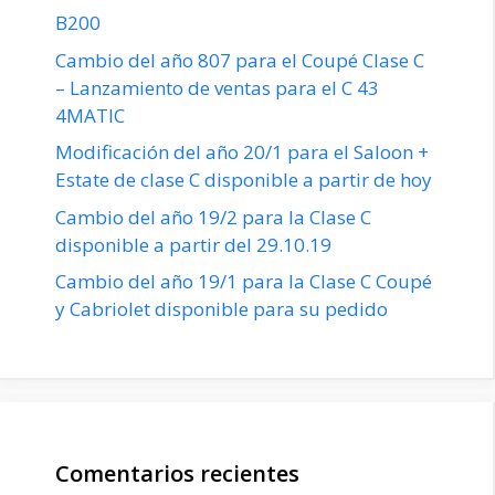
B200
Cambio del año 807 para el Coupé Clase C
– Lanzamiento de ventas para el C 43
4MATIC
Modificación del año 20/1 para el Saloon +
Estate de clase C disponible a partir de hoy
Cambio del año 19/2 para la Clase C
disponible a partir del 29.10.19
Cambio del año 19/1 para la Clase C Coupé
y Cabriolet disponible para su pedido
Comentarios recientes