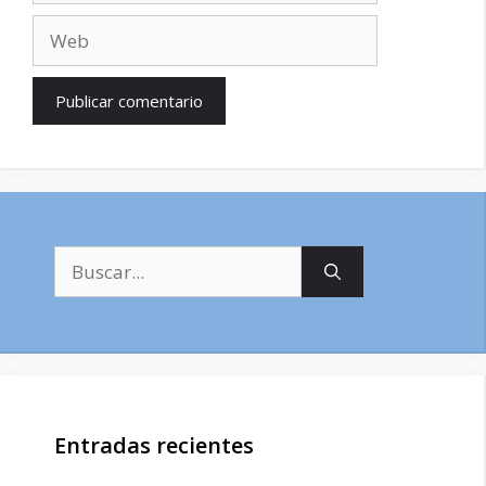
Web
Buscar:
Entradas recientes