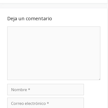
Deja un comentario
Comentario
Nombre
Correo
electrónico