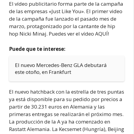
El vídeo publicitario forma parte de la campaña
de las empresas «Just Like You». El primer video
de la campaña fue lanzado el pasado mes de
marzo, protagonizado por la cantante de hip
hop Nicki Minaj. Puedes ver el vídeo AQUÍ!
Puede que te interese:
El nuevo Mercedes-Benz GLA debutará
este otoño, en Frankfurt
El nuevo hatchback con la estrella de tres puntas
ya está disponible para su pedido por precios a
partir de 30.231 euros en Alemania y las
primeras entregas se realizarán el próximo mes.
La producción de la A ya ha comenzado en
Rastatt Alemania. La Kecsemet (Hungría), Beijing