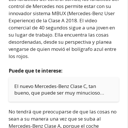
control de Mercedes nos permite estar con su
innovador sistema MBUX (Mercedes-Benz User
Experience) de la Clase A 2018. El video
comercial de 40 segundos sigue a una joven en
su lugar de trabajo. Ella encuentra las cosas
desordenadas, desde su perspectiva y planea
vengarse de quien movió el bolígrafo azul entre
los rojos.
Puede que te interese:
El nuevo Mercedes-Benz Clase C, tan
bueno, que puede ser muy minucioso…
No tendrá que preocuparse de que las cosas no
sean a su manera una vez que se suba al
Mercedes-Benz Clase A, porque el coche