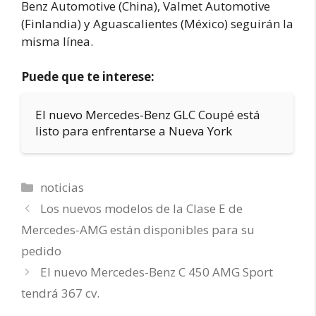
Benz Automotive (China), Valmet Automotive
(Finlandia) y Aguascalientes (México) seguirán la
misma línea.
Puede que te interese:
El nuevo Mercedes-Benz GLC Coupé está
listo para enfrentarse a Nueva York
Categorías
noticias
Los nuevos modelos de la Clase E de
Mercedes-AMG están disponibles para su
pedido
El nuevo Mercedes-Benz C 450 AMG Sport
tendrá 367 cv.