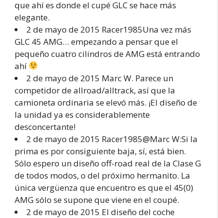
que ahí es donde el cupé GLC se hace más
elegante.
2 de mayo de 2015 Racer1985Una vez más
GLC 45 AMG… empezando a pensar que el
pequeño cuatro cilindros de AMG está entrando
ahí
2 de mayo de 2015 Marc W. Parece un
competidor de allroad/alltrack, así que la
camioneta ordinaria se elevó más. ¡El diseño de
la unidad ya es considerablemente
desconcertante!
2 de mayo de 2015 Racer1985@Marc W:Si la
prima es por consiguiente baja, sí, está bien.
Sólo espero un diseño off-road real de la Clase G
de todos modos, o del próximo hermanito. La
única vergüenza que encuentro es que el 45(0)
AMG sólo se supone que viene en el coupé.
2 de mayo de 2015 El diseño del coche