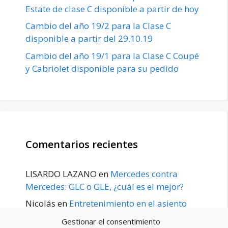
Estate de clase C disponible a partir de hoy
Cambio del año 19/2 para la Clase C
disponible a partir del 29.10.19
Cambio del año 19/1 para la Clase C Coupé
y Cabriolet disponible para su pedido
Comentarios recientes
LISARDO LAZANO
en
Mercedes contra
Mercedes: GLC o GLE, ¿cuál es el mejor?
Nicolás
en
Entretenimiento en el asiento
trasero para el GLE / GLS disponible a
Gestionar el consentimiento