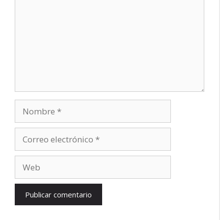
Nombre
Correo
electrónico
Web