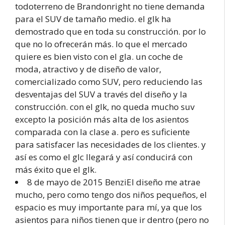
todoterreno de Brandonright no tiene demanda
para el SUV de tamaño medio. el glk ha
demostrado que en toda su construcción. por lo
que no lo ofrecerán más. lo que el mercado
quiere es bien visto con el gla. un coche de
moda, atractivo y de diseño de valor,
comercializado como SUV, pero reduciendo las
desventajas del SUV a través del diseño y la
construcción. con el glk, no queda mucho suv
excepto la posición más alta de los asientos
comparada con la clase a. pero es suficiente
para satisfacer las necesidades de los clientes. y
así es como el glc llegará y así conducirá con
más éxito que el glk.
8 de mayo de 2015 BenziEl diseño me atrae
mucho, pero como tengo dos niños pequeños, el
espacio es muy importante para mí, ya que los
asientos para niños tienen que ir dentro (pero no