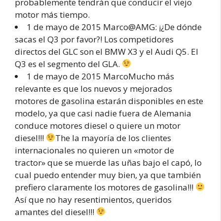
probablemente tendrán que conducir el viejo
motor más tiempo.
1 de mayo de 2015 Marco@AMG: ¡¿De dónde
sacas el Q3 por favor?! Los competidores
directos del GLC son el BMW X3 y el Audi Q5. El
Q3 es el segmento del GLA.
1 de mayo de 2015 MarcoMucho más
relevante es que los nuevos y mejorados
motores de gasolina estarán disponibles en este
modelo, ya que casi nadie fuera de Alemania
conduce motores diesel o quiere un motor
diesel!!!
The la mayoría de los clientes
internacionales no quieren un «motor de
tractor» que se muerde las uñas bajo el capó, lo
cual puedo entender muy bien, ya que también
prefiero claramente los motores de gasolina!!!
Así que no hay resentimientos, queridos
amantes del diesel!!!