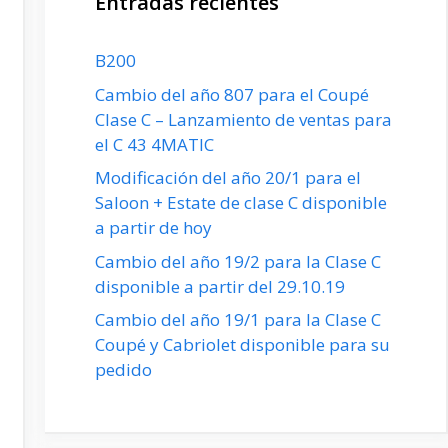
Entradas recientes
B200
Cambio del año 807 para el Coupé
Clase C – Lanzamiento de ventas para
el C 43 4MATIC
Modificación del año 20/1 para el
Saloon + Estate de clase C disponible
a partir de hoy
Cambio del año 19/2 para la Clase C
disponible a partir del 29.10.19
Cambio del año 19/1 para la Clase C
Coupé y Cabriolet disponible para su
pedido