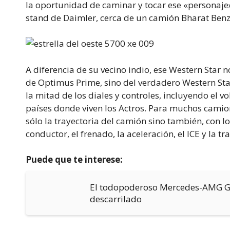
la oportunidad de caminar y tocar ese «personaje»
stand de Daimler, cerca de un camión Bharat Benz
A diferencia de su vecino indio, ese Western Star 
de Optimus Prime, sino del verdadero Western Star 
la mitad de los diales y controles, incluyendo el
países donde viven los Actros. Para muchos camio
sólo la trayectoria del camión sino también, con l
conductor, el frenado, la aceleración, el ICE y la t
Puede que te interese:
El todopoderoso Mercedes-AMG GL
descarrilado