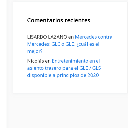
Comentarios recientes
LISARDO LAZANO
en
Mercedes contra
Mercedes: GLC o GLE, ¿cuál es el
mejor?
Nicolás
en
Entretenimiento en el
asiento trasero para el GLE / GLS
disponible a principios de 2020