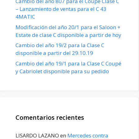
Cambio del año 807 para el Coupé Clase C
– Lanzamiento de ventas para el C 43
4MATIC
Modificación del año 20/1 para el Saloon +
Estate de clase C disponible a partir de hoy
Cambio del año 19/2 para la Clase C
disponible a partir del 29.10.19
Cambio del año 19/1 para la Clase C Coupé
y Cabriolet disponible para su pedido
Comentarios recientes
LISARDO LAZANO
en
Mercedes contra