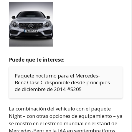
Puede que te interese:
Paquete nocturno para el Mercedes-
Benz Clase C disponible desde principios
de diciembre de 2014 #S205
La combinación del vehículo con el paquete
Night – con otras opciones de equipamiento – ya
se mostró en el estreno mundial en el stand de
Mercedes-Benz en la IAA en septiembre (fotos