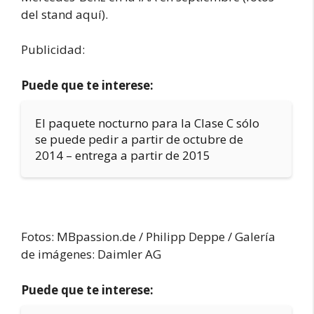
del stand aquí).
Publicidad:
Puede que te interese:
El paquete nocturno para la Clase C sólo
se puede pedir a partir de octubre de
2014 – entrega a partir de 2015
Fotos: MBpassion.de / Philipp Deppe / Galería
de imágenes: Daimler AG
Puede que te interese: