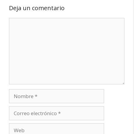
Deja un comentario
Comentario
Nombre
Correo
electrónico
Web