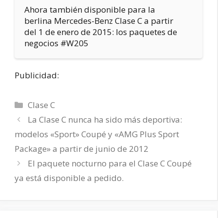
Ahora también disponible para la
berlina Mercedes-Benz Clase C a partir
del 1 de enero de 2015: los paquetes de
negocios #W205
Publicidad:
Categorías
Clase C
La Clase C nunca ha sido más deportiva:
modelos «Sport» Coupé y «AMG Plus Sport
Package» a partir de junio de 2012
El paquete nocturno para el Clase C Coupé
ya está disponible a pedido.