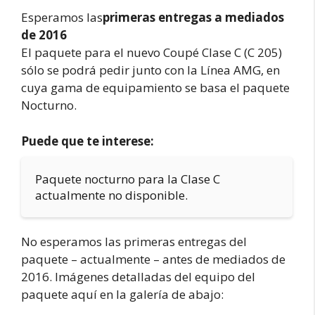
Esperamos las
primeras entregas a mediados
de 2016
El paquete para el nuevo Coupé Clase C (C 205)
sólo se podrá pedir junto con la Línea AMG, en
cuya gama de equipamiento se basa el paquete
Nocturno.
Puede que te interese:
Paquete nocturno para la Clase C
actualmente no disponible.
No esperamos las primeras entregas del
paquete – actualmente – antes de mediados de
2016. Imágenes detalladas del equipo del
paquete aquí en la galería de abajo: