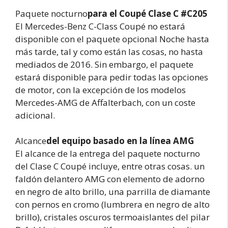
Paquete nocturno
para el Coupé Clase C #C205
El Mercedes-Benz C-Class Coupé no estará
disponible con el paquete opcional Noche hasta
más tarde, tal y como están las cosas, no hasta
mediados de 2016. Sin embargo, el paquete
estará disponible para pedir todas las opciones
de motor, con la excepción de los modelos
Mercedes-AMG de Affalterbach, con un coste
adicional.
Alcance
del equipo basado en la línea AMG
El alcance de la entrega del paquete nocturno
del Clase C Coupé incluye, entre otras cosas. un
faldón delantero AMG con elemento de adorno
en negro de alto brillo, una parrilla de diamante
con pernos en cromo (lumbrera en negro de alto
brillo), cristales oscuros termoaislantes del pilar