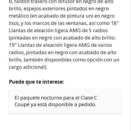
B, faldón trasero con difusor en negro de alto
brillo, espejos exteriores pintados en negro
metálico (en acabado de pintura uni en negro
liso), y los marcos de las ventanas, así como 18″
Llantas de aleación ligera AMG de 5 radios
(pintadas en negro con acabado de alto brillo;
19″ Llantas de aleación ligera AMG de varios
radios, pintadas en negro con acabado de alto
brillo, también disponibles como opción con un
cargo adicional).
Puede que te interese:
El paquete nocturno para el Clase C
Coupé ya está disponible a pedido.