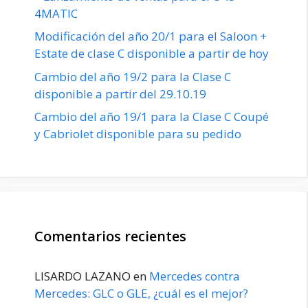
4MATIC
Modificación del año 20/1 para el Saloon +
Estate de clase C disponible a partir de hoy
Cambio del año 19/2 para la Clase C
disponible a partir del 29.10.19
Cambio del año 19/1 para la Clase C Coupé
y Cabriolet disponible para su pedido
Comentarios recientes
LISARDO LAZANO
en
Mercedes contra
Mercedes: GLC o GLE, ¿cuál es el mejor?